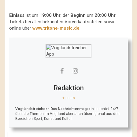
Einlass
ist um
19:00 Uhr
, der
Beginn
um
20:00 Uhr
.
Tickets bei allen bekannten Vorverkaufsstellen sowie
online über
www.tritone-music.de
.
Redaktion
+ posts
Vogtlandstreicher
- Das Nachrichtenmagazin
berichtet 24/7
über die Themen im Vogtland aber auch überregional aus den
Bereichen Sport, Kunst und Kultur.