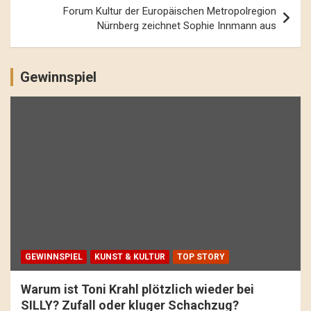
Forum Kultur der Europäischen Metropolregion
Nürnberg zeichnet Sophie Innmann aus
Gewinnspiel
GEWINNSPIEL
KUNST & KULTUR
TOP STORY
Warum ist Toni Krahl plötzlich wieder bei
SILLY? Zufall oder kluger Schachzug?