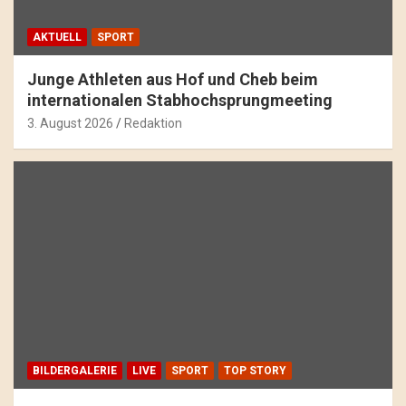
AKTUELL
SPORT
Junge Athleten aus Hof und Cheb beim
internationalen Stabhochsprungmeeting
3. August 2026
Redaktion
BILDERGALERIE
LIVE
SPORT
TOP STORY