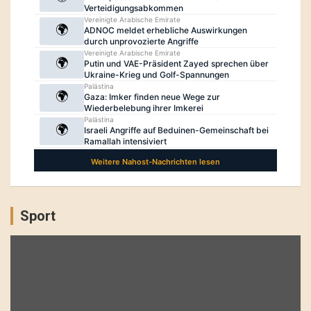
Sport