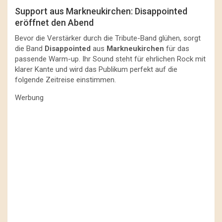
Support aus Markneukirchen: Disappointed
eröffnet den Abend
Bevor die Verstärker durch die Tribute-Band glühen, sorgt
die Band
Disappointed
aus
Markneukirchen
für das
passende Warm-up. Ihr Sound steht für ehrlichen Rock mit
klarer Kante und wird das Publikum perfekt auf die
folgende Zeitreise einstimmen.
Werbung