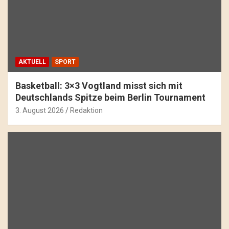
AKTUELL
SPORT
Basketball: 3×3 Vogtland misst sich mit
Deutschlands Spitze beim Berlin Tournament
3. August 2026
Redaktion