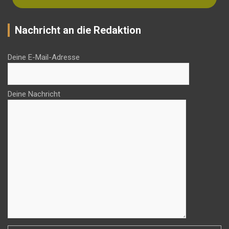
Nachricht an die Redaktion
Deine E-Mail-Adresse
Deine Nachricht