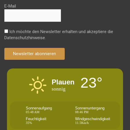
E-Mail
Ich möchte den Newsletter erhalten und akzeptiere die
Datenschutzhinweise.
Newsletter abonnieren
23°
Plauen
sonnig
Sonnenaufgang
Sonnenuntergang
05:48 AM
08:46 PM
Feuchtigkeit
Windgeschwindigkeit
35%
11.5Km/h