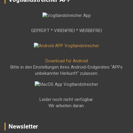
GEPRÜFT * VIRENFREI * WERBEFREI
Download für Android
Bitte in den Einstellungen ihres Android-Endgerätes "APPs
unbekannter Herkunft" zulassen.
Leider noch nicht verfügbar.
Wir arbeiten daran.
Newsletter