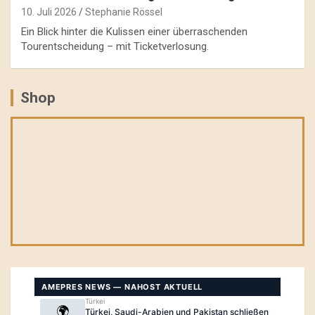
10. Juli 2026
Stephanie Rössel
Ein Blick hinter die Kulissen einer überraschenden
Tourentscheidung – mit Ticketverlosung.
Shop