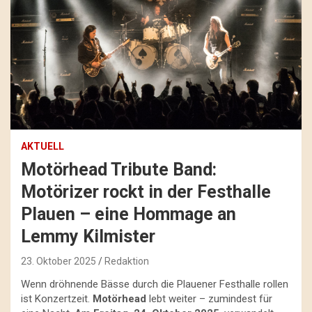
AKTUELL
Motörhead Tribute Band:
Motörizer rockt in der Festhalle
Plauen – eine Hommage an
Lemmy Kilmister
23. Oktober 2025
Redaktion
Wenn dröhnende Bässe durch die Plauener Festhalle rollen
ist Konzertzeit.
Motörhead
lebt weiter – zumindest für