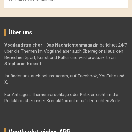
Über uns
Vogtlandstreicher
- Das Nachrichtenmagazin
berichtet 24/7
über die Themen im Vogtland aber auch überregional aus den
Bereichen Sport, Kunst und Kultur und wird produziert von
Stephanie Rössel
.
Ihr findet uns auch bei Instagram, auf Facebook, YouTube und
X.
Für Anfragen, Themenvorschläge oder Kritik erreicht ihr die
Redaktion über unser Kontaktformular auf der rechten Seite.
Vogtlandstreicher APP