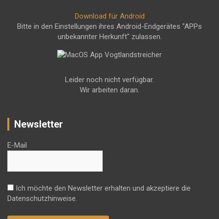
Download für Android
Bitte in den Einstellungen ihres Android-Endgerätes "APPs
unbekannter Herkunft" zulassen.
Leider noch nicht verfügbar.
Wir arbeiten daran.
Newsletter
E-Mail
Ich möchte den Newsletter erhalten und akzeptiere die
Datenschutzhinweise.