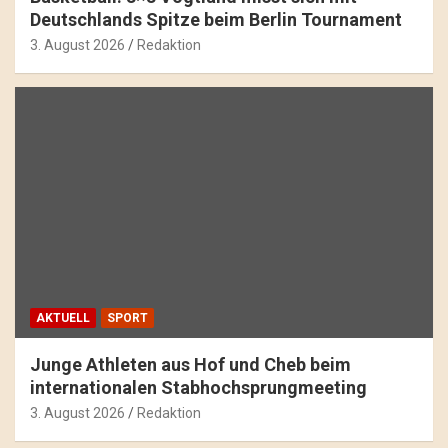
Deutschlands Spitze beim Berlin Tournament
3. August 2026
Redaktion
AKTUELL
SPORT
Junge Athleten aus Hof und Cheb beim
internationalen Stabhochsprungmeeting
3. August 2026
Redaktion