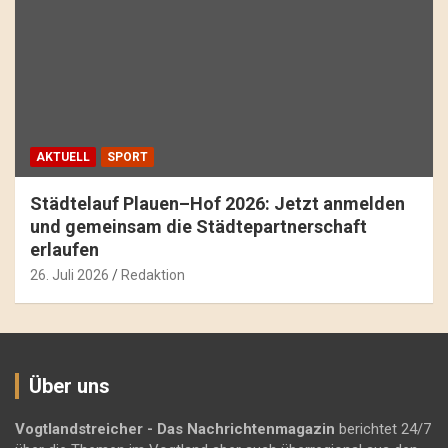
AKTUELL
SPORT
Städtelauf Plauen–Hof 2026: Jetzt anmelden
und gemeinsam die Städtepartnerschaft
erlaufen
26. Juli 2026
Redaktion
Über uns
Vogtlandstreicher
- Das Nachrichtenmagazin
berichtet 24/7