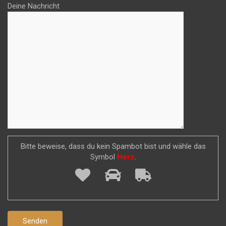
Deine Nachricht
Bitte beweise, dass du kein Spambot bist und wähle das
Symbol
Herz
.