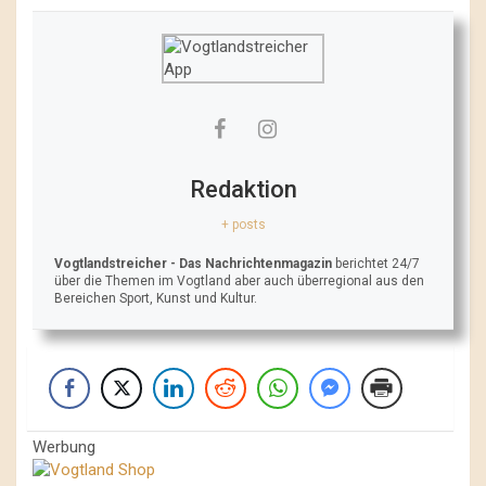
Redaktion
+ posts
Vogtlandstreicher
- Das Nachrichtenmagazin
berichtet 24/7
über die Themen im Vogtland aber auch überregional aus den
Bereichen Sport, Kunst und Kultur.
Werbung