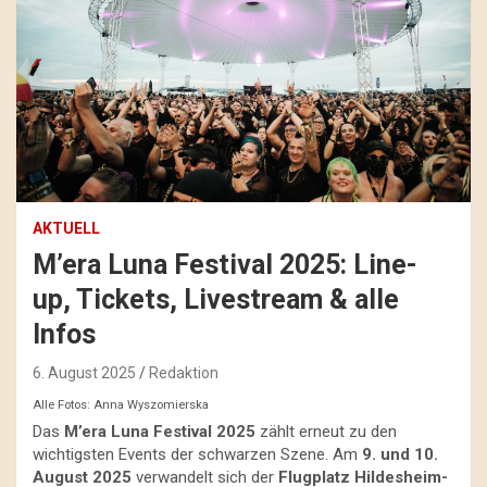
AKTUELL
M’era Luna Festival 2025: Line-
up, Tickets, Livestream & alle
Infos
6. August 2025
Redaktion
Alle Fotos: Anna Wyszomierska
Das
M’era Luna Festival 2025
zählt erneut zu den
wichtigsten Events der schwarzen Szene. Am
9. und 10.
August 2025
verwandelt sich der
Flugplatz Hildesheim-