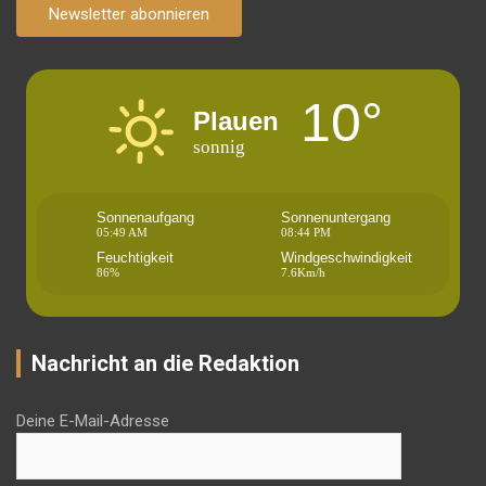
Newsletter abonnieren
10°
Plauen
sonnig
Sonnenaufgang
Sonnenuntergang
05:49 AM
08:44 PM
Feuchtigkeit
Windgeschwindigkeit
86%
7.6Km/h
Nachricht an die Redaktion
Deine E-Mail-Adresse