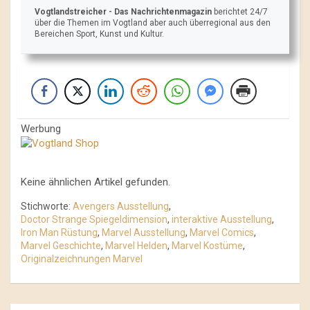
Vogtlandstreicher
- Das Nachrichtenmagazin
berichtet 24/7
über die Themen im Vogtland aber auch überregional aus den
Bereichen Sport, Kunst und Kultur.
Werbung
Keine ähnlichen Artikel gefunden.
Stichworte:
Avengers Ausstellung
,
Doctor Strange Spiegeldimension
,
interaktive Ausstellung
,
Iron Man Rüstung
,
Marvel Ausstellung
,
Marvel Comics
,
Marvel Geschichte
,
Marvel Helden
,
Marvel Kostüme
,
Originalzeichnungen Marvel