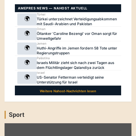
Sport