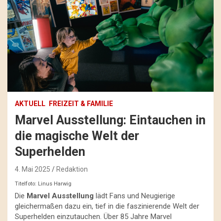
AKTUELL
FREIZEIT & FAMILIE
Marvel Ausstellung: Eintauchen in
die magische Welt der
Superhelden
4. Mai 2025
Redaktion
Titelfoto: Linus Harwig
Die
Marvel Ausstellung
lädt Fans und Neugierige
gleichermaßen dazu ein, tief in die faszinierende Welt der
Superhelden einzutauchen. Über 85 Jahre Marvel