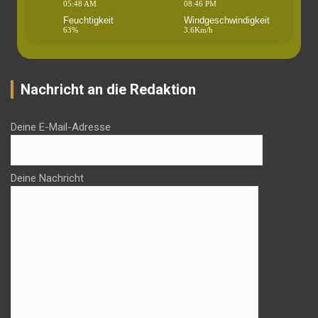
05:48 AM
08:46 PM
Feuchtigkeit
Windgeschwindigkeit
63%
3.6Km/h
Nachricht an die Redaktion
Deine E-Mail-Adresse
Deine Nachricht