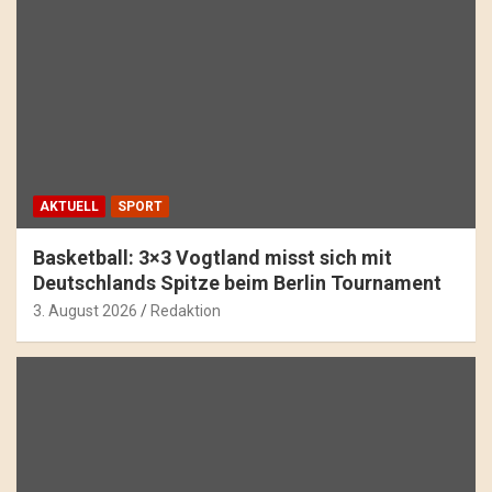
AKTUELL
SPORT
Basketball: 3×3 Vogtland misst sich mit
Deutschlands Spitze beim Berlin Tournament
3. August 2026
Redaktion