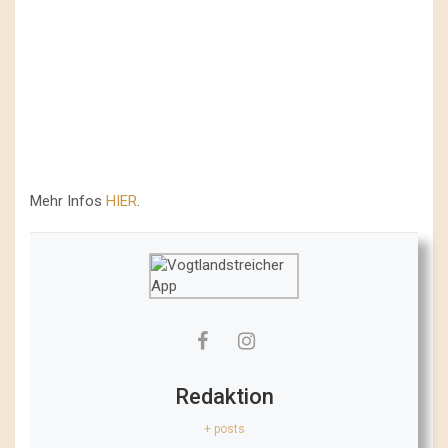
Mehr Infos
HIER
.
Redaktion
+ posts