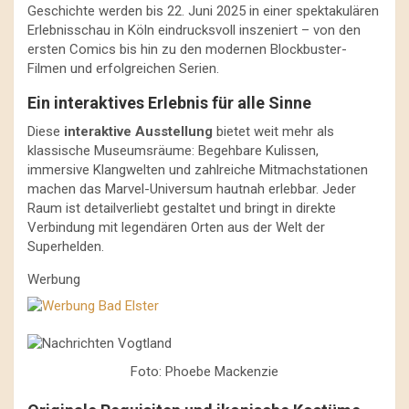
Geschichte werden bis 22. Juni 2025 in einer spektakulären
Erlebnisschau in Köln eindrucksvoll inszeniert – von den
ersten Comics bis hin zu den modernen Blockbuster-
Filmen und erfolgreichen Serien.
Ein interaktives Erlebnis für alle Sinne
Diese
interaktive Ausstellung
bietet weit mehr als
klassische Museumsräume: Begehbare Kulissen,
immersive Klangwelten und zahlreiche Mitmachstationen
machen das Marvel-Universum hautnah erlebbar. Jeder
Raum ist detailverliebt gestaltet und bringt in direkte
Verbindung mit legendären Orten aus der Welt der
Superhelden.
Werbung
Foto: Phoebe Mackenzie