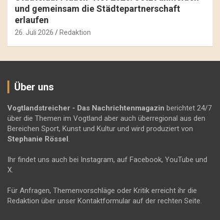
und gemeinsam die Städtepartnerschaft
erlaufen
26. Juli 2026
Redaktion
Über uns
Vogtlandstreicher
- Das Nachrichtenmagazin
berichtet 24/7
über die Themen im Vogtland aber auch überregional aus den
Bereichen Sport, Kunst und Kultur und wird produziert von
Stephanie Rössel
.
Ihr findet uns auch bei Instagram, auf Facebook, YouTube und
X.
Für Anfragen, Themenvorschläge oder Kritik erreicht ihr die
Redaktion über unser Kontaktformular auf der rechten Seite.