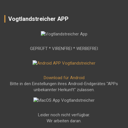
Vogtlandstreicher APP
GEPRÜFT * VIRENFREI * WERBEFREI
Download für Android
Bitte in den Einstellungen ihres Android-Endgerätes "APPs
unbekannter Herkunft" zulassen.
Leider noch nicht verfügbar.
Wir arbeiten daran.