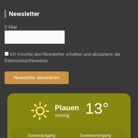
Newsletter
E-Mail
Ich möchte den Newsletter erhalten und akzeptiere die
Datenschutzhinweise.
Newsletter abonnieren
13°
Plauen
sonnig
Sonnenaufgang
Sonnenuntergang