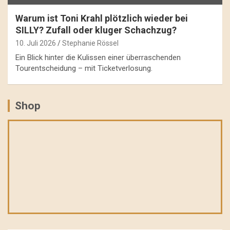
Warum ist Toni Krahl plötzlich wieder bei
SILLY? Zufall oder kluger Schachzug?
10. Juli 2026
Stephanie Rössel
Ein Blick hinter die Kulissen einer überraschenden
Tourentscheidung – mit Ticketverlosung.
Shop