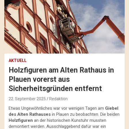
AKTUELL
Holzfiguren am Alten Rathaus in
Plauen vorerst aus
Sicherheitsgründen entfernt
22. September 2025
Redaktion
Etwas Ungewöhnliches war vor wenigen Tagen am
Giebel
des Alten Rathauses
in Plauen zu beobachten. Die beiden
Holzfiguren
an der historischen Kunstuhr mussten
demontiert werden. Ausschlaggebend dafür war ein