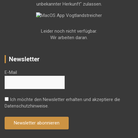
unbekannter Herkunft" zulassen.
Leider noch nicht verfügbar.
Wir arbeiten daran.
Newsletter
E-Mail
Ich möchte den Newsletter erhalten und akzeptiere die
Datenschutzhinweise.
Newsletter abonnieren