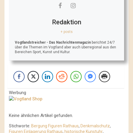
Redaktion
+ posts
Vogtlandstreicher
- Das Nachrichtenmagazin
berichtet 24/7
über die Themen im Vogtland aber auch überregional aus den
Bereichen Sport, Kunst und Kultur.
Werbung
Keine ähnlichen Artikel gefunden.
Stichworte:
Bergung Figuren Rathaus
,
Denkmalschutz
,
Figuren Einlagerung Rathaus
,
historische Kunstuhr
,