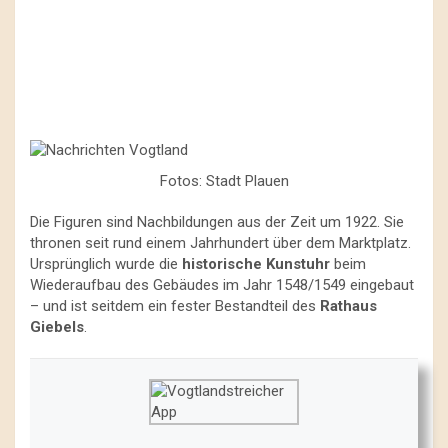
Fotos: Stadt Plauen
Die Figuren sind Nachbildungen aus der Zeit um 1922. Sie
thronen seit rund einem Jahrhundert über dem Marktplatz.
Ursprünglich wurde die
historische Kunstuhr
beim
Wiederaufbau des Gebäudes im Jahr 1548/1549 eingebaut
– und ist seitdem ein fester Bestandteil des
Rathaus
Giebels
.