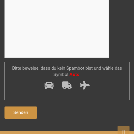
Bitte beweise, dass du kein Spambot bist und wähle das
Symbol
Auto
.