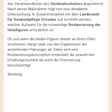
den Verantwortlichen des
Denkmalschutzes
abgestimmt.
Nach dieser Maßnahme folgt nun eine detaillierte
Untersuchung. In Zusammenarbeit mit dem
Landesamt
für Denkmalpflege Dresden
soll ermittelt werden,
welcher Aufwand für die notwendige
Restaurierung der
Holzfiguren
erforderlich ist.
Ob und wann die beiden Figuren wieder an ihrem Platz
erscheinen, hängt stark von den Ergebnissen der
anstehenden Planungen ab. Dabei wird eine
Restaurierungskonzeption entwickelt, die sowohl den
Erhaltungszustand als auch die Finanzierung
berücksichtigt.
Werbung