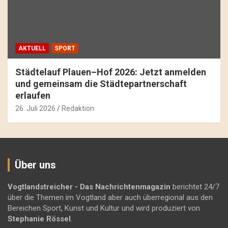
AKTUELL
SPORT
Städtelauf Plauen–Hof 2026: Jetzt anmelden
und gemeinsam die Städtepartnerschaft
erlaufen
26. Juli 2026
Redaktion
Über uns
Vogtlandstreicher
- Das Nachrichtenmagazin
berichtet 24/7
über die Themen im Vogtland aber auch überregional aus den
Bereichen Sport, Kunst und Kultur und wird produziert von
Stephanie Rössel
.