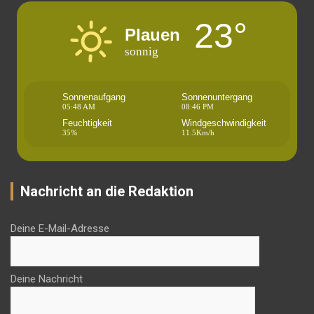
23°
Plauen
sonnig
Sonnenaufgang
Sonnenuntergang
05:48 AM
08:46 PM
Feuchtigkeit
Windgeschwindigkeit
35%
11.5Km/h
Nachricht an die Redaktion
Deine E-Mail-Adresse
Deine Nachricht