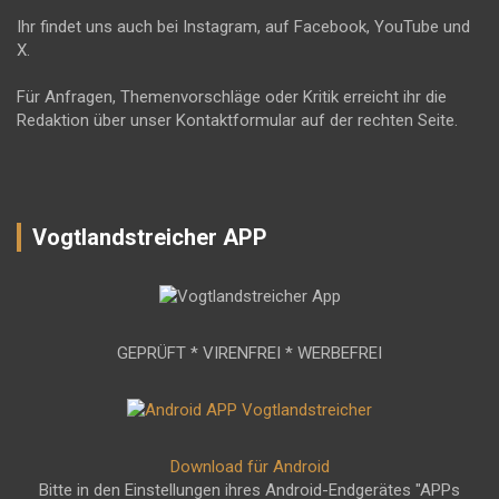
Ihr findet uns auch bei Instagram, auf Facebook, YouTube und
X.
Für Anfragen, Themenvorschläge oder Kritik erreicht ihr die
Redaktion über unser Kontaktformular auf der rechten Seite.
Vogtlandstreicher APP
GEPRÜFT * VIRENFREI * WERBEFREI
Download für Android
Bitte in den Einstellungen ihres Android-Endgerätes "APPs