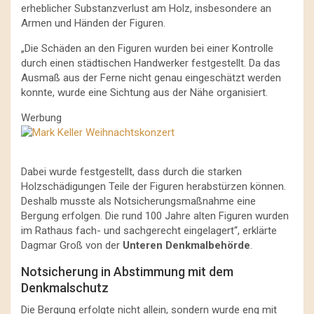
erheblicher Substanzverlust am Holz, insbesondere an
Armen und Händen der Figuren.
„Die Schäden an den Figuren wurden bei einer Kontrolle
durch einen städtischen Handwerker festgestellt. Da das
Ausmaß aus der Ferne nicht genau eingeschätzt werden
konnte, wurde eine Sichtung aus der Nähe organisiert.
Werbung
Dabei wurde festgestellt, dass durch die starken
Holzschädigungen Teile der Figuren herabstürzen können.
Deshalb musste als Notsicherungsmaßnahme eine
Bergung erfolgen. Die rund 100 Jahre alten Figuren wurden
im Rathaus fach- und sachgerecht eingelagert“, erklärte
Dagmar Groß von der
Unteren Denkmalbehörde
.
Notsicherung in Abstimmung mit dem
Denkmalschutz
Die Bergung erfolgte nicht allein, sondern wurde eng mit