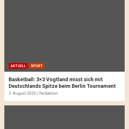
AKTUELL
SPORT
Basketball: 3×3 Vogtland misst sich mit
Deutschlands Spitze beim Berlin Tournament
3. August 2026
Redaktion