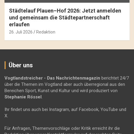
Städtelauf Plauen–Hof 2026: Jetzt anmelden
und gemeinsam die Städtepartnerschaft
erlaufen
26. Juli 2026
Redaktion
Über uns
Vogtlandstreicher
- Das Nachrichtenmagazin
berichtet 24/7
über die Themen im Vogtland aber auch überregional aus den
Bereichen Sport, Kunst und Kultur und wird produziert von
Stephanie Rössel
.
Ihr findet uns auch bei Instagram, auf Facebook, YouTube und
X.
Für Anfragen, Themenvorschläge oder Kritik erreicht ihr die