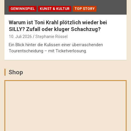
GEWINNSPIEL
KUNST & KULTUR
TOP STORY
Warum ist Toni Krahl plötzlich wieder bei
SILLY? Zufall oder kluger Schachzug?
10. Juli 2026
Stephanie Rössel
Ein Blick hinter die Kulissen einer überraschenden
Tourentscheidung – mit Ticketverlosung.
Shop