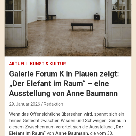
AKTUELL
KUNST & KULTUR
Galerie Forum K in Plauen zeigt:
„Der Elefant im Raum“ – eine
Ausstellung von Anne Baumann
29. Januar 2026
Redaktion
Wenn das Offensichtliche übersehen wird, spannt sich ein
feines Geflecht zwischen Wissen und Schweigen. Genau in
diesem Zwischenraum verortet sich die Ausstellung
„Der
Elefant im Raum“
von
Anne Baumann
, die vom 30.