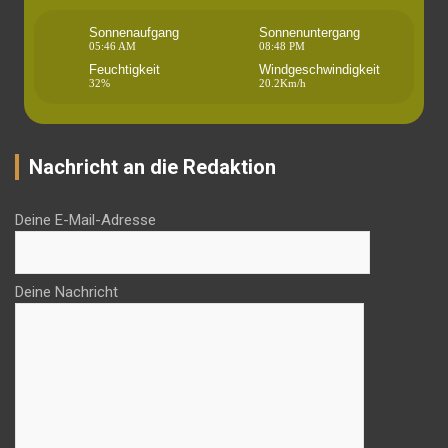
Sonnenaufgang
Sonnenuntergang
05:46 AM
08:48 PM
Feuchtigkeit
Windgeschwindigkeit
32%
20.2Km/h
Nachricht an die Redaktion
Deine E-Mail-Adresse
Deine Nachricht