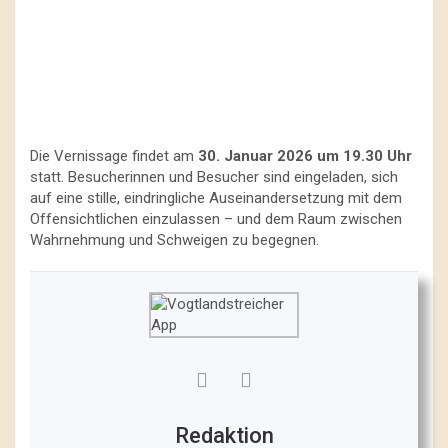
Die Vernissage findet am
30. Januar 2026 um 19.30 Uhr
statt. Besucherinnen und Besucher sind eingeladen, sich
auf eine stille, eindringliche Auseinandersetzung mit dem
Offensichtlichen einzulassen – und dem Raum zwischen
Wahrnehmung und Schweigen zu begegnen.
Redaktion