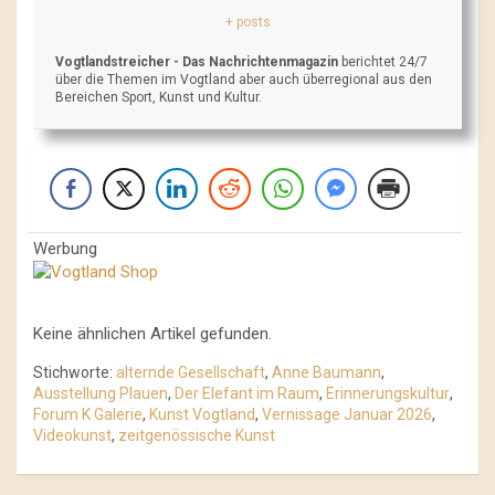
+ posts
Vogtlandstreicher
- Das Nachrichtenmagazin
berichtet 24/7
über die Themen im Vogtland aber auch überregional aus den
Bereichen Sport, Kunst und Kultur.
Werbung
Keine ähnlichen Artikel gefunden.
Stichworte:
alternde Gesellschaft
,
Anne Baumann
,
Ausstellung Plauen
,
Der Elefant im Raum
,
Erinnerungskultur
,
Forum K Galerie
,
Kunst Vogtland
,
Vernissage Januar 2026
,
Videokunst
,
zeitgenössische Kunst