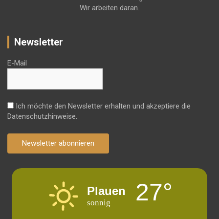
Wir arbeiten daran.
Newsletter
E-Mail
Ich möchte den Newsletter erhalten und akzeptiere die
Datenschutzhinweise.
Newsletter abonnieren
27°
Plauen
sonnig