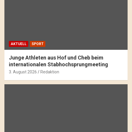
AKTUELL
SPORT
Junge Athleten aus Hof und Cheb beim
internationalen Stabhochsprungmeeting
3. August 2026
Redaktion