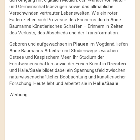
und Gemeinschaftsbezügen sowie das allmähliche
Verschwinden vertrauter Lebenswelten. Wie ein roter
Faden ziehen sich Prozesse des Erinnerns durch Anne
Baumanns künstlerisches Schaffen – Erinnern in Zeiten
des Verlusts, des Abschieds und der Transformation.
Geboren und aufgewachsen in
Plauen
im Vogtland, liefen
Anne Baumanns Arbeits- und Studienwege zwischen
Ostsee und Kaspischem Meer. Ihr Studium der
Forstwissenschaften sowie der Freien Kunst in
Dresden
und Halle/Saale bildet dabei ein Spannungsfeld zwischen
naturwissenschaftlicher Beobachtung und künstlerischer
Forschung. Heute lebt und arbeitet sie in
Halle/Saale
.
Werbung