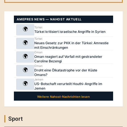
Sport