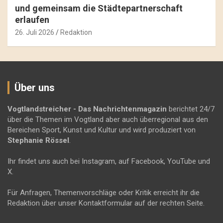
und gemeinsam die Städtepartnerschaft
erlaufen
26. Juli 2026
Redaktion
Über uns
Vogtlandstreicher
- Das Nachrichtenmagazin
berichtet 24/7
über die Themen im Vogtland aber auch überregional aus den
Bereichen Sport, Kunst und Kultur und wird produziert von
Stephanie Rössel
.
Ihr findet uns auch bei Instagram, auf Facebook, YouTube und
X.
Für Anfragen, Themenvorschläge oder Kritik erreicht ihr die
Redaktion über unser Kontaktformular auf der rechten Seite.