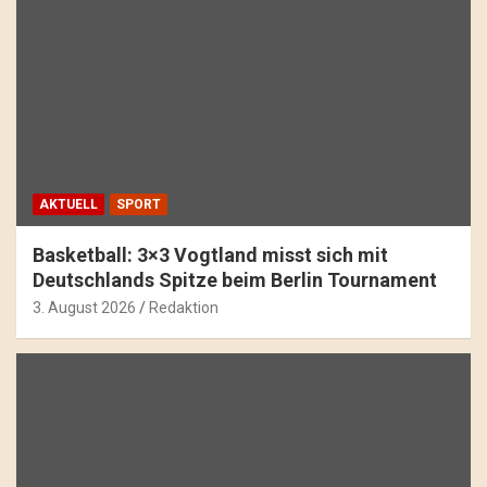
AKTUELL
SPORT
Basketball: 3×3 Vogtland misst sich mit
Deutschlands Spitze beim Berlin Tournament
3. August 2026
Redaktion