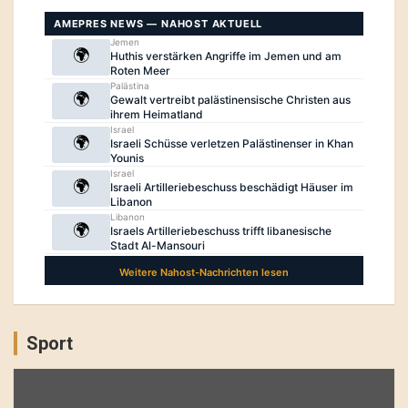
Sport