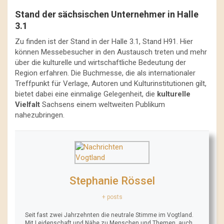
Stand der sächsischen Unternehmer in Halle
3.1
Zu finden ist der Stand in der Halle 3.1, Stand H91. Hier
können Messebesucher in den Austausch treten und mehr
über die kulturelle und wirtschaftliche Bedeutung der
Region erfahren. Die Buchmesse, die als internationaler
Treffpunkt für Verlage, Autoren und Kulturinstitutionen gilt,
bietet dabei eine einmalige Gelegenheit, die
kulturelle
Vielfalt
Sachsens einem weltweiten Publikum
nahezubringen.
Stephanie Rössel
+ posts
Seit fast zwei Jahrzehnten die neutrale Stimme im Vogtland.
Mit Leidenschaft und Nähe zu Menschen und Themen, auch