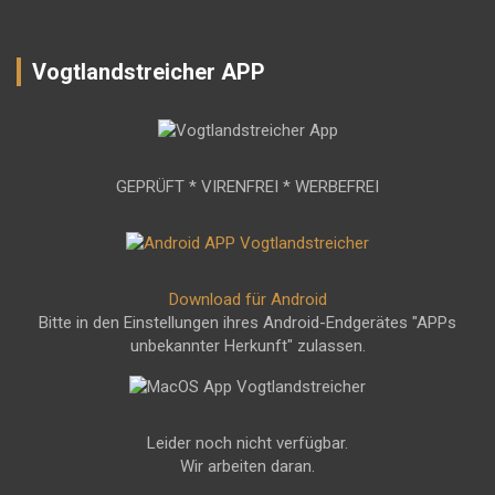
Vogtlandstreicher APP
GEPRÜFT * VIRENFREI * WERBEFREI
Download für Android
Bitte in den Einstellungen ihres Android-Endgerätes "APPs
unbekannter Herkunft" zulassen.
Leider noch nicht verfügbar.
Wir arbeiten daran.