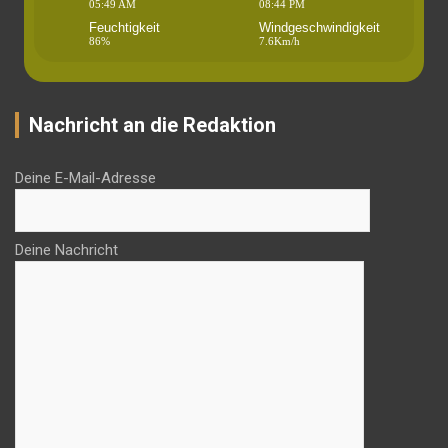
05:49 AM
08:44 PM
Feuchtigkeit
Windgeschwindigkeit
86%
7.6Km/h
Nachricht an die Redaktion
Deine E-Mail-Adresse
Deine Nachricht