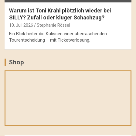
Warum ist Toni Krahl plötzlich wieder bei
SILLY? Zufall oder kluger Schachzug?
10. Juli 2026
Stephanie Rössel
Ein Blick hinter die Kulissen einer überraschenden
Tourentscheidung – mit Ticketverlosung.
Shop