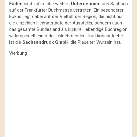
Fäden
sind zahlreiche weitere
Unternehmen
aus Sachsen
auf der Frankfurter Buchmesse vertreten. Ein besonderer
Fokus liegt dabei auf der Vielfalt der Region, die nicht nur
die einzelnen Heimatstädte der Aussteller, sondern auch
das gesamte Bundesland als kulturell lebendige Buchregion
widerspiegelt. Einer der teilnehmenden Traditionsbetriebe
ist die
Sachsendruck GmbH
, die Plauener Wurzeln hat.
Werbung