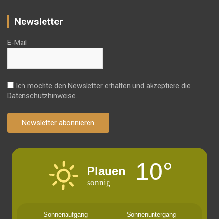
Newsletter
E-Mail
Ich möchte den Newsletter erhalten und akzeptiere die
Datenschutzhinweise.
Newsletter abonnieren
10°
Plauen
sonnig
Sonnenaufgang
Sonnenuntergang