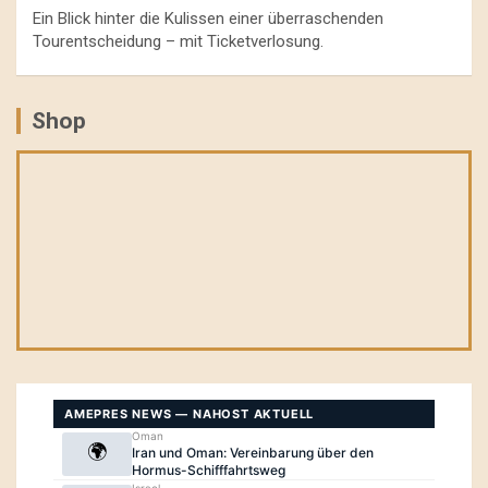
Ein Blick hinter die Kulissen einer überraschenden
Tourentscheidung – mit Ticketverlosung.
Shop