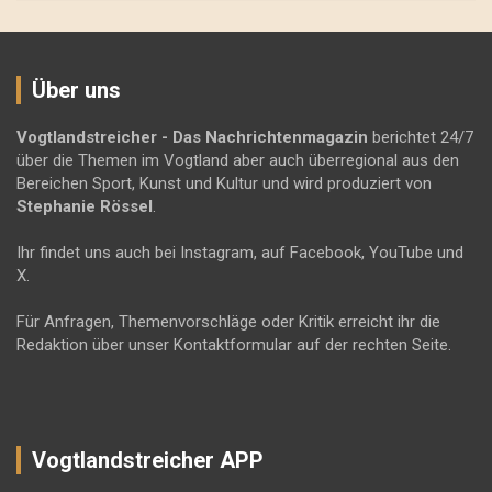
Über uns
Vogtlandstreicher
- Das Nachrichtenmagazin
berichtet 24/7
über die Themen im Vogtland aber auch überregional aus den
Bereichen Sport, Kunst und Kultur und wird produziert von
Stephanie Rössel
.
Ihr findet uns auch bei Instagram, auf Facebook, YouTube und
X.
Für Anfragen, Themenvorschläge oder Kritik erreicht ihr die
Redaktion über unser Kontaktformular auf der rechten Seite.
Vogtlandstreicher APP