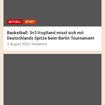
AKTUELL
SPORT
Basketball: 3×3 Vogtland misst sich mit
Deutschlands Spitze beim Berlin Tournament
3. August 2026
Redaktion