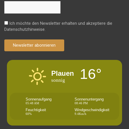
Ich möchte den Newsletter erhalten und akzeptiere die
Datenschutzhinweise.
Newsletter abonnieren
16°
Plauen
sonnig
Sonnenaufgang
Sonnenuntergang
05:48 AM
08:46 PM
Feuchtigkeit
Windgeschwindigkeit
60%
9.4Km/h