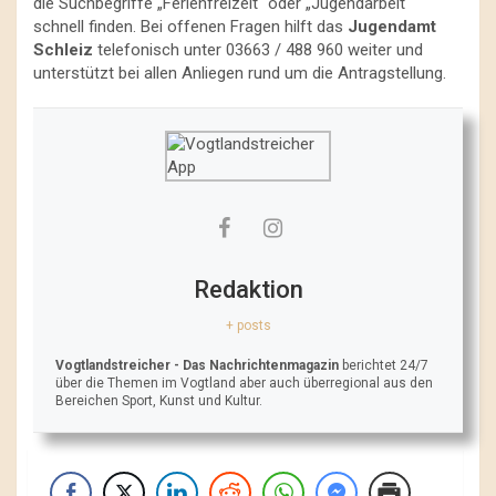
die Suchbegriffe „Ferienfreizeit“ oder „Jugendarbeit“
schnell finden. Bei offenen Fragen hilft das
Jugendamt
Schleiz
telefonisch unter 03663 / 488 960 weiter und
unterstützt bei allen Anliegen rund um die Antragstellung.
Redaktion
+ posts
Vogtlandstreicher
- Das Nachrichtenmagazin
berichtet 24/7
über die Themen im Vogtland aber auch überregional aus den
Bereichen Sport, Kunst und Kultur.