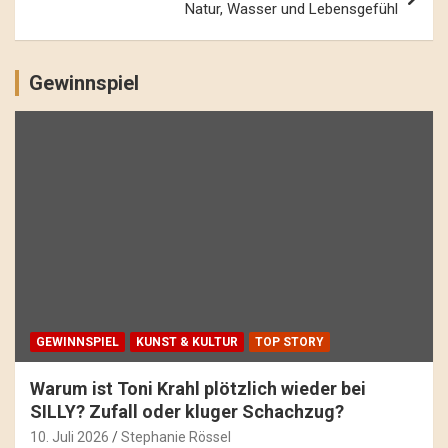
Natur, Wasser und Lebensgefühl
Gewinnspiel
GEWINNSPIEL
KUNST & KULTUR
TOP STORY
Warum ist Toni Krahl plötzlich wieder bei
SILLY? Zufall oder kluger Schachzug?
10. Juli 2026
Stephanie Rössel