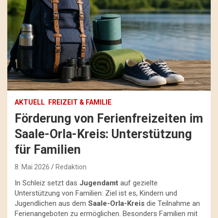
AKTUELL
FREIZEIT & FAMILIE
Förderung von Ferienfreizeiten im
Saale-Orla-Kreis: Unterstützung
für Familien
8. Mai 2026
Redaktion
In Schleiz setzt das
Jugendamt
auf gezielte
Unterstützung von Familien: Ziel ist es, Kindern und
Jugendlichen aus dem
Saale-Orla-Kreis
die Teilnahme an
Ferienangeboten zu ermöglichen. Besonders Familien mit