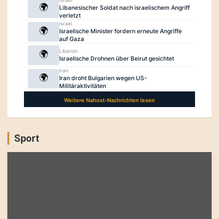
Sport