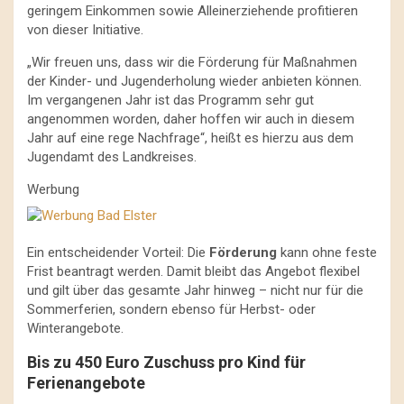
geringem Einkommen sowie Alleinerziehende profitieren
von dieser Initiative.
„Wir freuen uns, dass wir die Förderung für Maßnahmen
der Kinder- und Jugenderholung wieder anbieten können.
Im vergangenen Jahr ist das Programm sehr gut
angenommen worden, daher hoffen wir auch in diesem
Jahr auf eine rege Nachfrage“, heißt es hierzu aus dem
Jugendamt des Landkreises.
Werbung
Ein entscheidender Vorteil: Die
Förderung
kann ohne feste
Frist beantragt werden. Damit bleibt das Angebot flexibel
und gilt über das gesamte Jahr hinweg – nicht nur für die
Sommerferien, sondern ebenso für Herbst- oder
Winterangebote.
Bis zu 450 Euro Zuschuss pro Kind für
Ferienangebote