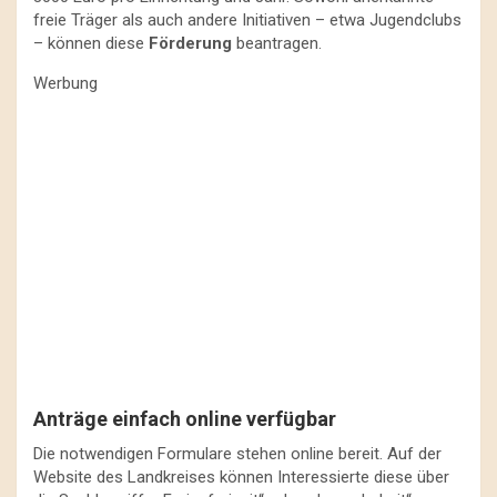
freie Träger als auch andere Initiativen – etwa Jugendclubs
– können diese
Förderung
beantragen.
Werbung
Anträge einfach online verfügbar
Die notwendigen Formulare stehen online bereit. Auf der
Website des Landkreises können Interessierte diese über