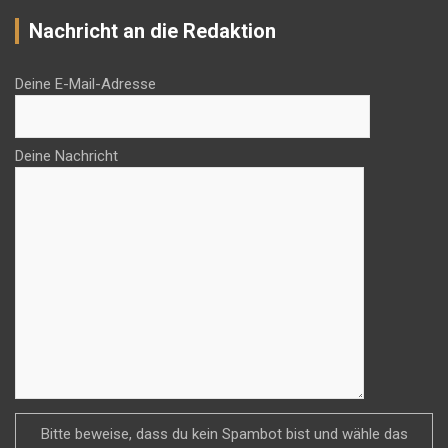
Nachricht an die Redaktion
Deine E-Mail-Adresse
Deine Nachricht
Bitte beweise, dass du kein Spambot bist und wähle das