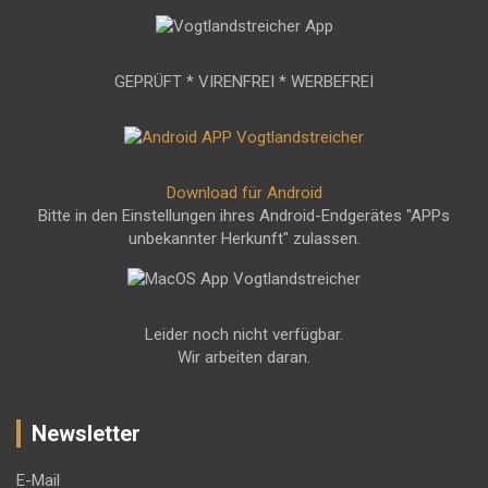
GEPRÜFT * VIRENFREI * WERBEFREI
Download für Android
Bitte in den Einstellungen ihres Android-Endgerätes "APPs
unbekannter Herkunft" zulassen.
Leider noch nicht verfügbar.
Wir arbeiten daran.
Newsletter
E-Mail