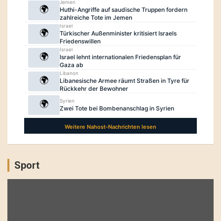
Sport