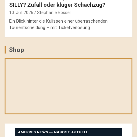
SILLY? Zufall oder kluger Schachzug?
10. Juli 2026
Stephanie Rössel
Ein Blick hinter die Kulissen einer überraschenden
Tourentscheidung – mit Ticketverlosung.
Shop