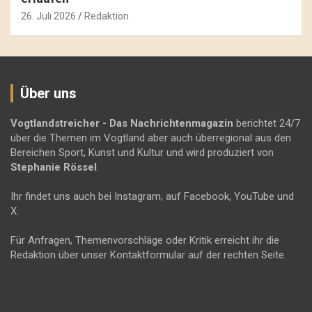
26. Juli 2026
Redaktion
Über uns
Vogtlandstreicher
- Das Nachrichtenmagazin
berichtet 24/7
über die Themen im Vogtland aber auch überregional aus den
Bereichen Sport, Kunst und Kultur und wird produziert von
Stephanie Rössel
.
Ihr findet uns auch bei Instagram, auf Facebook, YouTube und
X.
Für Anfragen, Themenvorschläge oder Kritik erreicht ihr die
Redaktion über unser Kontaktformular auf der rechten Seite.