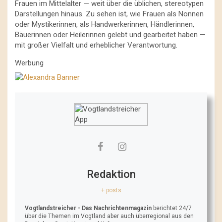
Frauen im Mittelalter — weit über die üblichen, stereotypen
Darstellungen hinaus. Zu sehen ist, wie Frauen als Nonnen
oder Mystikerinnen, als Handwerkerinnen, Händlerinnen,
Bäuerinnen oder Heilerinnen gelebt und gearbeitet haben —
mit großer Vielfalt und erheblicher Verantwortung.
Werbung
Redaktion
+ posts
Vogtlandstreicher
- Das Nachrichtenmagazin
berichtet 24/7
über die Themen im Vogtland aber auch überregional aus den