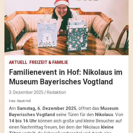
AKTUELL
FREIZEIT & FAMILIE
Familienevent in Hof: Nikolaus im
Museum Bayerisches Vogtland
3. Dezember 2025
Redaktion
Foto: Stadt Hof
Am
Samstag, 6. Dezember 2025
, öffnet das
Museum
Bayerisches Vogtland
seine Türen für den
Nikolaus
. Von
14 bis 16 Uhr
können sich große und kleine Besucher auf
einen Nachmittag freuen, bei dem der Nikolaus
kleine