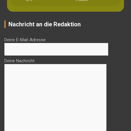
Nachricht an die Redaktion
Deine E-Mail-Adresse
Deine Nachricht