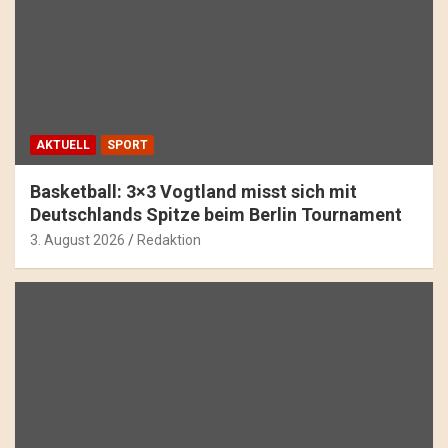
AKTUELL
SPORT
Basketball: 3×3 Vogtland misst sich mit
Deutschlands Spitze beim Berlin Tournament
3. August 2026
Redaktion