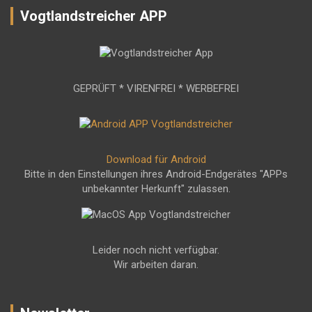
Vogtlandstreicher APP
GEPRÜFT * VIRENFREI * WERBEFREI
Download für Android
Bitte in den Einstellungen ihres Android-Endgerätes "APPs
unbekannter Herkunft" zulassen.
Leider noch nicht verfügbar.
Wir arbeiten daran.