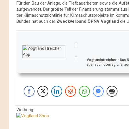
Für den Bau der Anlage, die Tiefbauarbeiten sowie die Aufs
aufgewendet. Der größte Teil der Finanzierung stammt aus 
der Klimaschutzrichtlinie für Klimaschutzprojekte im komm
Bundes hat auch der
Zweckverband ÖPNV Vogtland
die U
Vogtlandstreicher
- Das 
aber auch überregional aus
Werbung