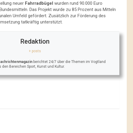
tellung neuer
Fahrradbügel
wurden rund 90.000 Euro
Bundesmitteln. Das Projekt wurde zu 85 Prozent aus Mitteln
unalen Umfeld gefördert. Zusätzlich zur Förderung des
msetzung tatkräftig unterstützt.
Redaktion
+ posts
Nachrichtenmagazin
berichtet 24/7 über die Themen im Vogtland
 den Bereichen Sport, Kunst und Kultur.