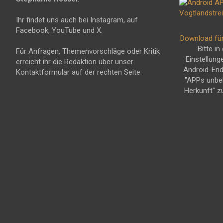
Ihr findet uns auch bei Instagram, auf
Facebook, YouTube und X.
Download fü
Bitte in
Für Anfragen, Themenvorschläge oder Kritik
Einstellung
erreicht ihr die Redaktion über unser
Android-En
Kontaktformular auf der rechten Seite.
"APPs unbe
Herkunft" z