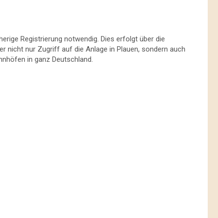
herige Registrierung notwendig. Dies erfolgt über die
r nicht nur Zugriff auf die Anlage in Plauen, sondern auch
hnhöfen in ganz Deutschland.