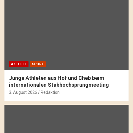
AKTUELL
SPORT
Junge Athleten aus Hof und Cheb beim
internationalen Stabhochsprungmeeting
3. August 2026
Redaktion