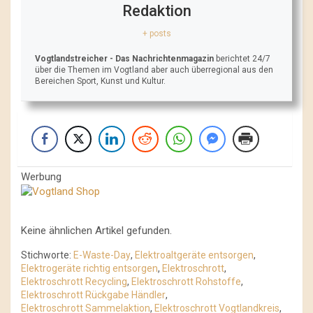
Redaktion
+ posts
Vogtlandstreicher
- Das Nachrichtenmagazin
berichtet 24/7
über die Themen im Vogtland aber auch überregional aus den
Bereichen Sport, Kunst und Kultur.
Werbung
Keine ähnlichen Artikel gefunden.
Stichworte:
E-Waste-Day
,
Elektroaltgeräte entsorgen
,
Elektrogeräte richtig entsorgen
,
Elektroschrott
,
Elektroschrott Recycling
,
Elektroschrott Rohstoffe
,
Elektroschrott Rückgabe Händler
,
Elektroschrott Sammelaktion
,
Elektroschrott Vogtlandkreis
,