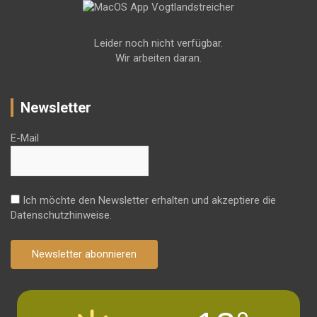
Leider noch nicht verfügbar.
Wir arbeiten daran.
Newsletter
E-Mail
Ich möchte den Newsletter erhalten und akzeptiere die
Datenschutzhinweise.
Newsletter abonnieren