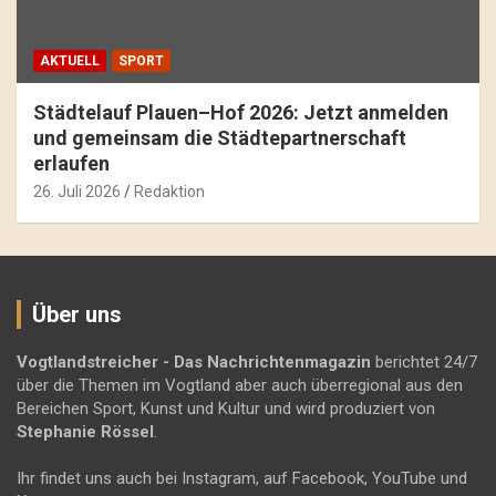
AKTUELL
SPORT
Städtelauf Plauen–Hof 2026: Jetzt anmelden
und gemeinsam die Städtepartnerschaft
erlaufen
26. Juli 2026
Redaktion
Über uns
Vogtlandstreicher
- Das Nachrichtenmagazin
berichtet 24/7
über die Themen im Vogtland aber auch überregional aus den
Bereichen Sport, Kunst und Kultur und wird produziert von
Stephanie Rössel
.
Ihr findet uns auch bei Instagram, auf Facebook, YouTube und