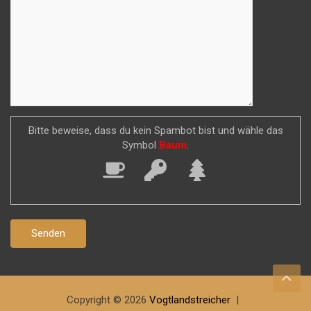
Bitte beweise, dass du kein Spambot bist und wähle das
Symbol
Baum
.
Copyright © 2026
Vogtlandstreicher