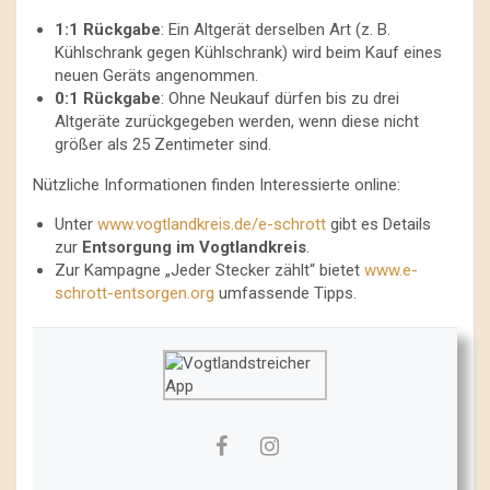
1:1 Rückgabe
: Ein Altgerät derselben Art (z. B.
Kühlschrank gegen Kühlschrank) wird beim Kauf eines
neuen Geräts angenommen.
0:1 Rückgabe
: Ohne Neukauf dürfen bis zu drei
Altgeräte zurückgegeben werden, wenn diese nicht
größer als 25 Zentimeter sind.
Nützliche Informationen finden Interessierte online:
Unter
www.vogtlandkreis.de/e-schrott
gibt es Details
zur
Entsorgung im Vogtlandkreis
.
Zur Kampagne „Jeder Stecker zählt“ bietet
www.e-
schrott-entsorgen.org
umfassende Tipps.