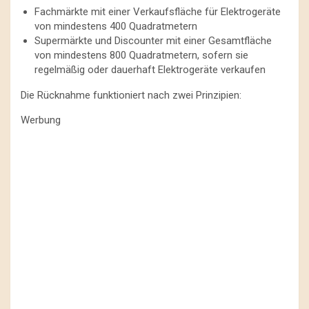
Fachmärkte mit einer Verkaufsfläche für Elektrogeräte
von mindestens 400 Quadratmetern
Supermärkte und Discounter mit einer Gesamtfläche
von mindestens 800 Quadratmetern, sofern sie
regelmäßig oder dauerhaft Elektrogeräte verkaufen
Die Rücknahme funktioniert nach zwei Prinzipien:
Werbung