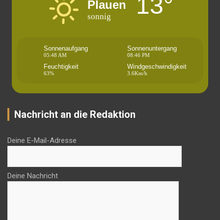
13°
Plauen
sonnig
Sonnenaufgang
Sonnenuntergang
05:48 AM
08:46 PM
Feuchtigkeit
Windgeschwindigkeit
63%
3.6Km/h
Nachricht an die Redaktion
Deine E-Mail-Adresse
Deine Nachricht