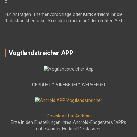
X.
Für Anfragen, Themenvorschläge oder Kritik erreicht ihr die
Redaktion über unser Kontaktformular auf der rechten Seite.
Vogtlandstreicher APP
GEPRÜFT * VIRENFREI * WERBEFREI
Download für Android
Bitte in den Einstellungen ihres Android-Endgerätes "APPs
unbekannter Herkunft" zulassen.