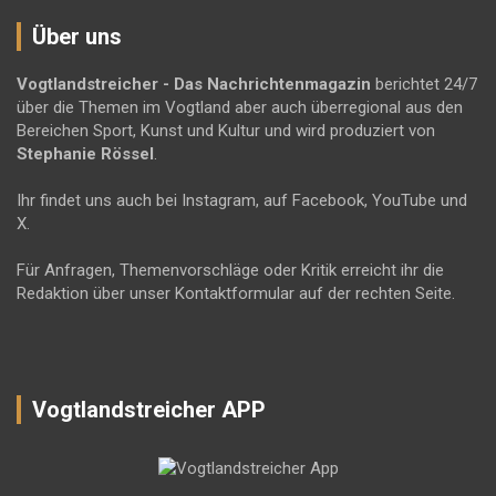
Über uns
Vogtlandstreicher
- Das Nachrichtenmagazin
berichtet 24/7
über die Themen im Vogtland aber auch überregional aus den
Bereichen Sport, Kunst und Kultur und wird produziert von
Stephanie Rössel
.
Ihr findet uns auch bei Instagram, auf Facebook, YouTube und
X.
Für Anfragen, Themenvorschläge oder Kritik erreicht ihr die
Redaktion über unser Kontaktformular auf der rechten Seite.
Vogtlandstreicher APP