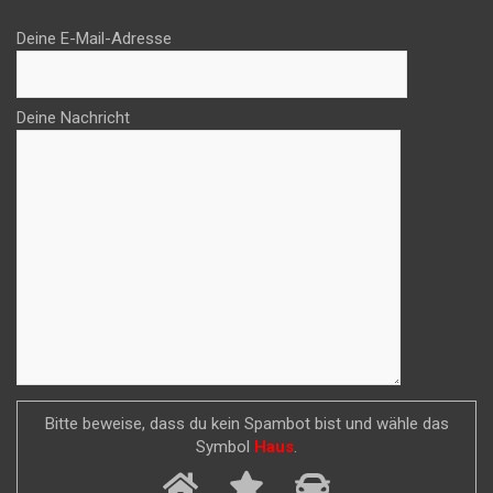
Deine E-Mail-Adresse
Deine Nachricht
Bitte beweise, dass du kein Spambot bist und wähle das
Symbol
Haus
.