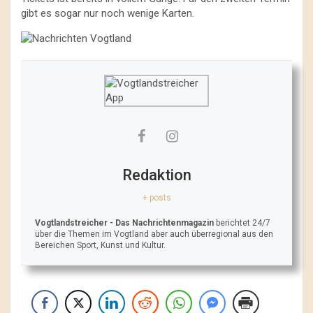
gibt es sogar nur noch wenige Karten.
Redaktion
+ posts
Vogtlandstreicher
- Das Nachrichtenmagazin
berichtet 24/7
über die Themen im Vogtland aber auch überregional aus den
Bereichen Sport, Kunst und Kultur.