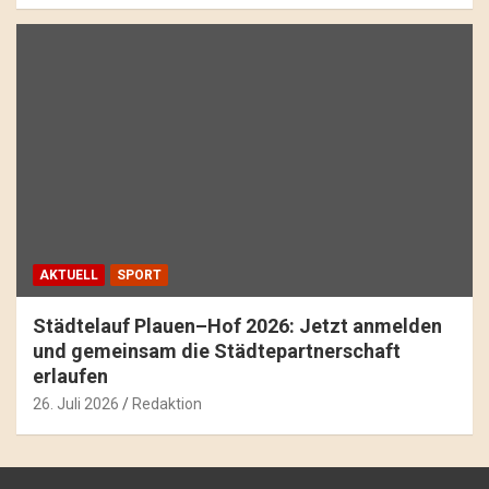
AKTUELL
SPORT
Städtelauf Plauen–Hof 2026: Jetzt anmelden
und gemeinsam die Städtepartnerschaft
erlaufen
26. Juli 2026
Redaktion