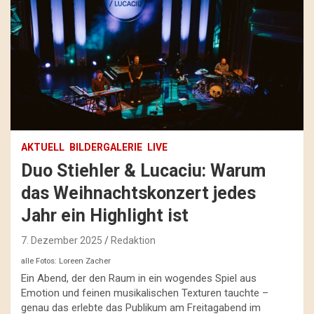
AKTUELL
BILDERGALERIE
LIVE
Duo Stiehler & Lucaciu: Warum
das Weihnachtskonzert jedes
Jahr ein Highlight ist
7. Dezember 2025
Redaktion
alle Fotos: Loreen Zacher
Ein Abend, der den Raum in ein wogendes Spiel aus
Emotion und feinen musikalischen Texturen tauchte –
genau das erlebte das Publikum am Freitagabend im