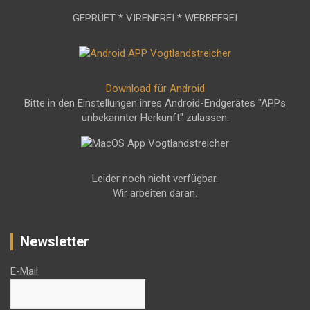
GEPRÜFT * VIRENFREI * WERBEFREI
Download für Android
Bitte in den Einstellungen ihres Android-Endgerätes "APPs
unbekannter Herkunft" zulassen.
Leider noch nicht verfügbar.
Wir arbeiten daran.
Newsletter
E-Mail