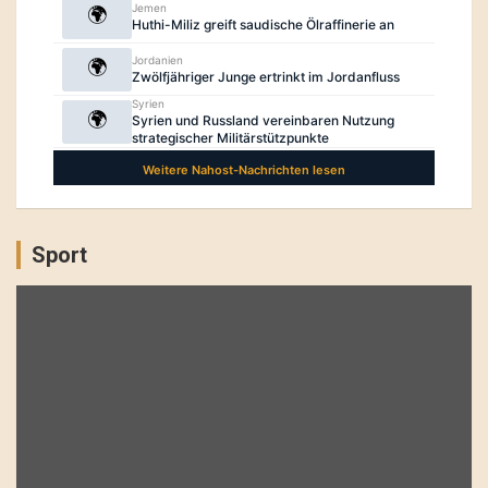
Sport