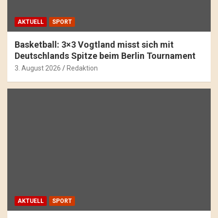
AKTUELL
SPORT
Basketball: 3×3 Vogtland misst sich mit
Deutschlands Spitze beim Berlin Tournament
3. August 2026
Redaktion
AKTUELL
SPORT