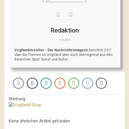
Redaktion
+ posts
Vogtlandstreicher
- Das Nachrichtenmagazin
berichtet 24/7
über die Themen im Vogtland aber auch überregional aus den
Bereichen Sport, Kunst und Kultur.
Werbung
Keine ähnlichen Artikel gefunden.