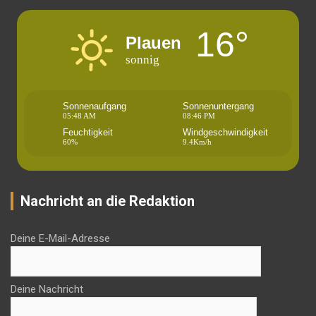
16°
Plauen
sonnig
Sonnenaufgang
Sonnenuntergang
05:48 AM
08:46 PM
Feuchtigkeit
Windgeschwindigkeit
60%
9.4Km/h
Nachricht an die Redaktion
Deine E-Mail-Adresse
Deine Nachricht