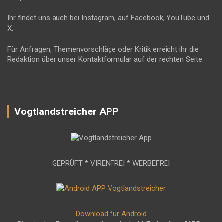
Ihr findet uns auch bei Instagram, auf Facebook, YouTube und
X.
Für Anfragen, Themenvorschläge oder Kritik erreicht ihr die
Redaktion über unser Kontaktformular auf der rechten Seite.
Vogtlandstreicher APP
GEPRÜFT * VIRENFREI * WERBEFREI
Download für Android