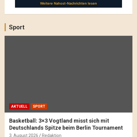
Sport
AKTUELL
SPORT
Basketball: 3×3 Vogtland misst sich mit
Deutschlands Spitze beim Berlin Tournament
3. August 2026
Redaktion