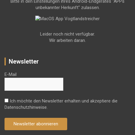
Bitte in den Einstellungen ihres Android-Endgerätes "APPs
unbekannter Herkunft" zulassen.
Leider noch nicht verfügbar.
Wir arbeiten daran.
Newsletter
E-Mail
Ich möchte den Newsletter erhalten und akzeptiere die
Datenschutzhinweise.
Newsletter abonnieren