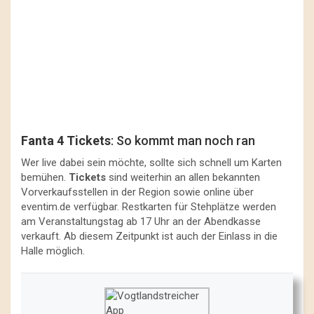
Fanta 4 Tickets
: So kommt man noch ran
Wer live dabei sein möchte, sollte sich schnell um Karten
bemühen.
Tickets
sind weiterhin an allen bekannten
Vorverkaufsstellen in der Region sowie online über
eventim.de verfügbar. Restkarten für Stehplätze werden
am Veranstaltungstag ab 17 Uhr an der Abendkasse
verkauft. Ab diesem Zeitpunkt ist auch der Einlass in die
Halle möglich.