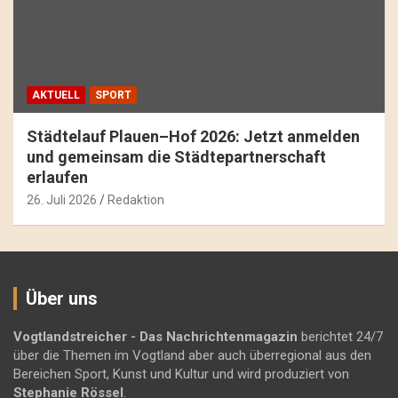
AKTUELL
SPORT
Städtelauf Plauen–Hof 2026: Jetzt anmelden
und gemeinsam die Städtepartnerschaft
erlaufen
26. Juli 2026
Redaktion
Über uns
Vogtlandstreicher
- Das Nachrichtenmagazin
berichtet 24/7
über die Themen im Vogtland aber auch überregional aus den
Bereichen Sport, Kunst und Kultur und wird produziert von
Stephanie Rössel
.