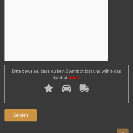
Bitte beweise, dass du kein Spambot bist und wähle das
Symbol
Stern
.