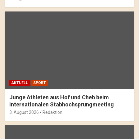
AKTUELL
SPORT
Junge Athleten aus Hof und Cheb beim
internationalen Stabhochsprungmeeting
3. August 2026
Redaktion