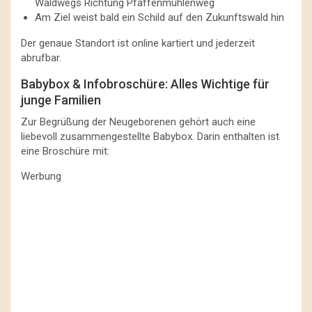
Waldwegs Richtung Pfaffenmühlenweg
Am Ziel weist bald ein Schild auf den Zukunftswald hin
Der genaue Standort ist online kartiert und jederzeit
abrufbar.
Babybox & Infobroschüre: Alles Wichtige für
junge Familien
Zur Begrüßung der Neugeborenen gehört auch eine
liebevoll zusammengestellte Babybox. Darin enthalten ist
eine Broschüre mit:
Werbung