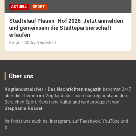
AKTUELL
SPORT
Städtelauf Plauen–Hof 2026: Jetzt anmelden
und gemeinsam die Städtepartnerschaft
erlaufen
26. Juli 2026
Redaktion
Über uns
Vogtlandstreicher
- Das Nachrichtenmagazin
berichtet 24/7
über die Themen im Vogtland aber auch überregional aus den
Bereichen Sport, Kunst und Kultur und wird produziert von
Stephanie Rössel
.
Ihr findet uns auch bei Instagram, auf Facebook, YouTube und
X.