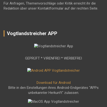
Für Anfragen, Themenvorschläge oder Kritik erreicht ihr die
Redaktion über unser Kontaktformular auf der rechten Seite.
Vogtlandstreicher APP
GEPRÜFT * VIRENFREI * WERBEFREI
Download für Android
Bitte in den Einstellungen ihres Android-Endgerätes "APPs
unbekannter Herkunft" zulassen.