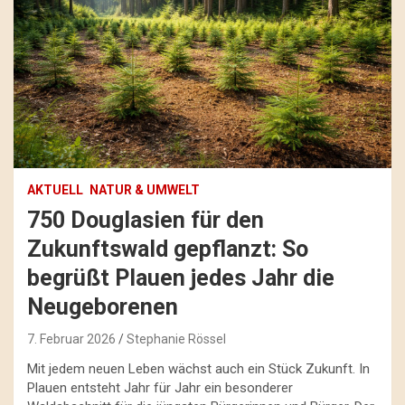
AKTUELL
NATUR & UMWELT
750 Douglasien für den
Zukunftswald gepflanzt: So
begrüßt Plauen jedes Jahr die
Neugeborenen
7. Februar 2026
Stephanie Rössel
Mit jedem neuen Leben wächst auch ein Stück Zukunft. In
Plauen entsteht Jahr für Jahr ein besonderer