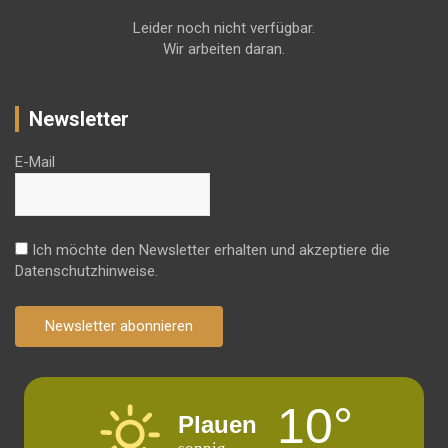
Leider noch nicht verfügbar.
Wir arbeiten daran.
Newsletter
E-Mail
Ich möchte den Newsletter erhalten und akzeptiere die
Datenschutzhinweise.
Newsletter abonnieren
10°
Plauen