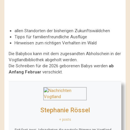
allen Standorten der bisherigen Zukunftswäldchen
Tipps für familienfreundliche Ausflüge
Hinweisen zum richtigen Verhalten im Wald
Die Babybox kann mit dem zugesandten Abholschein in der
Vogtlandbibliothek abgeholt werden.
Die Schreiben für die 2026 geborenen Babys werden
ab
Anfang Februar
verschickt.
Stephanie Rössel
+ posts