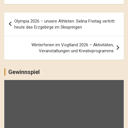
Beitrags-
Olympia 2026 – unsere Athleten: Selina Freitag vertritt
Navigation
heute das Erzgebirge im Skispringen
Winterferien im Vogtland 2026 – Aktivitäten,
Veranstaltungen und Kreativprogramme
Gewinnspiel