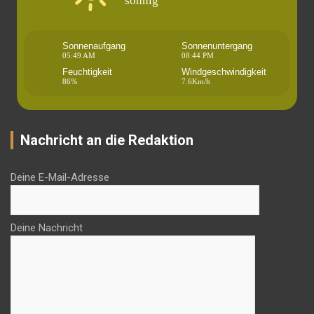
sonnig
Sonnenaufgang
Sonnenuntergang
05:49 AM
08:44 PM
Feuchtigkeit
Windgeschwindigkeit
86%
7.6Km/h
Nachricht an die Redaktion
Deine E-Mail-Adresse
Deine Nachricht