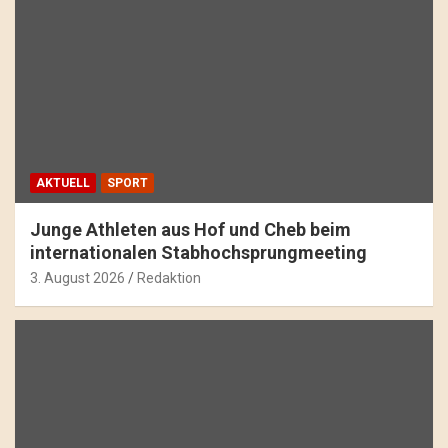
AKTUELL
SPORT
Junge Athleten aus Hof und Cheb beim
internationalen Stabhochsprungmeeting
3. August 2026
Redaktion