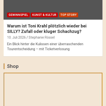
GEWINNSPIEL
KUNST & KULTUR
TOP STORY
Warum ist Toni Krahl plötzlich wieder bei
SILLY? Zufall oder kluger Schachzug?
10. Juli 2026
Stephanie Rössel
Ein Blick hinter die Kulissen einer überraschenden
Tourentscheidung – mit Ticketverlosung.
Shop