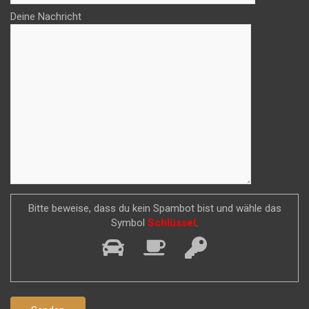
Deine Nachricht
Bitte beweise, dass du kein Spambot bist und wähle das
Symbol
Schlüssel
.