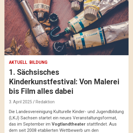
AKTUELL
BILDUNG
1. Sächsisches
Kinderkunstfestival: Von Malerei
bis Film alles dabei
3. April 2025
Redaktion
Die Landesvereinigung Kulturelle Kinder- und Jugendbildung
(LKJ) Sachsen startet ein neues Veranstaltungsformat,
das im September im
Vogtlandtheater
stattfindet. Aus
dem seit 2008 etablierten Wettbewerb um den