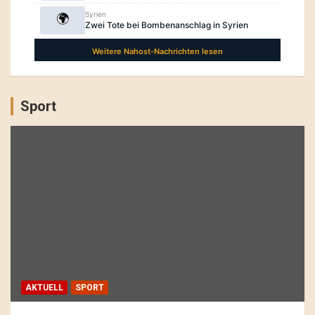
Sport
AKTUELL
SPORT