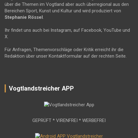
über die Themen im Vogtland aber auch überregional aus den
Bereichen Sport, Kunst und Kultur und wird produziert von
Stephanie Rössel
.
Ihr findet uns auch bei Instagram, auf Facebook, YouTube und
X.
Für Anfragen, Themenvorschläge oder Kritik erreicht ihr die
Redaktion über unser Kontaktformular auf der rechten Seite.
Vogtlandstreicher APP
GEPRÜFT * VIRENFREI * WERBEFREI