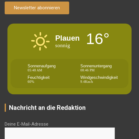
Newsletter abonnieren
16°
Plauen
sonnig
Sonnenaufgang
Sonnenuntergang
05:48 AM
08:46 PM
Feuchtigkeit
Windgeschwindigkeit
60%
9.4Km/h
Nachricht an die Redaktion
Deine E-Mail-Adresse