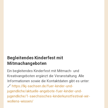
Begleitendes Kinderfest mit
Mitmachangeboten
Ein begleitendes Kinderfest mit Mitmach- und
Kreativangeboten ergänzt die Veranstaltung. Alle
Informationen sowie die Kontaktdaten gibt es unter:
🔗
https://lkj-sachsen.de/fuer-kinder-und-
jugendliche/aktuelle-angebote-fuer-kinder-und-
jugendliche/1-saechsisches-kinderkunstfestival-wir-
wollens-wissen/