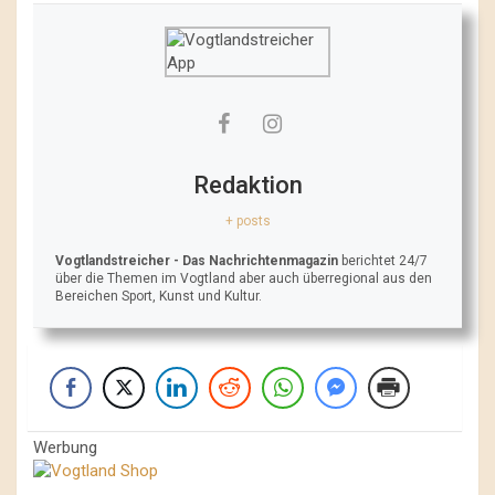
Redaktion
+ posts
Vogtlandstreicher
- Das Nachrichtenmagazin
berichtet 24/7
über die Themen im Vogtland aber auch überregional aus den
Bereichen Sport, Kunst und Kultur.
Werbung