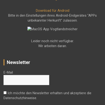
Download für Android
Bitte in den Einstellungen ihres Android-Endgerätes "APPs
unbekannter Herkunft" zulassen.
Leider noch nicht verfügbar.
Wir arbeiten daran.
Newsletter
E-Mail
Ich möchte den Newsletter erhalten und akzeptiere die
Datenschutzhinweise.