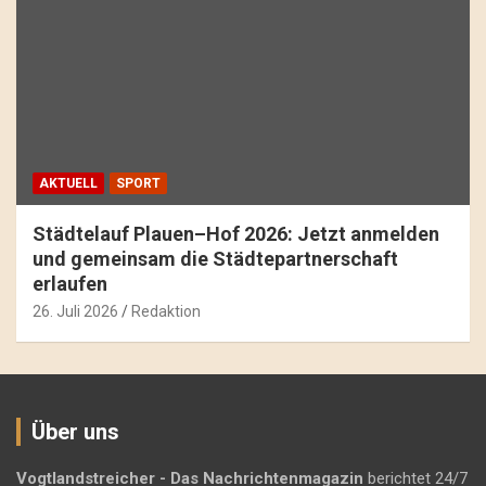
AKTUELL
SPORT
Städtelauf Plauen–Hof 2026: Jetzt anmelden
und gemeinsam die Städtepartnerschaft
erlaufen
26. Juli 2026
Redaktion
Über uns
Vogtlandstreicher
- Das Nachrichtenmagazin
berichtet 24/7