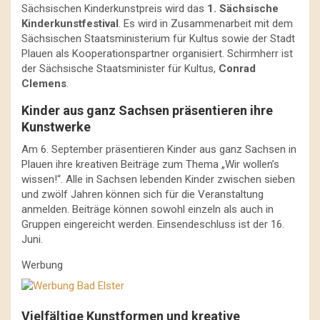
Sächsischen Kinderkunstpreis wird das
1. Sächsische
Kinderkunstfestival
. Es wird in Zusammenarbeit mit dem
Sächsischen Staatsministerium für Kultus sowie der Stadt
Plauen als Kooperationspartner organisiert. Schirmherr ist
der Sächsische Staatsminister für Kultus,
Conrad
Clemens
.
Kinder aus ganz Sachsen präsentieren ihre
Kunstwerke
Am 6. September präsentieren Kinder aus ganz Sachsen in
Plauen ihre kreativen Beiträge zum Thema „Wir wollen’s
wissen!“. Alle in Sachsen lebenden Kinder zwischen sieben
und zwölf Jahren können sich für die Veranstaltung
anmelden. Beiträge können sowohl einzeln als auch in
Gruppen eingereicht werden. Einsendeschluss ist der 16.
Juni.
Werbung
Vielfältige Kunstformen und kreative