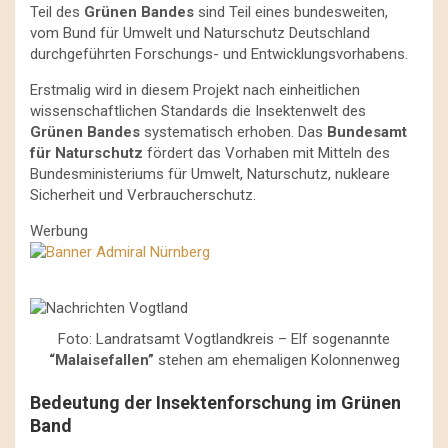
Teil des
Grünen Bandes
sind Teil eines bundesweiten,
vom Bund für Umwelt und Naturschutz Deutschland
durchgeführten Forschungs- und Entwicklungsvorhabens.
Erstmalig wird in diesem Projekt nach einheitlichen
wissenschaftlichen Standards die Insektenwelt des
Grünen Bandes
systematisch erhoben. Das
Bundesamt
für Naturschutz
fördert das Vorhaben mit Mitteln des
Bundesministeriums für Umwelt, Naturschutz, nukleare
Sicherheit und Verbraucherschutz.
Werbung
Foto: Landratsamt Vogtlandkreis – Elf sogenannte
“Malaisefallen”
stehen am ehemaligen Kolonnenweg
Bedeutung der Insektenforschung im Grünen
Band