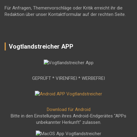
Für Anfragen, Themenvorschläge oder Kritik erreicht ihr die
Redaktion über unser Kontaktformular auf der rechten Seite.
Vogtlandstreicher APP
GEPRÜFT * VIRENFREI * WERBEFREI
Download für Android
Bitte in den Einstellungen ihres Android-Endgerätes "APPs
unbekannter Herkunft" zulassen.