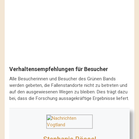
Verhaltensempfehlungen für Besucher
Alle Besucherinnen und Besucher des Grünen Bands
werden gebeten, die Fallenstandorte nicht zu betreten und
auf den ausgewiesenen Wegen zu bleiben. Dies trägt dazu
bei, dass die Forschung aussagekräftige Ergebnisse liefert.