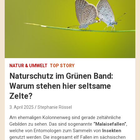
NATUR & UMWELT
TOP STORY
Naturschutz im Grünen Band:
Warum stehen hier seltsame
Zelte?
3. April 2025
Stephanie Rössel
Am ehemaligen Kolonnenweg sind gerade zeltähnliche
Gebilden zu sehen. Das sind sogenannte
“Malaisefallen”
,
welche von Entomologen zum Sammeln von
Insekten
genutzt werden. Die insgesamt elf Fallen im sächsischen