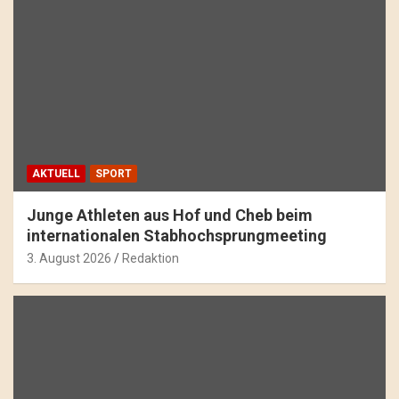
AKTUELL
SPORT
Junge Athleten aus Hof und Cheb beim
internationalen Stabhochsprungmeeting
3. August 2026
Redaktion