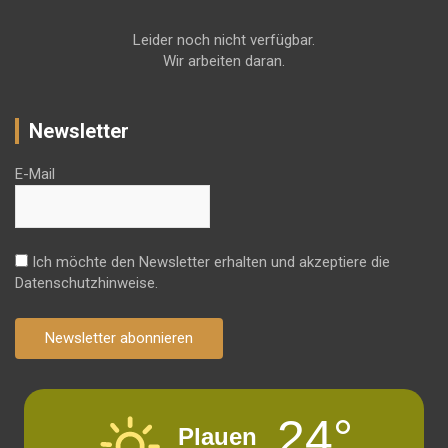
Leider noch nicht verfügbar.
Wir arbeiten daran.
Newsletter
E-Mail
Ich möchte den Newsletter erhalten und akzeptiere die
Datenschutzhinweise.
Newsletter abonnieren
24°
Plauen