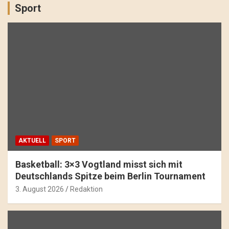
Sport
AKTUELL
SPORT
Basketball: 3×3 Vogtland misst sich mit
Deutschlands Spitze beim Berlin Tournament
3. August 2026
Redaktion