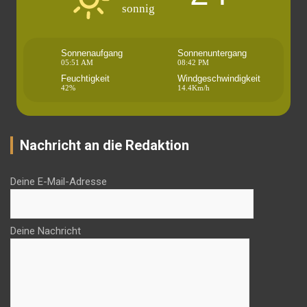
sonnig
Sonnenaufgang
Sonnenuntergang
05:51 AM
08:42 PM
Feuchtigkeit
Windgeschwindigkeit
42%
14.4Km/h
Nachricht an die Redaktion
Deine E-Mail-Adresse
Deine Nachricht