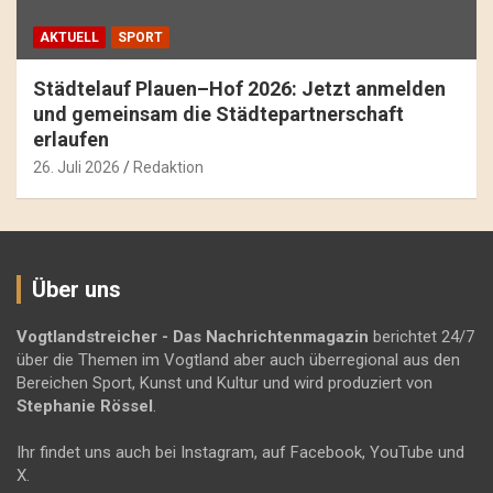
AKTUELL
SPORT
Städtelauf Plauen–Hof 2026: Jetzt anmelden
und gemeinsam die Städtepartnerschaft
erlaufen
26. Juli 2026
Redaktion
Über uns
Vogtlandstreicher
- Das Nachrichtenmagazin
berichtet 24/7
über die Themen im Vogtland aber auch überregional aus den
Bereichen Sport, Kunst und Kultur und wird produziert von
Stephanie Rössel
.
Ihr findet uns auch bei Instagram, auf Facebook, YouTube und
X.