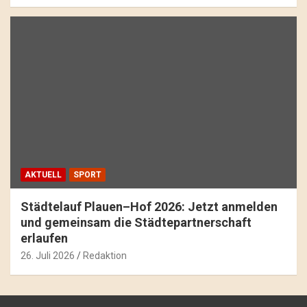
AKTUELL
SPORT
Städtelauf Plauen–Hof 2026: Jetzt anmelden
und gemeinsam die Städtepartnerschaft
erlaufen
26. Juli 2026
Redaktion