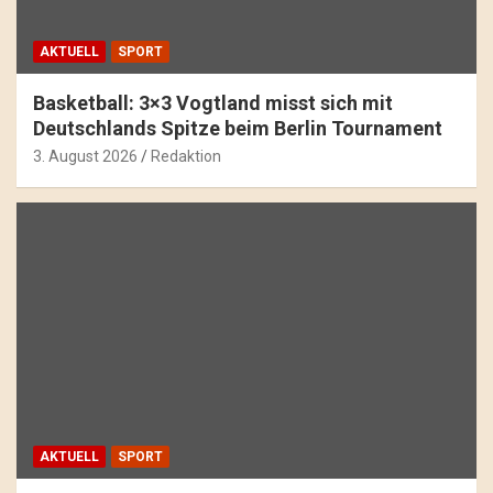
AKTUELL
SPORT
Basketball: 3×3 Vogtland misst sich mit
Deutschlands Spitze beim Berlin Tournament
3. August 2026
Redaktion
AKTUELL
SPORT