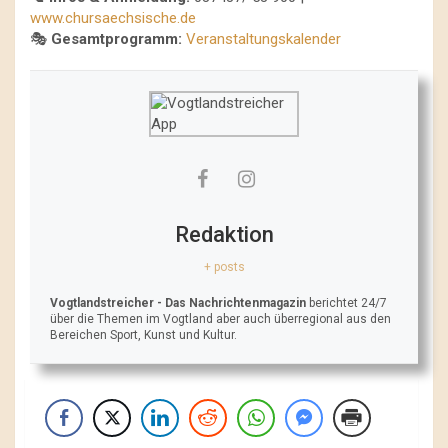
www.chursaechsische.de
🎭
Gesamtprogramm:
Veranstaltungskalender
Redaktion
+ posts
Vogtlandstreicher
- Das Nachrichtenmagazin
berichtet 24/7
über die Themen im Vogtland aber auch überregional aus den
Bereichen Sport, Kunst und Kultur.