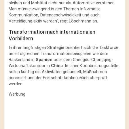
bleiben und Mobilität nicht nur als Automotive verstehen.
Man müsse zwingend in den Themen Informatik,
Kommunikation, Datengeschwindigkeit und auch
Verteidigung aktiv werden“, regt Löschmann an.
Transformation nach internationalen
Vorbildern
In ihrer langfristigen Strategie orientiert sich die Taskforce
an erfolgreichen Transformationsbeispielen wie dem
Baskenland in
Spanien
oder dem Chengdu-Chongqing-
Wirtschaftskorridor in
China
. In einer Koordinierungsstelle
sollen künftig die Aktivitäten gebündelt, Maßnahmen
priorisiert und der Fortschritt kontinuierlich überprüft
werden.
Werbung