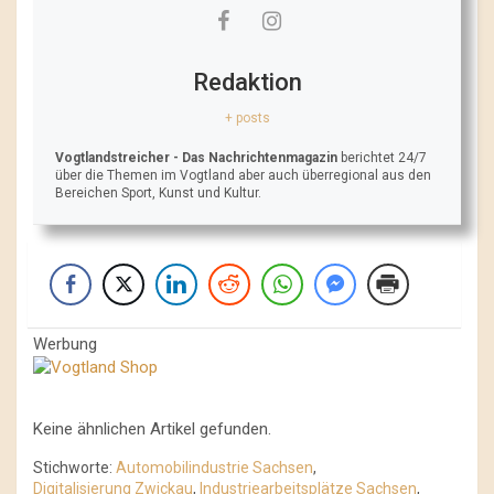
Redaktion
+ posts
Vogtlandstreicher
- Das Nachrichtenmagazin
berichtet 24/7
über die Themen im Vogtland aber auch überregional aus den
Bereichen Sport, Kunst und Kultur.
Werbung
Keine ähnlichen Artikel gefunden.
Stichworte:
Automobilindustrie Sachsen
,
Digitalisierung Zwickau
,
Industriearbeitsplätze Sachsen
,