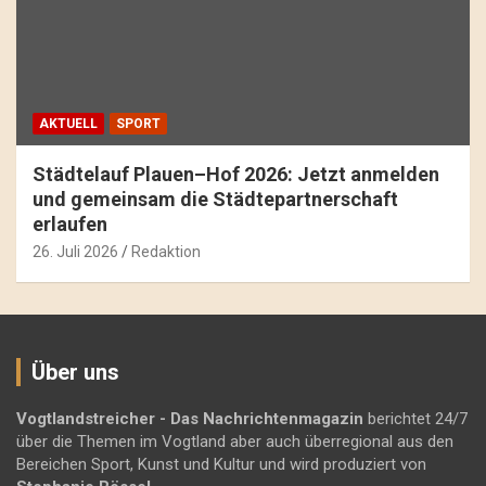
AKTUELL
SPORT
Städtelauf Plauen–Hof 2026: Jetzt anmelden
und gemeinsam die Städtepartnerschaft
erlaufen
26. Juli 2026
Redaktion
Über uns
Vogtlandstreicher
- Das Nachrichtenmagazin
berichtet 24/7
über die Themen im Vogtland aber auch überregional aus den
Bereichen Sport, Kunst und Kultur und wird produziert von