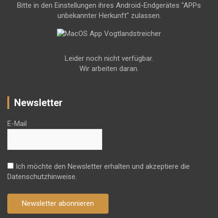
Bitte in den Einstellungen ihres Android-Endgerätes "APPs
unbekannter Herkunft" zulassen.
Leider noch nicht verfügbar.
Wir arbeiten daran.
Newsletter
E-Mail
Ich möchte den Newsletter erhalten und akzeptiere die
Datenschutzhinweise.
Newsletter abonnieren