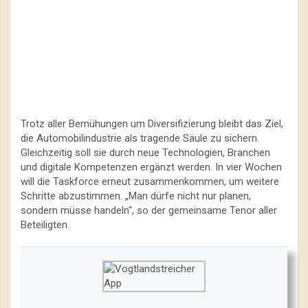
Trotz aller Bemühungen um Diversifizierung bleibt das Ziel,
die Automobilindustrie als tragende Säule zu sichern.
Gleichzeitig soll sie durch neue Technologien, Branchen
und digitale Kompetenzen ergänzt werden. In vier Wochen
will die Taskforce erneut zusammenkommen, um weitere
Schritte abzustimmen. „Man dürfe nicht nur planen,
sondern müsse handeln“, so der gemeinsame Tenor aller
Beteiligten.