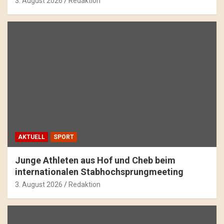
3. August 2026
Redaktion
AKTUELL
SPORT
Junge Athleten aus Hof und Cheb beim
internationalen Stabhochsprungmeeting
3. August 2026
Redaktion