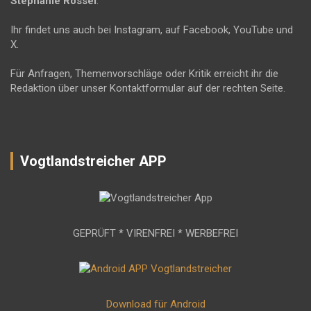
Stephanie Rössel
.
Ihr findet uns auch bei Instagram, auf Facebook, YouTube und
X.
Für Anfragen, Themenvorschläge oder Kritik erreicht ihr die
Redaktion über unser Kontaktformular auf der rechten Seite.
Vogtlandstreicher APP
GEPRÜFT * VIRENFREI * WERBEFREI
Download für Android