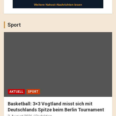
Sport
AKTUELL
SPORT
Basketball: 3×3 Vogtland misst sich mit
Deutschlands Spitze beim Berlin Tournament