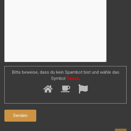
Bitte beweise, dass du kein Spambot bist und wähle das
Symbol
Tasse
.