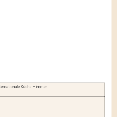
nternationale Küche – immer