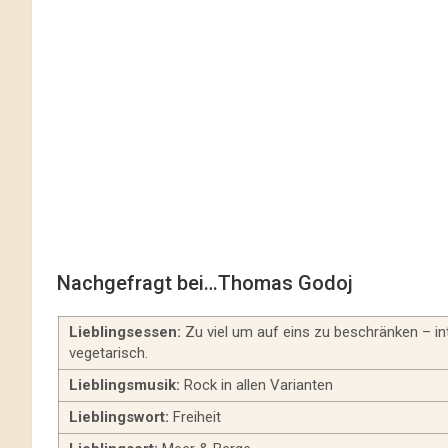
Nachgefragt bei…Thomas Godoj
Lieblingsessen:
Zu viel um auf eins zu beschränken – i
vegetarisch.
Lieblingsmusik:
Rock in allen Varianten
Lieblingswort:
Freiheit