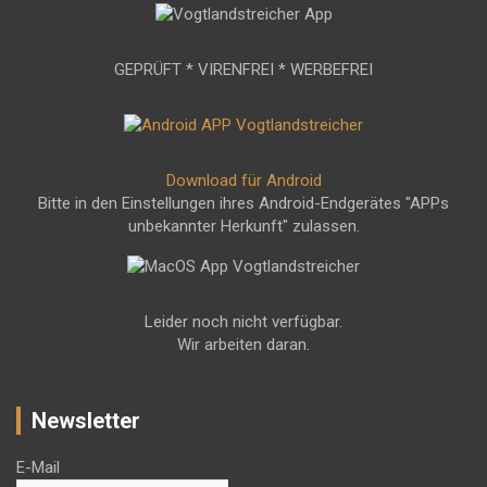
GEPRÜFT * VIRENFREI * WERBEFREI
Download für Android
Bitte in den Einstellungen ihres Android-Endgerätes "APPs
unbekannter Herkunft" zulassen.
Leider noch nicht verfügbar.
Wir arbeiten daran.
Newsletter
E-Mail