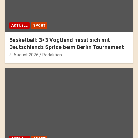
AKTUELL
SPORT
Basketball: 3×3 Vogtland misst sich mit
Deutschlands Spitze beim Berlin Tournament
3. August 2026
Redaktion