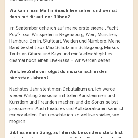
Wo kann man Marlin Beach live sehen und wer ist
dann mit dir auf der Bühne?
Im September gehe ich auf meine erste eigene „Yacht
Pop“-Tour. Wir spielen in Regensburg, Wien, München,
Hamburg, Berlin, Stuttgart, Weiden und Nürnberg. Meine
Band besteht aus Max Schütz am Schlagzeug, Markus
Tautz an Gitarre und Keys und mir. Vielleicht gibt es
diesmal noch einen Live-Bass – wir werden sehen.
Welche Ziele verfolgst du musikalisch in den
nächsten Jahren?
Nächstes Jahr steht mein Debütalbum an. Ich werde
wieder Writing Sessions mit tollen Künstlerinnen und
Künstlern und Freunden machen und die Songs selbst
produzieren. Auch Features und Kollaborationen kann ich
mir vorstellen. Dazu möchte ich so viel live spielen, wie
möglich.
Gibt es einen Song, auf den du besonders stolz bist