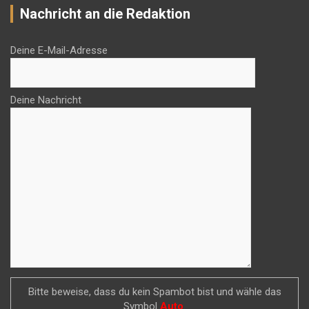
Nachricht an die Redaktion
Deine E-Mail-Adresse
Deine Nachricht
Bitte beweise, dass du kein Spambot bist und wähle das
Symbol
Auto
.