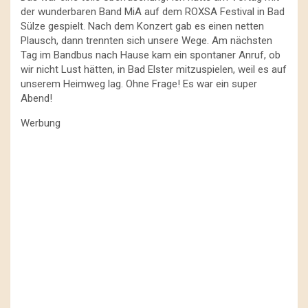
der wunderbaren Band MiA auf dem ROXSA Festival in Bad
Sülze gespielt. Nach dem Konzert gab es einen netten
Plausch, dann trennten sich unsere Wege. Am nächsten
Tag im Bandbus nach Hause kam ein spontaner Anruf, ob
wir nicht Lust hätten, in Bad Elster mitzuspielen, weil es auf
unserem Heimweg lag. Ohne Frage! Es war ein super
Abend!
Werbung