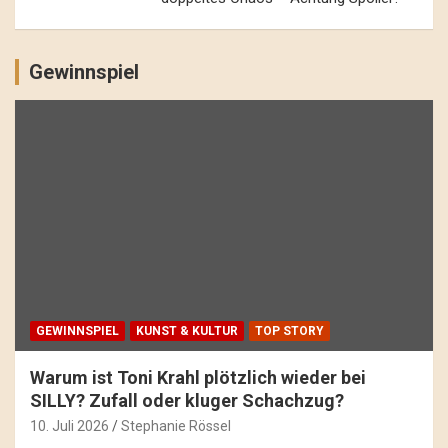
Gewinnspiel
GEWINNSPIEL
KUNST & KULTUR
TOP STORY
Warum ist Toni Krahl plötzlich wieder bei
SILLY? Zufall oder kluger Schachzug?
10. Juli 2026
Stephanie Rössel