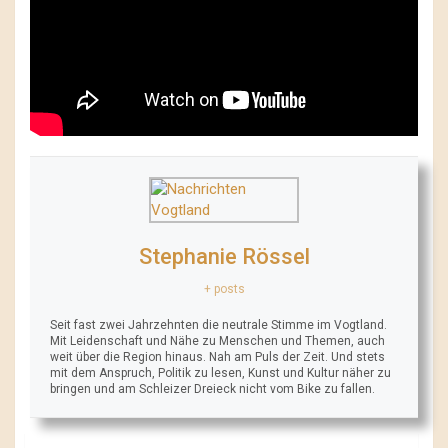
Stephanie Rössel
+ posts
Seit fast zwei Jahrzehnten die neutrale Stimme im Vogtland.
Mit Leidenschaft und Nähe zu Menschen und Themen, auch
weit über die Region hinaus. Nah am Puls der Zeit. Und stets
mit dem Anspruch, Politik zu lesen, Kunst und Kultur näher zu
bringen und am Schleizer Dreieck nicht vom Bike zu fallen.