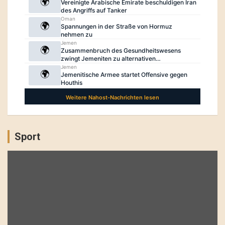
Sport