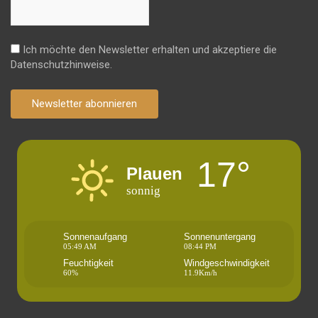
Ich möchte den Newsletter erhalten und akzeptiere die
Datenschutzhinweise.
Newsletter abonnieren
17°
Plauen
sonnig
Sonnenaufgang
Sonnenuntergang
05:49 AM
08:44 PM
Feuchtigkeit
Windgeschwindigkeit
60%
11.9Km/h