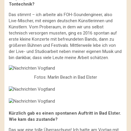
Tontechnik?
Das stimmt – ich arbeite als FOH-Soundengineer, also
Live-Mischer, mit einigen deutschen Künstlerinnen und
Künstlern. Vom Proberaum, in dem wir uns selbst
technisch versorgen mussten, ging es 2016 spontan auf
erste kleine Konzerte mit befreundeten Bands, dann zu
größeren Bühnen und Festivals. Mittlerweile lebe ich von
der Live- und Studioarbeit neben meiner eigenen Musik und
bin dankbar, dass viele Leute meine Arbeit schätzen.
Fotos: Marlin Beach in Bad Elster
Kürzlich gab es einen spontanen Auftritt in Bad Elster.
Wie kam das zustande?
Das war eine tolle Überraschung! Ich hatte am Vortag mit