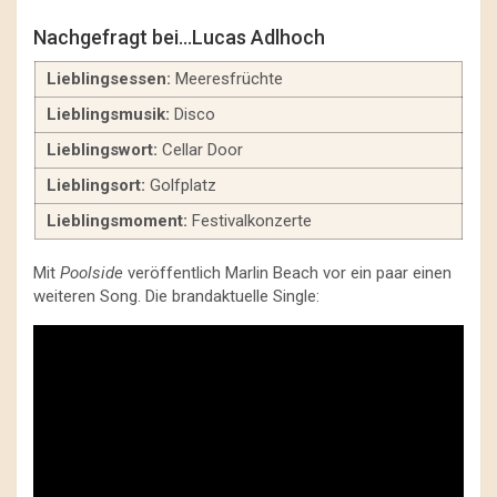
Nachgefragt bei…Lucas Adlhoch
Lieblingsessen:
Meeresfrüchte
Lieblingsmusik:
Disco
Lieblingswort:
Cellar Door
Lieblingsort:
Golfplatz
Lieblingsmoment:
Festivalkonzerte
Mit
Poolside
veröffentlich Marlin Beach vor ein paar einen
weiteren Song. Die brandaktuelle Single: