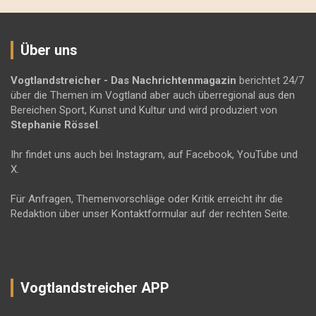
Über uns
Vogtlandstreicher
- Das Nachrichtenmagazin
berichtet 24/7
über die Themen im Vogtland aber auch überregional aus den
Bereichen Sport, Kunst und Kultur und wird produziert von
Stephanie Rössel
.
Ihr findet uns auch bei Instagram, auf Facebook, YouTube und
X.
Für Anfragen, Themenvorschläge oder Kritik erreicht ihr die
Redaktion über unser Kontaktformular auf der rechten Seite.
Vogtlandstreicher APP