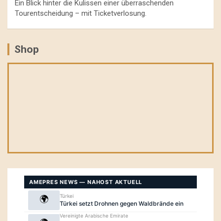
Ein Blick hinter die Kulissen einer überraschenden
Tourentscheidung – mit Ticketverlosung.
Shop