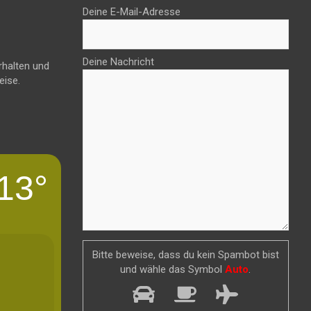
Deine E-Mail-Adresse
Deine Nachricht
rhalten und
eise.
13°
Bitte beweise, dass du kein Spambot bist
und wähle das Symbol
Auto
.