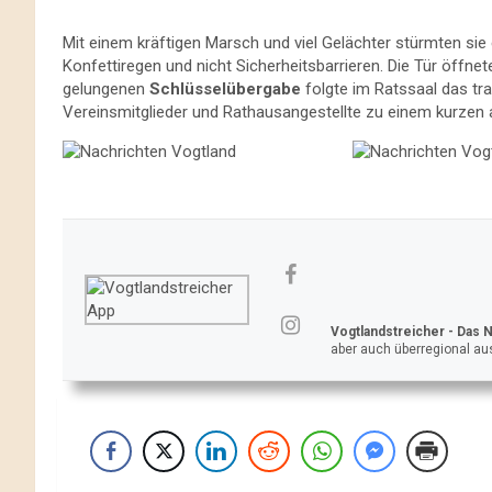
Mit einem kräftigen Marsch und viel Gelächter stürmten sie 
Konfettiregen und nicht Sicherheitsbarrieren. Die Tür öffne
gelungenen
Schlüsselübergabe
folgte im Ratssaal das trad
Vereinsmitglieder und Rathausangestellte zu einem kurzen 
Vogtlandstreicher
- Das 
aber auch überregional aus