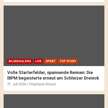
BILDERGALERIE
LIVE
SPORT
TOP STORY
Volle Starterfelder, spannende Rennen: Die
IBPM begeisterte erneut am Schleizer Dreieck
31. Juli 2026
Stephanie Rössel