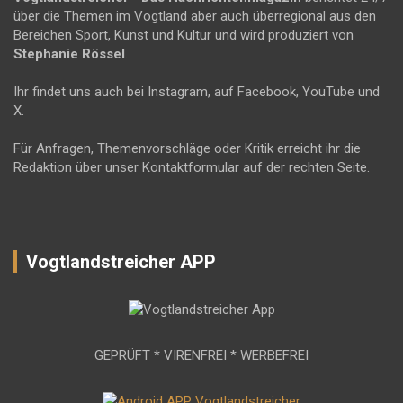
über die Themen im Vogtland aber auch überregional aus den
Bereichen Sport, Kunst und Kultur und wird produziert von
Stephanie Rössel
.
Ihr findet uns auch bei Instagram, auf Facebook, YouTube und
X.
Für Anfragen, Themenvorschläge oder Kritik erreicht ihr die
Redaktion über unser Kontaktformular auf der rechten Seite.
Vogtlandstreicher APP
GEPRÜFT * VIRENFREI * WERBEFREI