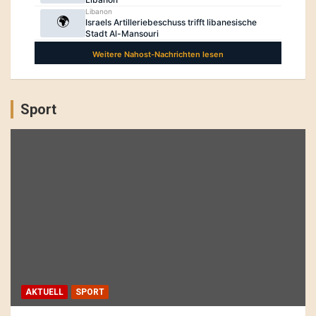
Sport
AKTUELL
SPORT