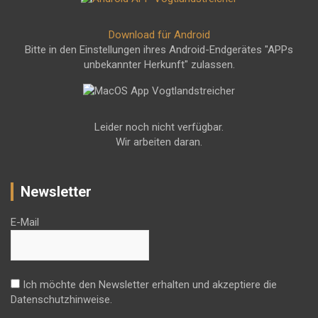
Download für Android
Bitte in den Einstellungen ihres Android-Endgerätes "APPs
unbekannter Herkunft" zulassen.
Leider noch nicht verfügbar.
Wir arbeiten daran.
Newsletter
E-Mail
Ich möchte den Newsletter erhalten und akzeptiere die
Datenschutzhinweise.