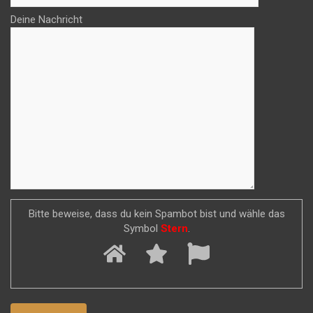
Deine Nachricht
Bitte beweise, dass du kein Spambot bist und wähle das
Symbol
Stern
.