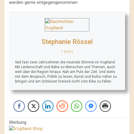
werden gerne entgegengenommen.
Stephanie Rössel
+ posts
Seit fast zwei Jahrzehnten die neutrale Stimme im Vogtland.
Mit Leidenschaft und Nähe zu Menschen und Themen, auch
weit über die Region hinaus. Nah am Puls der Zeit. Und stets
mit dem Anspruch, Politik zu lesen, Kunst und Kultur näher zu
bringen und am Schleizer Dreieck nicht vom Bike zu fallen.
Werbung