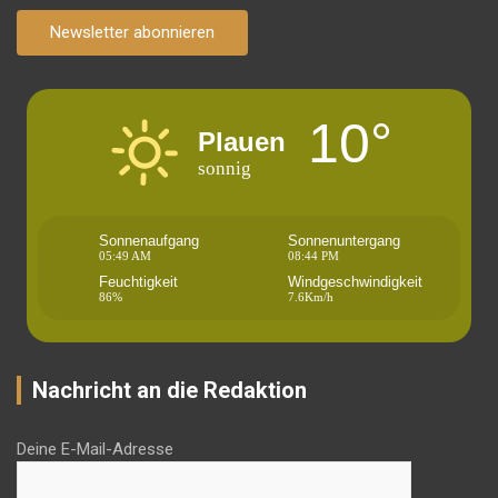
Newsletter abonnieren
10°
Plauen
sonnig
Sonnenaufgang
Sonnenuntergang
05:49 AM
08:44 PM
Feuchtigkeit
Windgeschwindigkeit
86%
7.6Km/h
Nachricht an die Redaktion
Deine E-Mail-Adresse