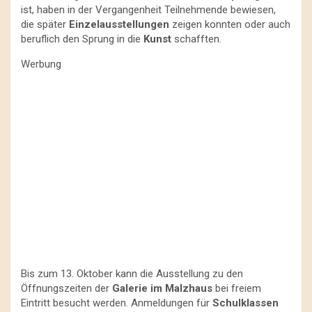
ist, haben in der Vergangenheit Teilnehmende bewiesen,
die später
Einzelausstellungen
zeigen konnten oder auch
beruflich den Sprung in die
Kunst
schafften.
Werbung
Bis zum 13. Oktober kann die Ausstellung zu den
Öffnungszeiten der
Galerie im Malzhaus
bei freiem
Eintritt besucht werden. Anmeldungen für
Schulklassen