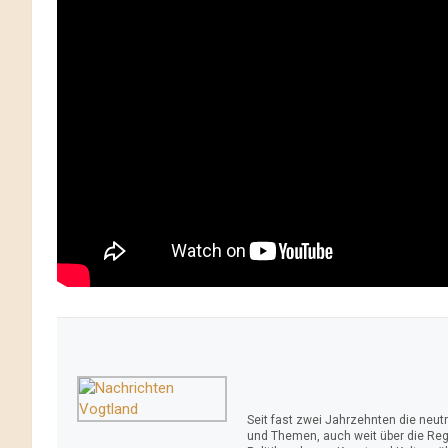
Seit fast zwei Jahrzehnten die neu
und Themen, auch weit über die Reg