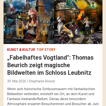
KUNST & KULTUR
TOP STORY
„Fabelhaftes Vogtland“: Thomas
Beurich zeigt magische
Bildwelten im Schloss Leubnitz
30. Mai 2026
Stephanie Rössel
Wenn sich historische Schlossmauern mit fantastischen
Bildwelten verbinden, entsteht ein Ort, an dem Kunst und
Fantasie ineinanderfließen. Genau diese besondere
Atmosphäre erwartet Besucherinnen und Besucher ab Juni