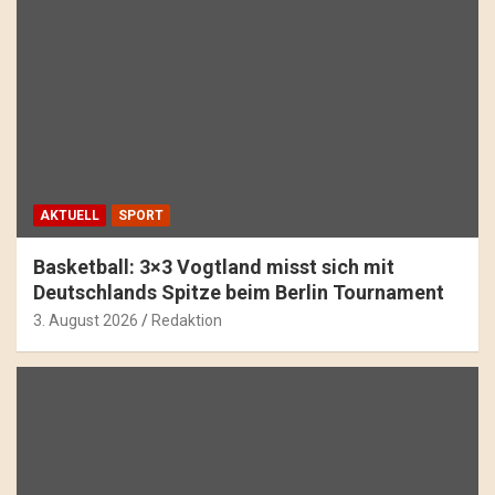
AKTUELL
SPORT
Basketball: 3×3 Vogtland misst sich mit
Deutschlands Spitze beim Berlin Tournament
3. August 2026
Redaktion