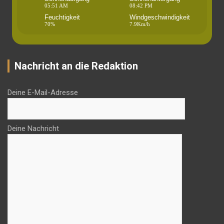
05:51 AM
08:42 PM
Feuchtigkeit
Windgeschwindigkeit
70%
7.9Km/h
Nachricht an die Redaktion
Deine E-Mail-Adresse
Deine Nachricht