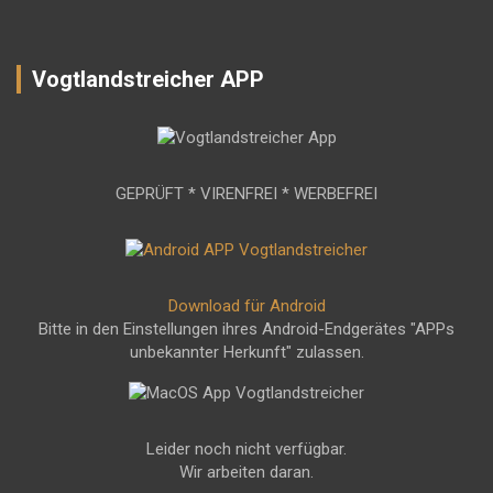
Vogtlandstreicher APP
GEPRÜFT * VIRENFREI * WERBEFREI
Download für Android
Bitte in den Einstellungen ihres Android-Endgerätes "APPs
unbekannter Herkunft" zulassen.
Leider noch nicht verfügbar.
Wir arbeiten daran.