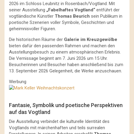
2026 im Schloss Leubnitz in Rosenbach/Vogtland. Mit
seiner Ausstellung
„Fabelhaftes Vogtland“
entführt der
vogtländische Künstler
Thomas Beurich
sein Publikum in
poetische Szenerien voller Symbole, Geschichten und
geheimnisvoller Figuren.
Die historischen Räume der
Galerie im Kreuzgewölbe
bieten dafür den passenden Rahmen und machen den
Ausstellungsbesuch zu einem atmosphärischen Erlebnis.
Die Vernissage beginnt am 7. Juni 2026 um 15 Uhr.
Besucherinnen und Besucher haben anschließend bis zum
13. September 2026 Gelegenheit, die Werke anzuschauen.
Werbung
Fantasie, Symbolik und poetische Perspektiven
auf das Vogtland
Die Ausstellung verbindet die kulturelle Identität des
Vogtlands mit märchenhaften und teils surrealen