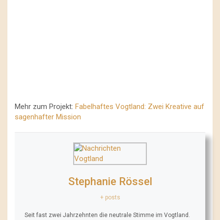
Mehr zum Projekt:
Fabelhaftes Vogtland: Zwei Kreative auf
sagenhafter Mission
Stephanie Rössel
+ posts
Seit fast zwei Jahrzehnten die neutrale Stimme im Vogtland.