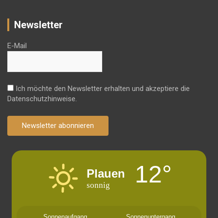
Newsletter
E-Mail
Ich möchte den Newsletter erhalten und akzeptiere die
Datenschutzhinweise.
Newsletter abonnieren
12°
Plauen
sonnig
Sonnenaufgang
Sonnenuntergang