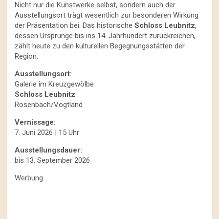
Nicht nur die Kunstwerke selbst, sondern auch der
Ausstellungsort trägt wesentlich zur besonderen Wirkung
der Präsentation bei. Das historische
Schloss Leubnitz
,
dessen Ursprünge bis ins 14. Jahrhundert zurückreichen,
zählt heute zu den kulturellen Begegnungsstätten der
Region.
Ausstellungsort:
Galerie im Kreuzgewölbe
Schloss Leubnitz
Rosenbach/Vogtland
Vernissage:
7. Juni 2026 | 15 Uhr
Ausstellungsdauer:
bis 13. September 2026
Werbung