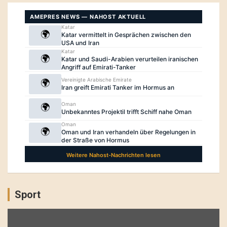
Sport