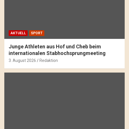
AKTUELL
SPORT
Junge Athleten aus Hof und Cheb beim
internationalen Stabhochsprungmeeting
3. August 2026
Redaktion