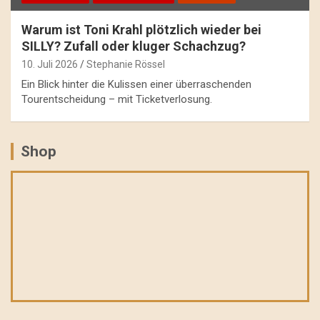
Warum ist Toni Krahl plötzlich wieder bei
SILLY? Zufall oder kluger Schachzug?
10. Juli 2026
Stephanie Rössel
Ein Blick hinter die Kulissen einer überraschenden
Tourentscheidung – mit Ticketverlosung.
Shop