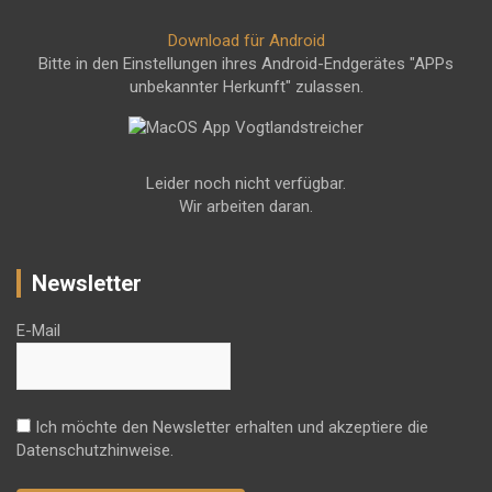
Download für Android
Bitte in den Einstellungen ihres Android-Endgerätes "APPs
unbekannter Herkunft" zulassen.
Leider noch nicht verfügbar.
Wir arbeiten daran.
Newsletter
E-Mail
Ich möchte den Newsletter erhalten und akzeptiere die
Datenschutzhinweise.