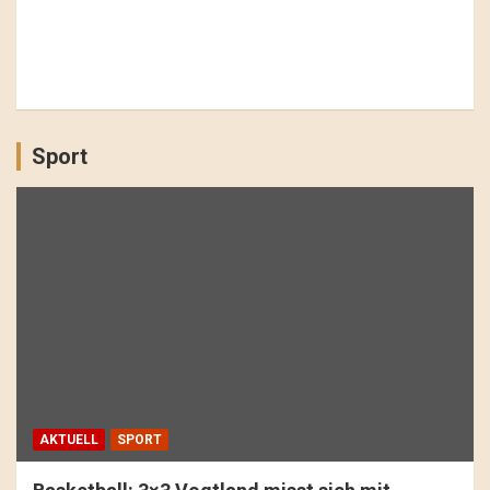
Sport
AKTUELL
SPORT