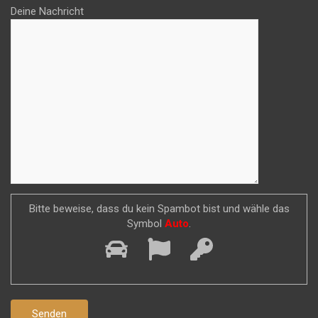
Deine Nachricht
Bitte beweise, dass du kein Spambot bist und wähle das
Symbol
Auto
.