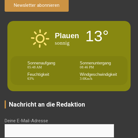
Newsletter abonnieren
13°
Plauen
sonnig
Sonnenaufgang
Sonnenuntergang
05:48 AM
08:46 PM
Feuchtigkeit
Windgeschwindigkeit
63%
3.6Km/h
Nachricht an die Redaktion
Deine E-Mail-Adresse