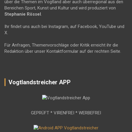
über die Themen im Vogtland aber auch überregional aus den
Bereichen Sport, Kunst und Kultur und wird produziert von
Stephanie Rössel
.
Ihr findet uns auch bei Instagram, auf Facebook, YouTube und
X.
Für Anfragen, Themenvorschläge oder Kritik erreicht ihr die
Redaktion über unser Kontaktformular auf der rechten Seite.
Vogtlandstreicher APP
GEPRÜFT * VIRENFREI * WERBEFREI