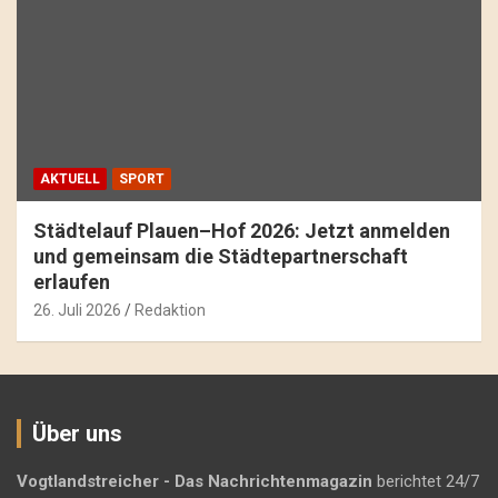
AKTUELL
SPORT
Städtelauf Plauen–Hof 2026: Jetzt anmelden
und gemeinsam die Städtepartnerschaft
erlaufen
26. Juli 2026
Redaktion
Über uns
Vogtlandstreicher
- Das Nachrichtenmagazin
berichtet 24/7