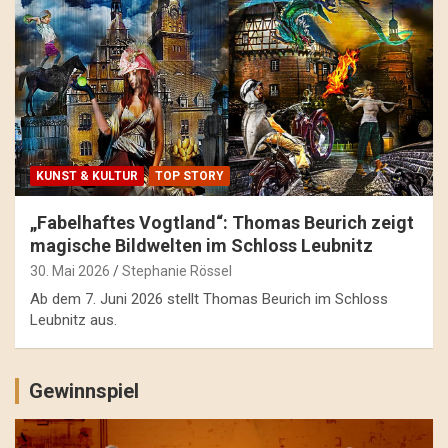
KUNST & KULTUR
TOP STORY
„Fabelhaftes Vogtland“: Thomas Beurich zeigt
magische Bildwelten im Schloss Leubnitz
30. Mai 2026
Stephanie Rössel
Ab dem 7. Juni 2026 stellt Thomas Beurich im Schloss
Leubnitz aus.
Gewinnspiel