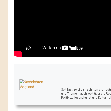
Seit fast zwei Jahrzehnten die neu
und Themen, auch weit über die Reg
Politik zu lesen, Kunst und Kultur n