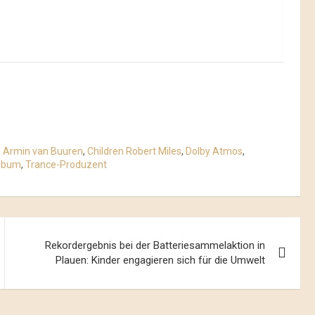
,
Armin van Buuren
,
Children Robert Miles
,
Dolby Atmos
,
Album
,
Trance-Produzent
Rekordergebnis bei der Batteriesammelaktion in
Plauen: Kinder engagieren sich für die Umwelt