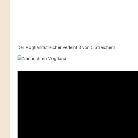
Der Vogtlandstreicher verleiht 3 von 5 Streichern.