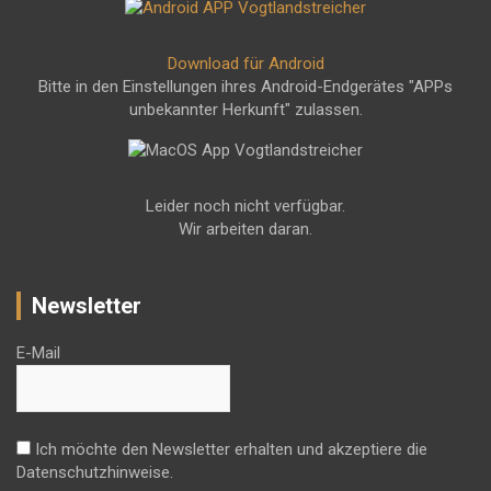
Download für Android
Bitte in den Einstellungen ihres Android-Endgerätes "APPs
unbekannter Herkunft" zulassen.
Leider noch nicht verfügbar.
Wir arbeiten daran.
Newsletter
E-Mail
Ich möchte den Newsletter erhalten und akzeptiere die
Datenschutzhinweise.