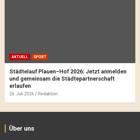
AKTUELL
SPORT
Städtelauf Plauen–Hof 2026: Jetzt anmelden
und gemeinsam die Städtepartnerschaft
erlaufen
26. Juli 2026
Redaktion
Über uns