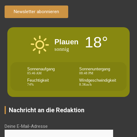
Newsletter abonnieren
18°
Plauen
sonnig
Sonnenaufgang
Sonnenuntergang
05:46 AM
08:48 PM
Feuchtigkeit
Windgeschwindigkeit
74%
8.3Km/h
Nachricht an die Redaktion
Deine E-Mail-Adresse