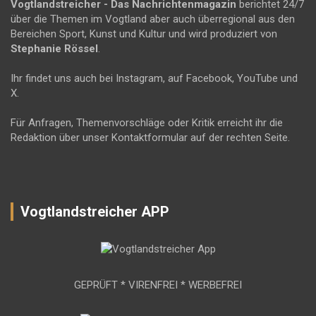
Vogtlandstreicher
- Das Nachrichtenmagazin
berichtet 24/7
über die Themen im Vogtland aber auch überregional aus den
Bereichen Sport, Kunst und Kultur und wird produziert von
Stephanie Rössel
.
Ihr findet uns auch bei Instagram, auf Facebook, YouTube und
X.
Für Anfragen, Themenvorschläge oder Kritik erreicht ihr die
Redaktion über unser Kontaktformular auf der rechten Seite.
Vogtlandstreicher APP
GEPRÜFT * VIRENFREI * WERBEFREI