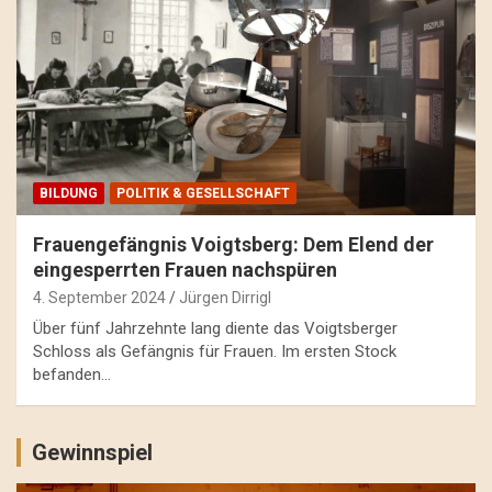
BILDUNG
POLITIK & GESELLSCHAFT
Frauengefängnis Voigtsberg: Dem Elend der
eingesperrten Frauen nachspüren
4. September 2024
Jürgen Dirrigl
Über fünf Jahrzehnte lang diente das Voigtsberger
Schloss als Gefängnis für Frauen. Im ersten Stock
befanden…
Gewinnspiel