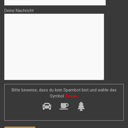
Deine Nachricht
Bitte beweise, dass du kein Spambot bist und wähle das
Symbol
Tasse
.