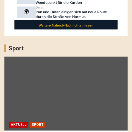
Sport
AKTUELL
SPORT