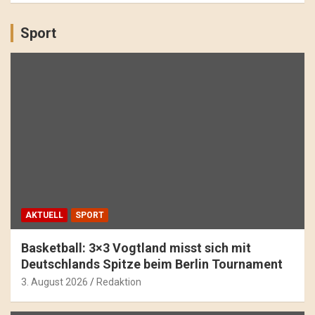
Sport
AKTUELL
SPORT
Basketball: 3×3 Vogtland misst sich mit
Deutschlands Spitze beim Berlin Tournament
3. August 2026
Redaktion