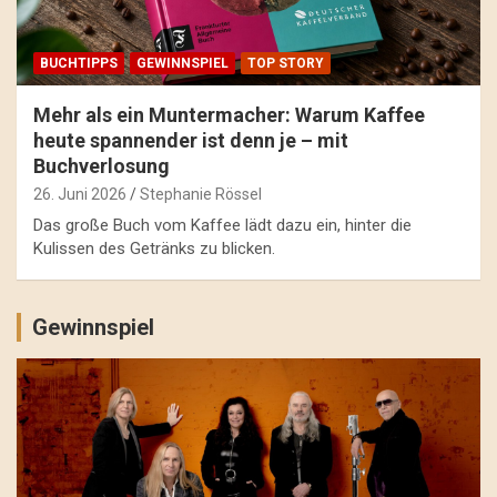
BUCHTIPPS
GEWINNSPIEL
TOP STORY
Mehr als ein Muntermacher: Warum Kaffee
heute spannender ist denn je – mit
Buchverlosung
26. Juni 2026
Stephanie Rössel
Das große Buch vom Kaffee lädt dazu ein, hinter die
Kulissen des Getränks zu blicken.
Gewinnspiel