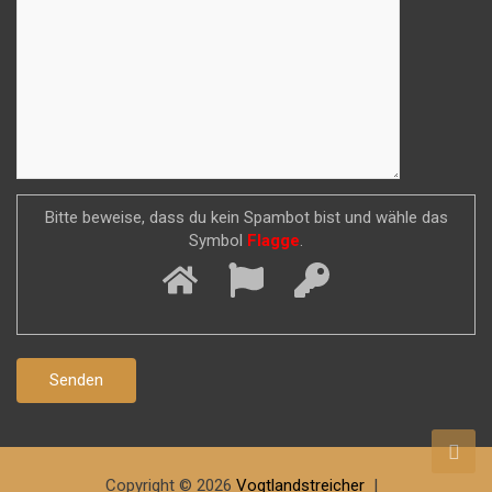
Bitte beweise, dass du kein Spambot bist und wähle das
Symbol
Flagge
.
Copyright © 2026
Vogtlandstreicher