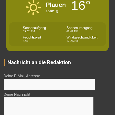
16°
Plauen
sonnig
Sonnenaufgang
Sonnenuntergang
05:52 AM
08:41 PM
Feuchtigkeit
Windgeschwindigkeit
82%
12.2Km/h
Nachricht an die Redaktion
Deine E-Mail-Adresse
Deine Nachricht