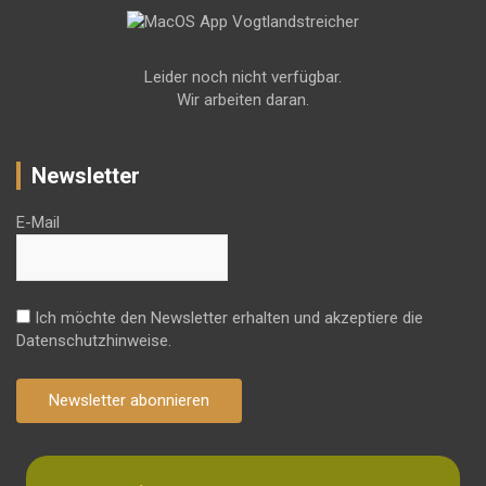
Leider noch nicht verfügbar.
Wir arbeiten daran.
Newsletter
E-Mail
Ich möchte den Newsletter erhalten und akzeptiere die
Datenschutzhinweise.
Newsletter abonnieren