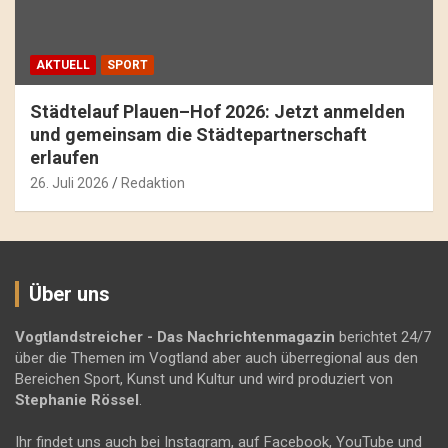
AKTUELL
SPORT
Städtelauf Plauen–Hof 2026: Jetzt anmelden
und gemeinsam die Städtepartnerschaft
erlaufen
26. Juli 2026
Redaktion
Über uns
Vogtlandstreicher
- Das Nachrichtenmagazin
berichtet 24/7
über die Themen im Vogtland aber auch überregional aus den
Bereichen Sport, Kunst und Kultur und wird produziert von
Stephanie Rössel
.
Ihr findet uns auch bei Instagram, auf Facebook, YouTube und