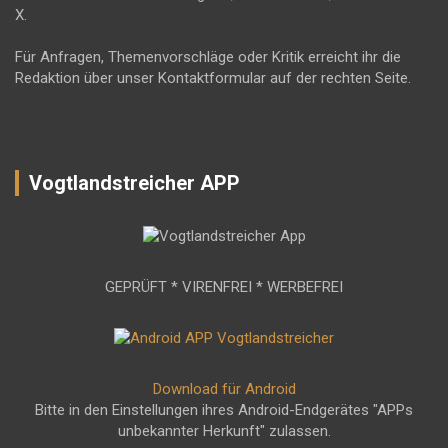
X.
Für Anfragen, Themenvorschläge oder Kritik erreicht ihr die
Redaktion über unser Kontaktformular auf der rechten Seite.
Vogtlandstreicher APP
GEPRÜFT * VIRENFREI * WERBEFREI
Download für Android
Bitte in den Einstellungen ihres Android-Endgerätes "APPs
unbekannter Herkunft" zulassen.