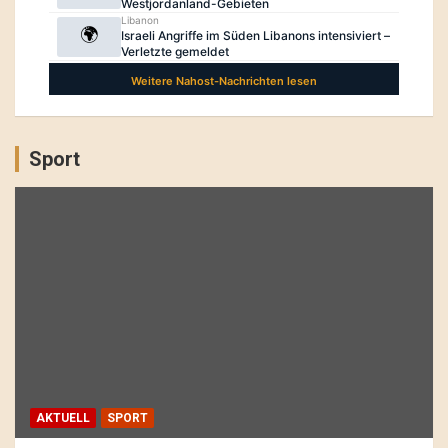
Sport
AKTUELL
SPORT