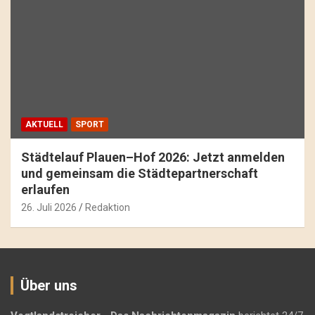
AKTUELL
SPORT
Städtelauf Plauen–Hof 2026: Jetzt anmelden
und gemeinsam die Städtepartnerschaft
erlaufen
26. Juli 2026
Redaktion
Über uns