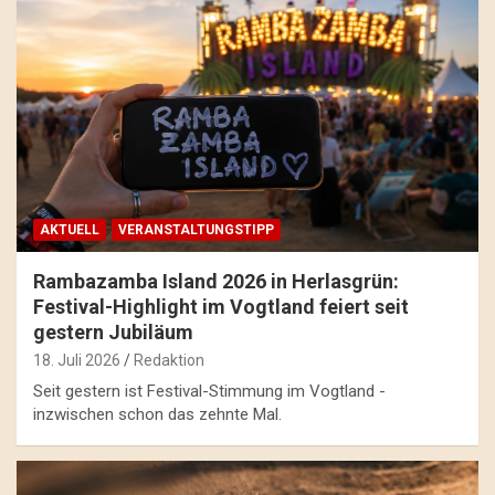
AKTUELL
VERANSTALTUNGSTIPP
Rambazamba Island 2026 in Herlasgrün:
Festival-Highlight im Vogtland feiert seit
gestern Jubiläum
18. Juli 2026
Redaktion
Seit gestern ist Festival-Stimmung im Vogtland -
inzwischen schon das zehnte Mal.