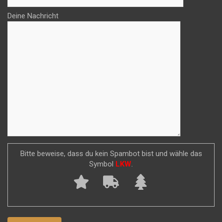
Deine Nachricht
Bitte beweise, dass du kein Spambot bist und wähle das
Symbol
LKW
.