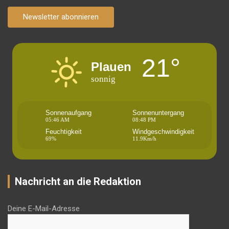
Newsletter abonnieren
21°
Plauen
sonnig
Sonnenaufgang
Sonnenuntergang
05:46 AM
08:48 PM
Feuchtigkeit
Windgeschwindigkeit
69%
11.9Km/h
Nachricht an die Redaktion
Deine E-Mail-Adresse