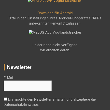
Download für Android
Bitte in den Einstellungen ihres Android-Endgerätes "APPs
unbekannter Herkunft" zulassen.
Leider noch nicht verfügbar.
Wir arbeiten daran.
Newsletter
E-Mail
Ich möchte den Newsletter erhalten und akzeptiere die
Datenschutzhinweise.