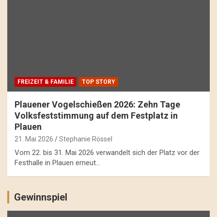
FREIZEIT & FAMILIE
TOP STORY
Plauener Vogelschießen 2026: Zehn Tage
Volksfeststimmung auf dem Festplatz in
Plauen
21. Mai 2026
Stephanie Rössel
Vom 22. bis 31. Mai 2026 verwandelt sich der Platz vor der
Festhalle in Plauen erneut…
Gewinnspiel