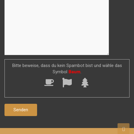
Bitte beweise, dass du kein Spambot bist und wähle das
Symbol
Baum
.