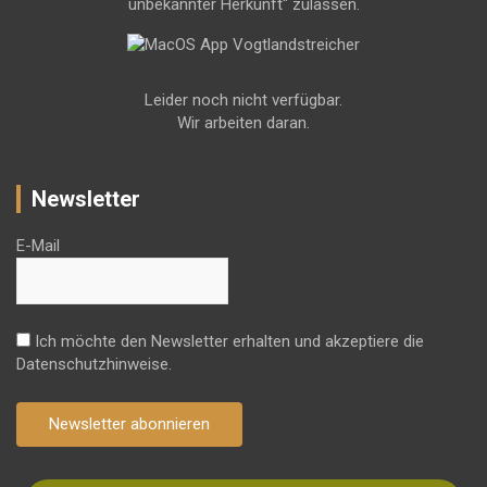
unbekannter Herkunft" zulassen.
Leider noch nicht verfügbar.
Wir arbeiten daran.
Newsletter
E-Mail
Ich möchte den Newsletter erhalten und akzeptiere die
Datenschutzhinweise.
Newsletter abonnieren