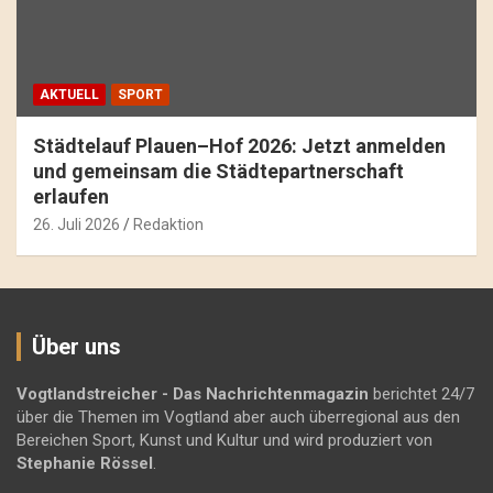
AKTUELL
SPORT
Städtelauf Plauen–Hof 2026: Jetzt anmelden
und gemeinsam die Städtepartnerschaft
erlaufen
26. Juli 2026
Redaktion
Über uns
Vogtlandstreicher
- Das Nachrichtenmagazin
berichtet 24/7
über die Themen im Vogtland aber auch überregional aus den
Bereichen Sport, Kunst und Kultur und wird produziert von
Stephanie Rössel
.