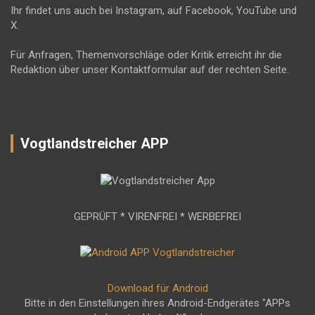
Ihr findet uns auch bei Instagram, auf Facebook, YouTube und
X.
Für Anfragen, Themenvorschläge oder Kritik erreicht ihr die
Redaktion über unser Kontaktformular auf der rechten Seite.
Vogtlandstreicher APP
GEPRÜFT * VIRENFREI * WERBEFREI
Download für Android
Bitte in den Einstellungen ihres Android-Endgerätes "APPs