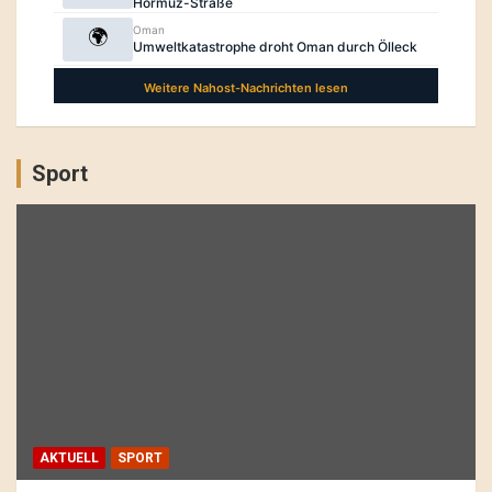
Sport
AKTUELL
SPORT