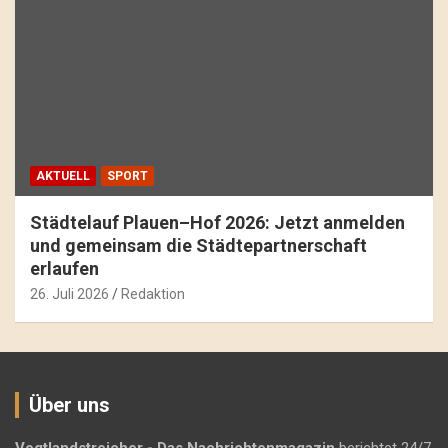
AKTUELL
SPORT
Städtelauf Plauen–Hof 2026: Jetzt anmelden
und gemeinsam die Städtepartnerschaft
erlaufen
26. Juli 2026
Redaktion
Über uns