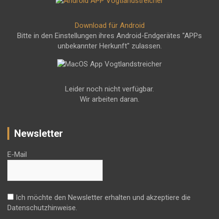
Download für Android
Bitte in den Einstellungen ihres Android-Endgerätes "APPs
unbekannter Herkunft" zulassen.
Leider noch nicht verfügbar.
Wir arbeiten daran.
Newsletter
E-Mail
Ich möchte den Newsletter erhalten und akzeptiere die
Datenschutzhinweise.