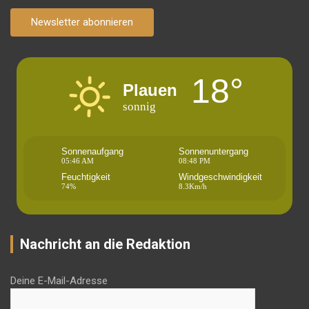
Newsletter abonnieren
18°
Plauen
sonnig
Sonnenaufgang
Sonnenuntergang
05:46 AM
08:48 PM
Feuchtigkeit
Windgeschwindigkeit
74%
8.3Km/h
Nachricht an die Redaktion
Deine E-Mail-Adresse