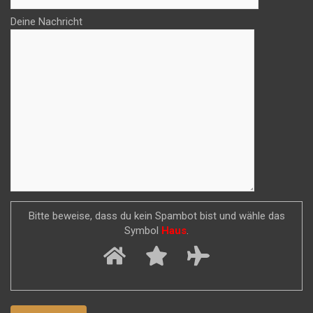
Deine Nachricht
Bitte beweise, dass du kein Spambot bist und wähle das
Symbol
Haus
.