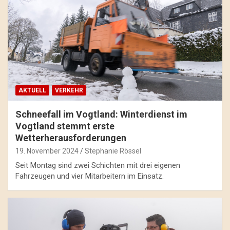
AKTUELL
VERKEHR
Schneefall im Vogtland: Winterdienst im
Vogtland stemmt erste
Wetterherausforderungen
19. November 2024
Stephanie Rössel
Seit Montag sind zwei Schichten mit drei eigenen
Fahrzeugen und vier Mitarbeitern im Einsatz.