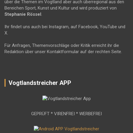
über die Themen im Vogtland aber auch überregional aus den
Bereichen Sport, Kunst und Kultur und wird produziert von
Stephanie Rössel
.
Ihr findet uns auch bei Instagram, auf Facebook, YouTube und
X.
Für Anfragen, Themenvorschläge oder Kritik erreicht ihr die
Redaktion über unser Kontaktformular auf der rechten Seite.
Vogtlandstreicher APP
GEPRÜFT * VIRENFREI * WERBEFREI