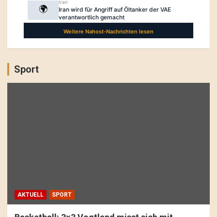
Sport
AKTUELL
SPORT