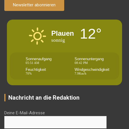
Newsletter abonnieren
12°
Plauen
sonnig
Sonnenaufgang
Sonnenuntergang
05:51 AM
08:42 PM
Feuchtigkeit
Windgeschwindigkeit
70%
7.9Km/h
Nachricht an die Redaktion
Deine E-Mail-Adresse