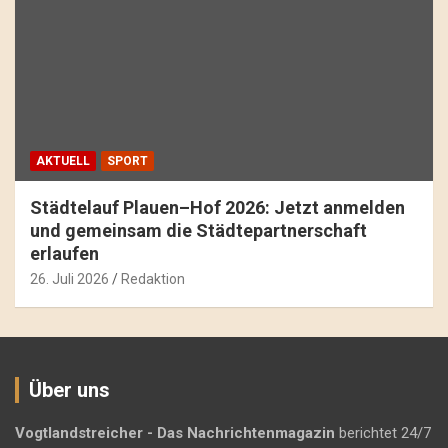
AKTUELL
SPORT
Städtelauf Plauen–Hof 2026: Jetzt anmelden
und gemeinsam die Städtepartnerschaft
erlaufen
26. Juli 2026
Redaktion
Über uns
Vogtlandstreicher
- Das Nachrichtenmagazin
berichtet 24/7