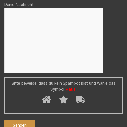
Deine Nachricht
Bitte beweise, dass du kein Spambot bist und wähle das
Symbol
Haus
.