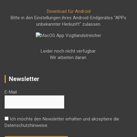
Download für Android
Bitte in den Einstellungen ihres Android-Endgerätes "APPs
unbekannter Herkunft" zulassen.
Leider noch nicht verfügbar.
Wir arbeiten daran.
Newsletter
E-Mail
Ich möchte den Newsletter erhalten und akzeptiere die
Datenschutzhinweise.