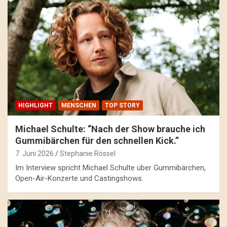
HIGHLIGHT
MENSCHEN
TOP STORY
Michael Schulte: “Nach der Show brauche ich
Gummibärchen für den schnellen Kick.”
7. Juni 2026
Stephanie Rössel
Im Interview spricht Michael Schulte über Gummibärchen,
Open-Air-Konzerte und Castingshows.