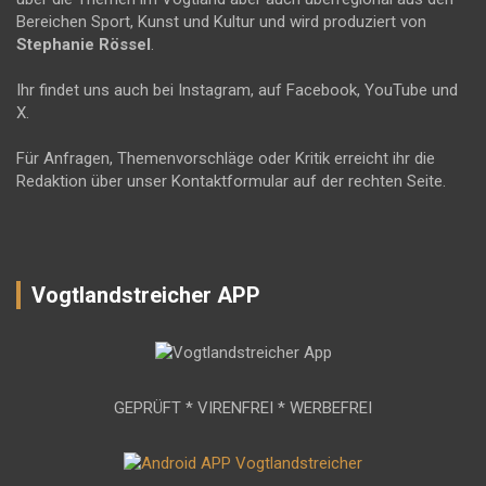
Bereichen Sport, Kunst und Kultur und wird produziert von
Stephanie Rössel
.
Ihr findet uns auch bei Instagram, auf Facebook, YouTube und
X.
Für Anfragen, Themenvorschläge oder Kritik erreicht ihr die
Redaktion über unser Kontaktformular auf der rechten Seite.
Vogtlandstreicher APP
GEPRÜFT * VIRENFREI * WERBEFREI