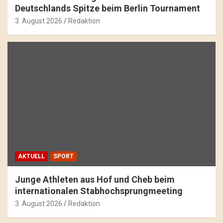
Deutschlands Spitze beim Berlin Tournament
3. August 2026
Redaktion
AKTUELL
SPORT
Junge Athleten aus Hof und Cheb beim
internationalen Stabhochsprungmeeting
3. August 2026
Redaktion