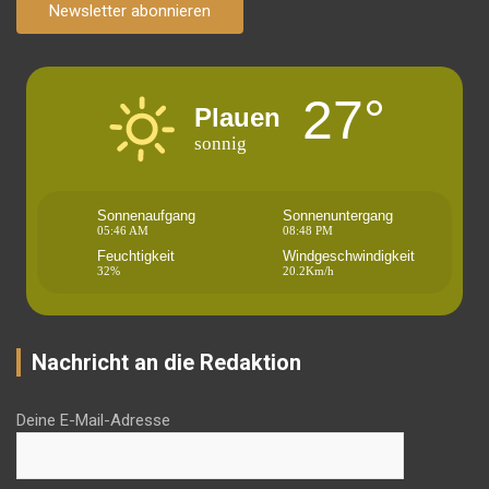
Newsletter abonnieren
27°
Plauen
sonnig
Sonnenaufgang
Sonnenuntergang
05:46 AM
08:48 PM
Feuchtigkeit
Windgeschwindigkeit
32%
20.2Km/h
Nachricht an die Redaktion
Deine E-Mail-Adresse