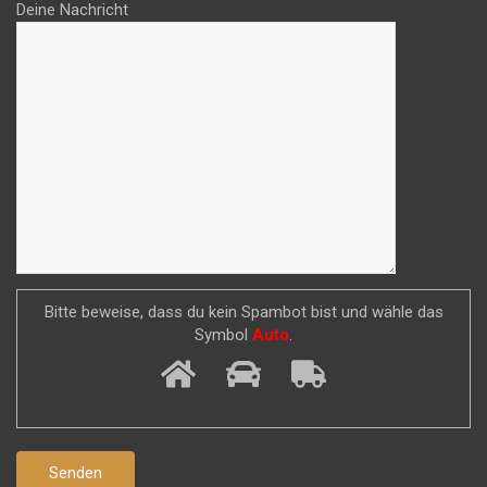
Deine Nachricht
Bitte beweise, dass du kein Spambot bist und wähle das
Symbol
Auto
.