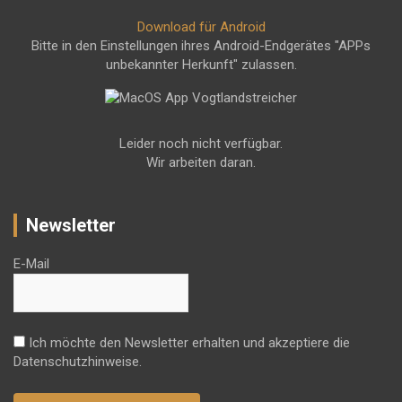
Download für Android
Bitte in den Einstellungen ihres Android-Endgerätes "APPs
unbekannter Herkunft" zulassen.
Leider noch nicht verfügbar.
Wir arbeiten daran.
Newsletter
E-Mail
Ich möchte den Newsletter erhalten und akzeptiere die
Datenschutzhinweise.