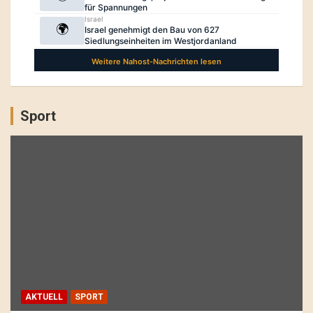
Sport
AKTUELL
SPORT