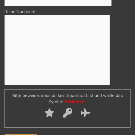
Deine Nachricht
Bitte beweise, dass du kein Spambot bist und wähle das
Symbol
Schlüssel
.