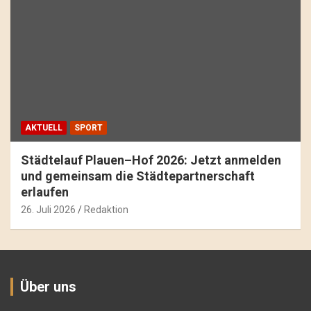
AKTUELL
SPORT
Städtelauf Plauen–Hof 2026: Jetzt anmelden
und gemeinsam die Städtepartnerschaft
erlaufen
26. Juli 2026
Redaktion
Über uns