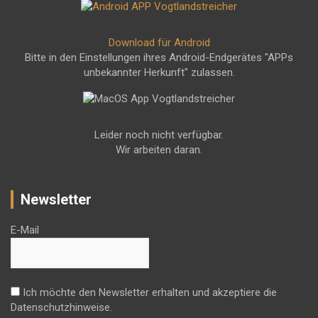
Download für Android
Bitte in den Einstellungen ihres Android-Endgerätes "APPs
unbekannter Herkunft" zulassen.
Leider noch nicht verfügbar.
Wir arbeiten daran.
Newsletter
E-Mail
Ich möchte den Newsletter erhalten und akzeptiere die
Datenschutzhinweise.