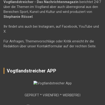
Vogtlandstreicher
- Das Nachrichtenmagazin
berichtet 24/7
über die Themen im Vogtland aber auch überregional aus den
Bereichen Sport, Kunst und Kultur und wird produziert von
Stephanie Rössel
.
Ihr findet uns auch bei Instagram, auf Facebook, YouTube und
X.
Für Anfragen, Themenvorschläge oder Kritik erreicht ihr die
Redaktion über unser Kontaktformular auf der rechten Seite.
Vogtlandstreicher APP
GEPRÜFT * VIRENFREI * WERBEFREI