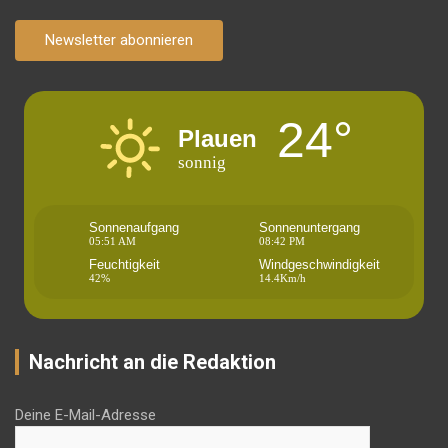
Newsletter abonnieren
24°
Plauen
sonnig
Sonnenaufgang
Sonnenuntergang
05:51 AM
08:42 PM
Feuchtigkeit
Windgeschwindigkeit
42%
14.4Km/h
Nachricht an die Redaktion
Deine E-Mail-Adresse