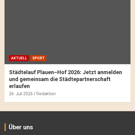
AKTUELL
SPORT
Städtelauf Plauen–Hof 2026: Jetzt anmelden
und gemeinsam die Städtepartnerschaft
erlaufen
26. Juli 2026
Redaktion
Über uns