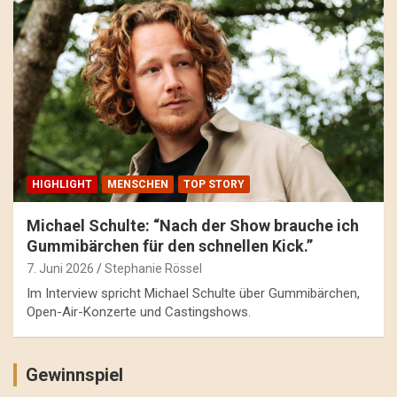
HIGHLIGHT
MENSCHEN
TOP STORY
Michael Schulte: “Nach der Show brauche ich
Gummibärchen für den schnellen Kick.”
7. Juni 2026
Stephanie Rössel
Im Interview spricht Michael Schulte über Gummibärchen,
Open-Air-Konzerte und Castingshows.
Gewinnspiel