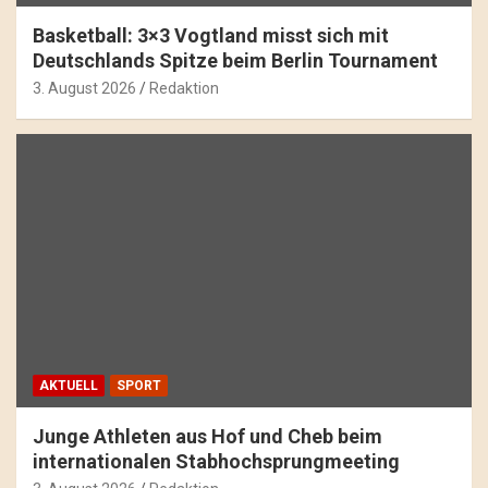
Basketball: 3×3 Vogtland misst sich mit
Deutschlands Spitze beim Berlin Tournament
3. August 2026
Redaktion
AKTUELL
SPORT
Junge Athleten aus Hof und Cheb beim
internationalen Stabhochsprungmeeting