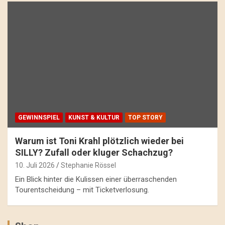
GEWINNSPIEL
KUNST & KULTUR
TOP STORY
Warum ist Toni Krahl plötzlich wieder bei
SILLY? Zufall oder kluger Schachzug?
10. Juli 2026
Stephanie Rössel
Ein Blick hinter die Kulissen einer überraschenden
Tourentscheidung – mit Ticketverlosung.