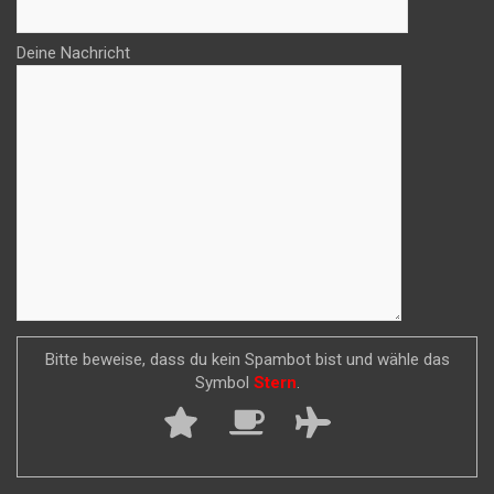
Deine Nachricht
Bitte beweise, dass du kein Spambot bist und wähle das
Symbol
Stern
.