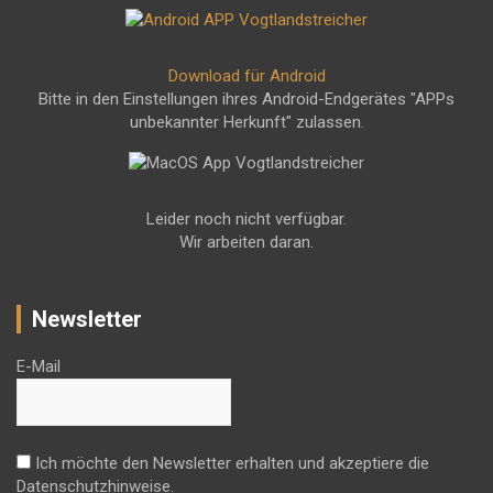
Download für Android
Bitte in den Einstellungen ihres Android-Endgerätes "APPs
unbekannter Herkunft" zulassen.
Leider noch nicht verfügbar.
Wir arbeiten daran.
Newsletter
E-Mail
Ich möchte den Newsletter erhalten und akzeptiere die
Datenschutzhinweise.