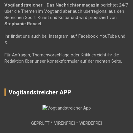
Vogtlandstreicher
- Das Nachrichtenmagazin
berichtet 24/7
über die Themen im Vogtland aber auch überregional aus den
Bereichen Sport, Kunst und Kultur und wird produziert von
Stephanie Rössel
.
Ihr findet uns auch bei Instagram, auf Facebook, YouTube und
X.
Für Anfragen, Themenvorschläge oder Kritik erreicht ihr die
Redaktion über unser Kontaktformular auf der rechten Seite.
Vogtlandstreicher APP
GEPRÜFT * VIRENFREI * WERBEFREI