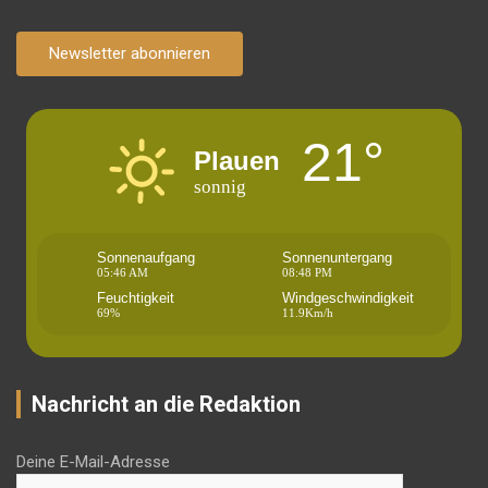
Newsletter abonnieren
21°
Plauen
sonnig
Sonnenaufgang
Sonnenuntergang
05:46 AM
08:48 PM
Feuchtigkeit
Windgeschwindigkeit
69%
11.9Km/h
Nachricht an die Redaktion
Deine E-Mail-Adresse