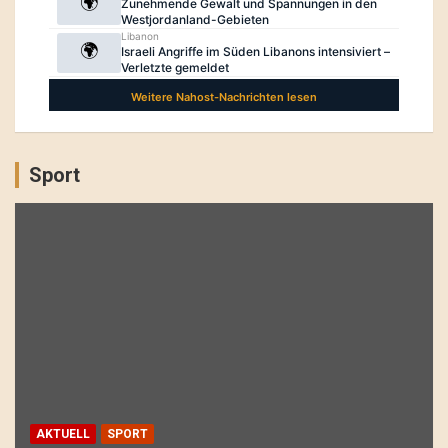
Sport
AKTUELL
SPORT