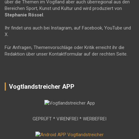
über die Themen im Vogtland aber auch überregional aus den
Bereichen Sport, Kunst und Kultur und wird produziert von
Stephanie Rössel
.
Ihr findet uns auch bei Instagram, auf Facebook, YouTube und
X.
Für Anfragen, Themenvorschläge oder Kritik erreicht ihr die
Redaktion über unser Kontaktformular auf der rechten Seite.
Vogtlandstreicher APP
GEPRÜFT * VIRENFREI * WERBEFREI