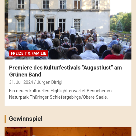
FREIZEIT & FAMILIE
Premiere des Kulturfestivals “Augustlust” am
Grünen Band
31. Juli 2024
Jürgen Dirrigl
Ein neues kulturelles Highlight erwartet Besucher im
Naturpark Thüringer Schiefergebirge/Obere Saale.
Gewinnspiel