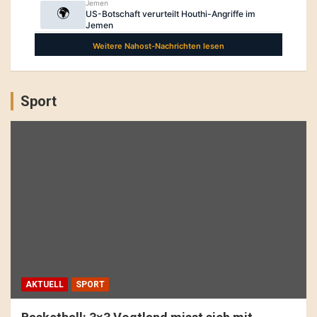
Sport
AKTUELL
SPORT