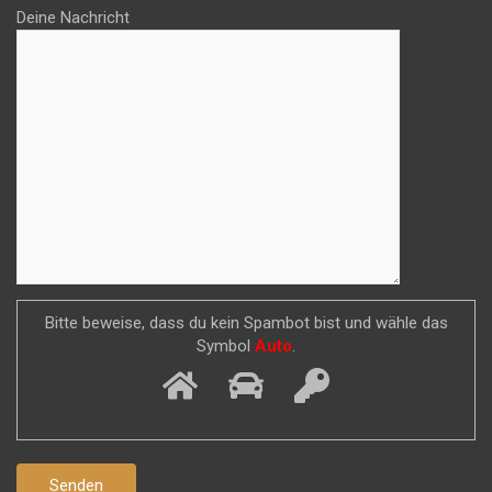
Deine Nachricht
Bitte beweise, dass du kein Spambot bist und wähle das
Symbol
Auto
.