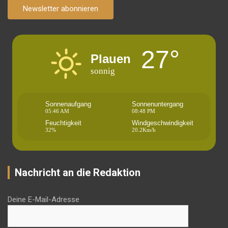
Newsletter abonnieren
27°
Plauen
sonnig
Sonnenaufgang
Sonnenuntergang
05:46 AM
08:48 PM
Feuchtigkeit
Windgeschwindigkeit
32%
20.2Km/h
Nachricht an die Redaktion
Deine E-Mail-Adresse