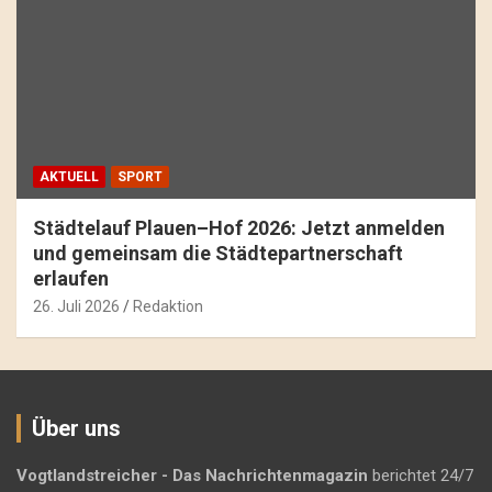
AKTUELL
SPORT
Städtelauf Plauen–Hof 2026: Jetzt anmelden
und gemeinsam die Städtepartnerschaft
erlaufen
26. Juli 2026
Redaktion
Über uns
Vogtlandstreicher
- Das Nachrichtenmagazin
berichtet 24/7