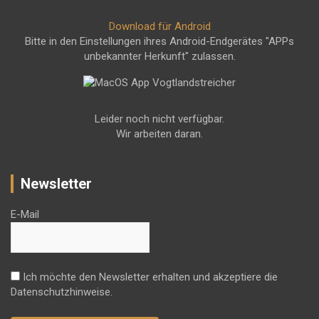
Download für Android
Bitte in den Einstellungen ihres Android-Endgerätes "APPs
unbekannter Herkunft" zulassen.
Leider noch nicht verfügbar.
Wir arbeiten daran.
Newsletter
E-Mail
Ich möchte den Newsletter erhalten und akzeptiere die
Datenschutzhinweise.