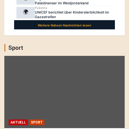
Sport
AKTUELL
SPORT