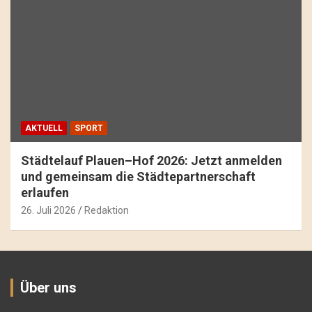
AKTUELL
SPORT
Städtelauf Plauen–Hof 2026: Jetzt anmelden
und gemeinsam die Städtepartnerschaft
erlaufen
26. Juli 2026
Redaktion
Über uns