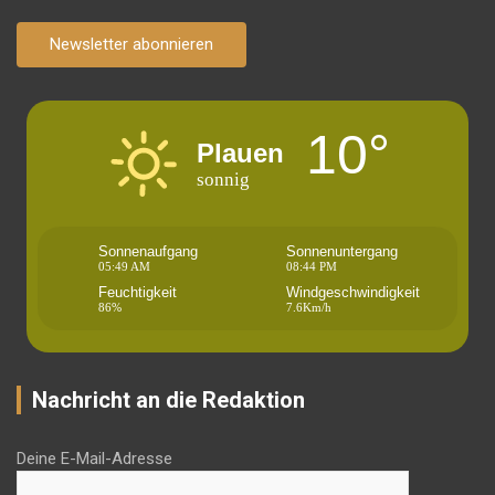
Newsletter abonnieren
10°
Plauen
sonnig
Sonnenaufgang
Sonnenuntergang
05:49 AM
08:44 PM
Feuchtigkeit
Windgeschwindigkeit
86%
7.6Km/h
Nachricht an die Redaktion
Deine E-Mail-Adresse