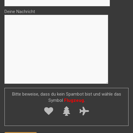
Deine Nachricht
Bitte beweise, dass du kein Spambot bist und wähle das
Symbol
Flugzeug
.