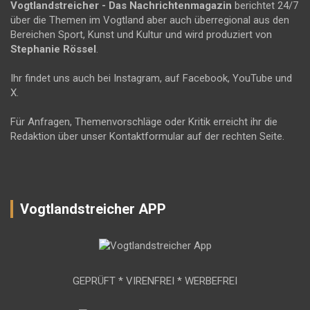
Vogtlandstreicher
- Das Nachrichtenmagazin
berichtet 24/7
über die Themen im Vogtland aber auch überregional aus den
Bereichen Sport, Kunst und Kultur und wird produziert von
Stephanie Rössel
.
Ihr findet uns auch bei Instagram, auf Facebook, YouTube und
X.
Für Anfragen, Themenvorschläge oder Kritik erreicht ihr die
Redaktion über unser Kontaktformular auf der rechten Seite.
Vogtlandstreicher APP
GEPRÜFT * VIRENFREI * WERBEFREI