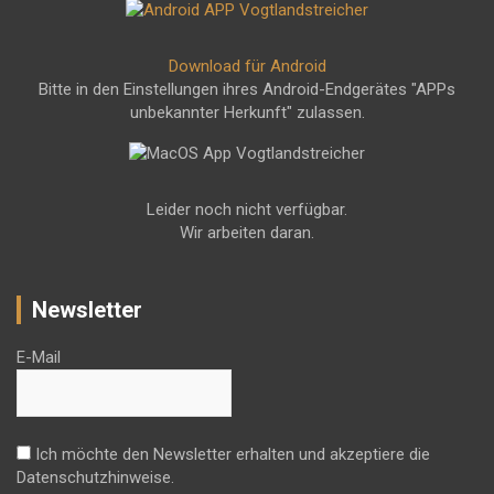
Download für Android
Bitte in den Einstellungen ihres Android-Endgerätes "APPs
unbekannter Herkunft" zulassen.
Leider noch nicht verfügbar.
Wir arbeiten daran.
Newsletter
E-Mail
Ich möchte den Newsletter erhalten und akzeptiere die
Datenschutzhinweise.