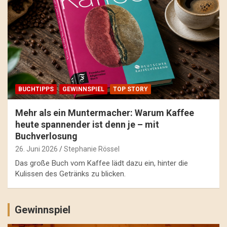
BUCHTIPPS
GEWINNSPIEL
TOP STORY
Mehr als ein Muntermacher: Warum Kaffee
heute spannender ist denn je – mit
Buchverlosung
26. Juni 2026
Stephanie Rössel
Das große Buch vom Kaffee lädt dazu ein, hinter die
Kulissen des Getränks zu blicken.
Gewinnspiel