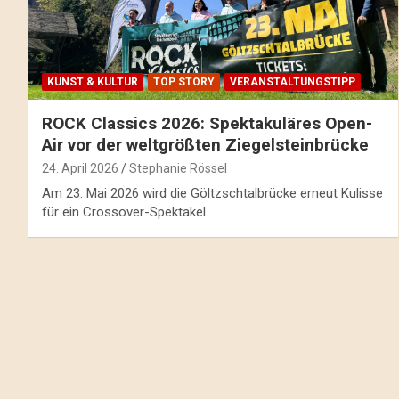
KUNST & KULTUR
TOP STORY
VERANSTALTUNGSTIPP
ROCK Classics 2026: Spektakuläres Open-
Air vor der weltgrößten Ziegelsteinbrücke
24. April 2026
Stephanie Rössel
Am 23. Mai 2026 wird die Göltzschtalbrücke erneut Kulisse
für ein Crossover-Spektakel.