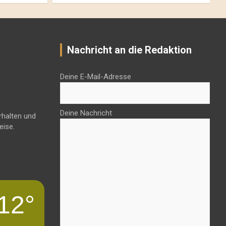
Nachricht an die Redaktion
Deine E-Mail-Adresse
Deine Nachricht
rhalten und
eise.
12°