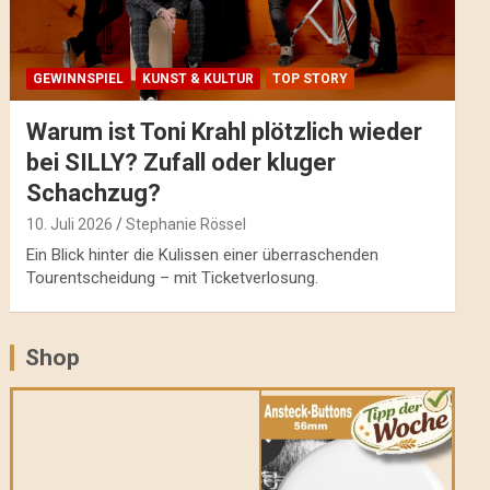
GEWINNSPIEL
KUNST & KULTUR
TOP STORY
Warum ist Toni Krahl plötzlich wieder
bei SILLY? Zufall oder kluger
Schachzug?
10. Juli 2026
Stephanie Rössel
Ein Blick hinter die Kulissen einer überraschenden
Tourentscheidung – mit Ticketverlosung.
Shop