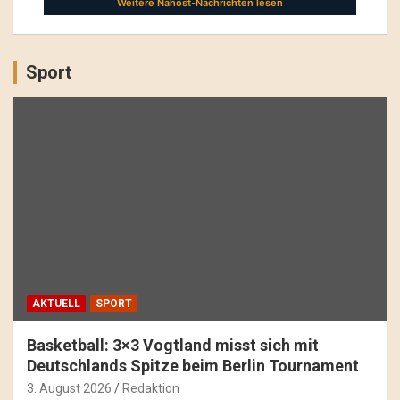
Sport
AKTUELL
SPORT
Basketball: 3×3 Vogtland misst sich mit
Deutschlands Spitze beim Berlin Tournament
3. August 2026
Redaktion