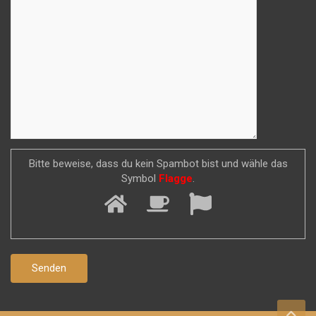
Bitte beweise, dass du kein Spambot bist und wähle das
Symbol
Flagge
.