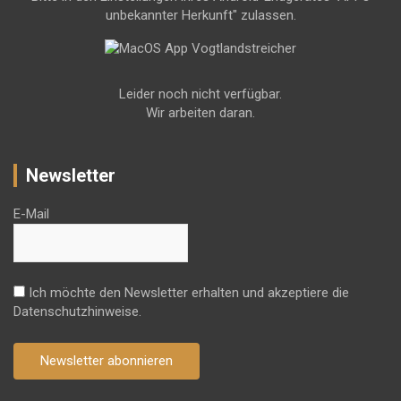
unbekannter Herkunft" zulassen.
Leider noch nicht verfügbar.
Wir arbeiten daran.
Newsletter
E-Mail
Ich möchte den Newsletter erhalten und akzeptiere die
Datenschutzhinweise.
Newsletter abonnieren