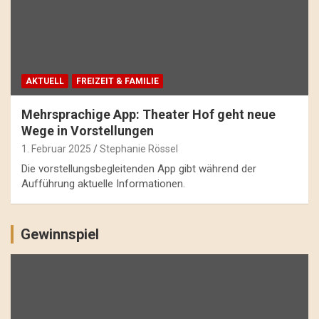
AKTUELL
FREIZEIT & FAMILIE
Mehrsprachige App: Theater Hof geht neue
Wege in Vorstellungen
1. Februar 2025
Stephanie Rössel
Die vorstellungsbegleitenden App gibt während der
Aufführung aktuelle Informationen.
Gewinnspiel