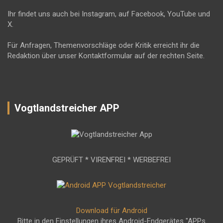
Ihr findet uns auch bei Instagram, auf Facebook, YouTube und
X.
Für Anfragen, Themenvorschläge oder Kritik erreicht ihr die
Redaktion über unser Kontaktformular auf der rechten Seite.
Vogtlandstreicher APP
GEPRÜFT * VIRENFREI * WERBEFREI
Download für Android
Bitte in den Einstellungen ihres Android-Endgerätes "APPs