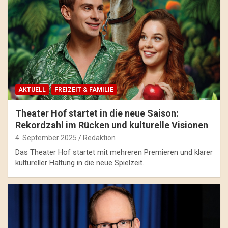
AKTUELL
FREIZEIT & FAMILIE
Theater Hof startet in die neue Saison:
Rekordzahl im Rücken und kulturelle Visionen
4. September 2025
Redaktion
Das Theater Hof startet mit mehreren Premieren und klarer
kultureller Haltung in die neue Spielzeit.