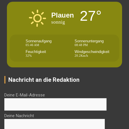
27°
Plauen
sonnig
Sonnenaufgang
Sonnenuntergang
05:46 AM
08:48 PM
Feuchtigkeit
Windgeschwindigkeit
32%
20.2Km/h
Nachricht an die Redaktion
Deine E-Mail-Adresse
Deine Nachricht