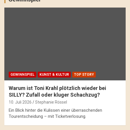
GEWINNSPIEL
KUNST & KULTUR
TOP STORY
Warum ist Toni Krahl plötzlich wieder bei
SILLY? Zufall oder kluger Schachzug?
10. Juli 2026
Stephanie Rössel
Ein Blick hinter die Kulissen einer überraschenden
Tourentscheidung – mit Ticketverlosung.