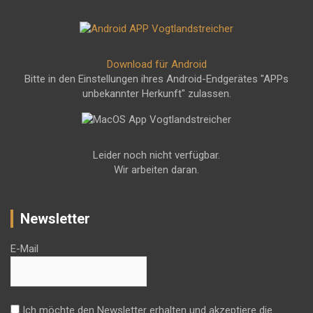
Download für Android
Bitte in den Einstellungen ihres Android-Endgerätes "APPs
unbekannter Herkunft" zulassen.
Leider noch nicht verfügbar.
Wir arbeiten daran.
Newsletter
E-Mail
Ich möchte den Newsletter erhalten und akzeptiere die