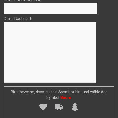
Deine Nachricht
Bitte beweise, dass du kein Spambot bist und wähle das
Symbol
Baum
.