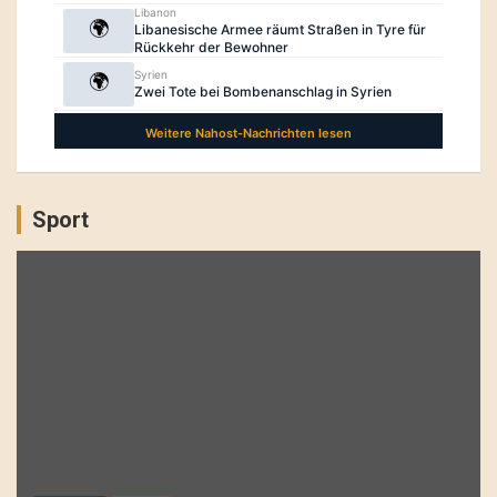
Sport