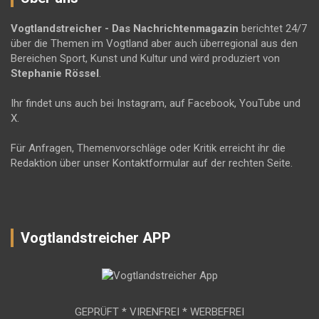
Vogtlandstreicher
- Das Nachrichtenmagazin
berichtet 24/7
über die Themen im Vogtland aber auch überregional aus den
Bereichen Sport, Kunst und Kultur und wird produziert von
Stephanie Rössel
.
Ihr findet uns auch bei Instagram, auf Facebook, YouTube und
X.
Für Anfragen, Themenvorschläge oder Kritik erreicht ihr die
Redaktion über unser Kontaktformular auf der rechten Seite.
Vogtlandstreicher APP
GEPRÜFT * VIRENFREI * WERBEFREI