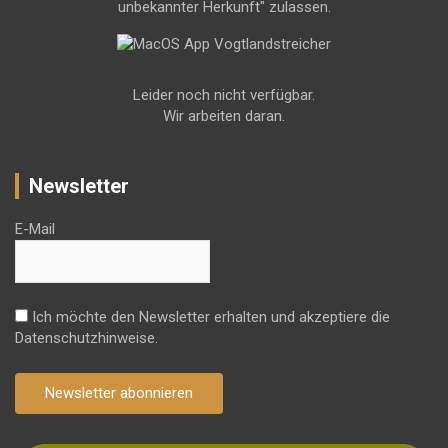
unbekannter Herkunft" zulassen.
Leider noch nicht verfügbar.
Wir arbeiten daran.
Newsletter
E-Mail
Ich möchte den Newsletter erhalten und akzeptiere die
Datenschutzhinweise.
Newsletter abonnieren