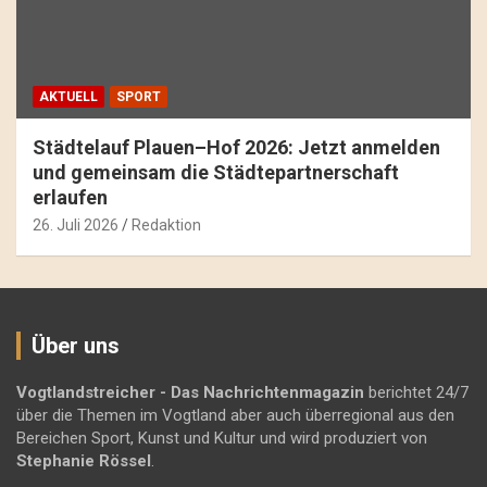
AKTUELL
SPORT
Städtelauf Plauen–Hof 2026: Jetzt anmelden
und gemeinsam die Städtepartnerschaft
erlaufen
26. Juli 2026
Redaktion
Über uns
Vogtlandstreicher
- Das Nachrichtenmagazin
berichtet 24/7
über die Themen im Vogtland aber auch überregional aus den
Bereichen Sport, Kunst und Kultur und wird produziert von
Stephanie Rössel
.