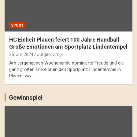
SPORT
HC Einheit Plauen feiert 100 Jahre Handball:
Große Emotionen am Sportplatz Lindentempel
26. Juli 2024
Jürgen Dirrigl
Am vergangenen Wochenende dominierte Freude und die
ganz großen Emotionen den Sportplatz Lindentempel in
Plauen, wo…
Gewinnspiel