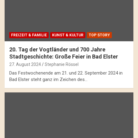
FREIZEIT & FAMILIE
KUNST & KULTUR
TOP STORY
20. Tag der Vogtländer und 700 Jahre
Stadtgeschichte: Große Feier in Bad Elster
27. August 2024
Stephanie Rössel
Das Festwochenende am 21. und 22. September 2024 in
Bad Elster steht ganz im Zeichen des…