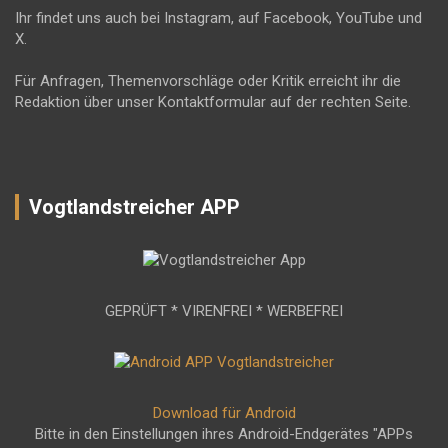
Ihr findet uns auch bei Instagram, auf Facebook, YouTube und
X.
Für Anfragen, Themenvorschläge oder Kritik erreicht ihr die
Redaktion über unser Kontaktformular auf der rechten Seite.
Vogtlandstreicher APP
GEPRÜFT * VIRENFREI * WERBEFREI
Download für Android
Bitte in den Einstellungen ihres Android-Endgerätes "APPs