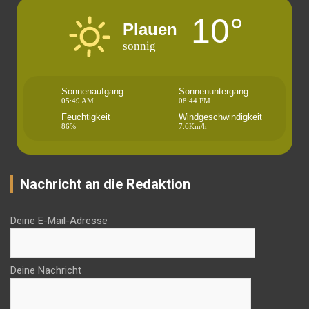
10°
Plauen
sonnig
Sonnenaufgang
Sonnenuntergang
05:49 AM
08:44 PM
Feuchtigkeit
Windgeschwindigkeit
86%
7.6Km/h
Nachricht an die Redaktion
Deine E-Mail-Adresse
Deine Nachricht