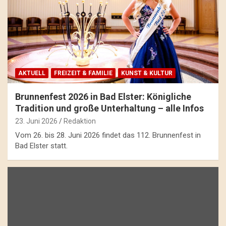
AKTUELL
FREIZEIT & FAMILIE
KUNST & KULTUR
Brunnenfest 2026 in Bad Elster: Königliche
Tradition und große Unterhaltung – alle Infos
23. Juni 2026
Redaktion
Vom 26. bis 28. Juni 2026 findet das 112. Brunnenfest in
Bad Elster statt.