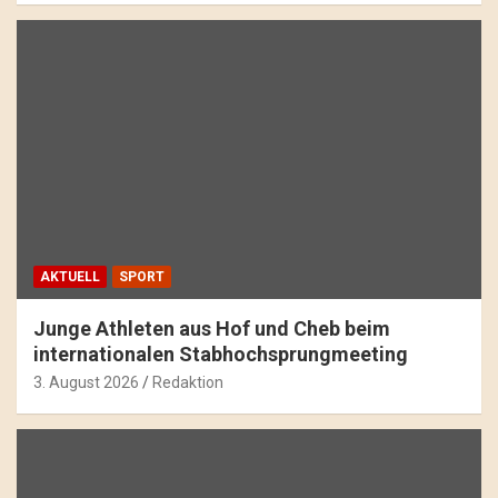
AKTUELL
SPORT
Junge Athleten aus Hof und Cheb beim
internationalen Stabhochsprungmeeting
3. August 2026
Redaktion