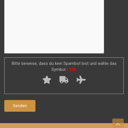
Bitte beweise, dass du kein Spambot bist und wähle das
Symbol
LKW
.