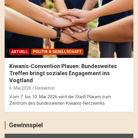
AKTUELL
POLITIK & GESELLSCHAFT
Kiwanis-Convention Plauen: Bundesweites
Treffen bringt soziales Engagement ins
Vogtland
6. Mai 2026
Redaktion
Vom 7. bis 10. Mai 2026 wird die Stadt Plauen zum
Zentrum des bundesweiten Kiwanis-Netzwerks.
Gewinnspiel