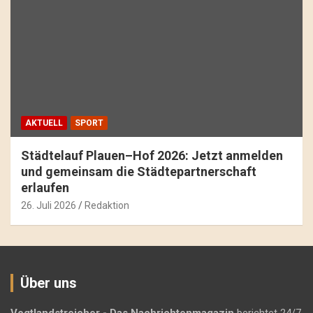
AKTUELL
SPORT
Städtelauf Plauen–Hof 2026: Jetzt anmelden
und gemeinsam die Städtepartnerschaft
erlaufen
26. Juli 2026
Redaktion
Über uns