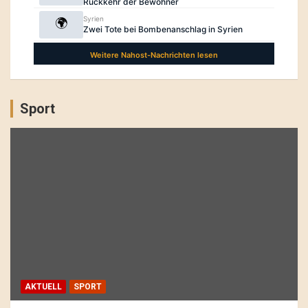
Sport
AKTUELL
SPORT