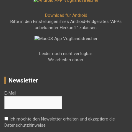
Download für Android
Bitte in den Einstellungen ihres Android-Endgerätes "APPs
unbekannter Herkunft" zulassen.
Leider noch nicht verfügbar.
Wir arbeiten daran.
Newsletter
E-Mail
Ich möchte den Newsletter erhalten und akzeptiere die
Datenschutzhinweise.