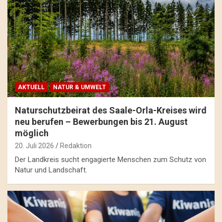
AKTUELL
NATUR & UMWELT
Naturschutzbeirat des Saale-Orla-Kreises wird
neu berufen – Bewerbungen bis 21. August
möglich
20. Juli 2026
Redaktion
Der Landkreis sucht engagierte Menschen zum Schutz von
Natur und Landschaft.