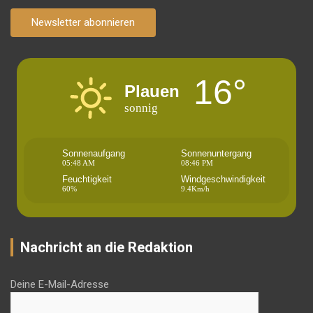
Newsletter abonnieren
16°
Plauen
sonnig
Sonnenaufgang
Sonnenuntergang
05:48 AM
08:46 PM
Feuchtigkeit
Windgeschwindigkeit
60%
9.4Km/h
Nachricht an die Redaktion
Deine E-Mail-Adresse