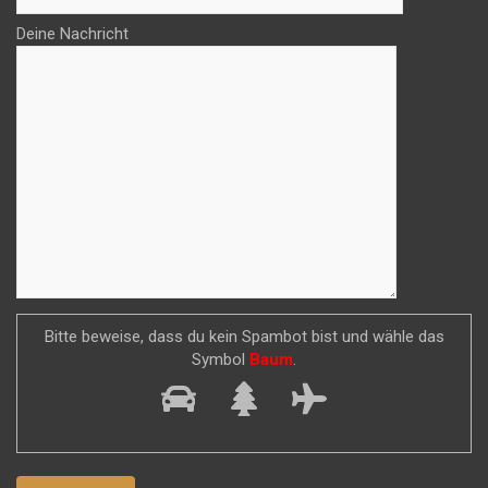
Deine Nachricht
Bitte beweise, dass du kein Spambot bist und wähle das
Symbol
Baum
.