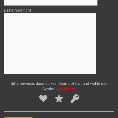
Deine Nachricht
Bitte beweise, dass du kein Spambot bist und wähle das
Symbol
Schlüssel
.