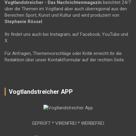
Vogtlandstreicher
- Das Nachrichtenmagazin
berichtet 24/7
über die Themen im Vogtland aber auch überregional aus den
Bereichen Sport, Kunst und Kultur und wird produziert von
Stephanie Rössel
.
Ihr findet uns auch bei Instagram, auf Facebook, YouTube und
X.
Für Anfragen, Themenvorschläge oder Kritik erreicht ihr die
Redaktion über unser Kontaktformular auf der rechten Seite.
Vogtlandstreicher APP
GEPRÜFT * VIRENFREI * WERBEFREI