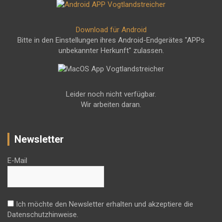
Download für Android
Bitte in den Einstellungen ihres Android-Endgerätes "APPs
unbekannter Herkunft" zulassen.
Leider noch nicht verfügbar.
Wir arbeiten daran.
Newsletter
E-Mail
Ich möchte den Newsletter erhalten und akzeptiere die
Datenschutzhinweise.