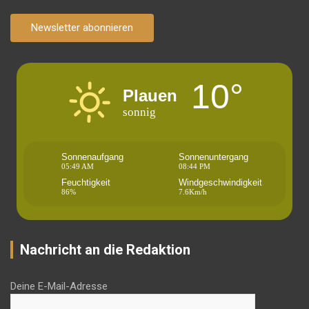
Newsletter abonnieren
10°
Plauen
sonnig
Sonnenaufgang
Sonnenuntergang
05:49 AM
08:44 PM
Feuchtigkeit
Windgeschwindigkeit
86%
7.6Km/h
Nachricht an die Redaktion
Deine E-Mail-Adresse