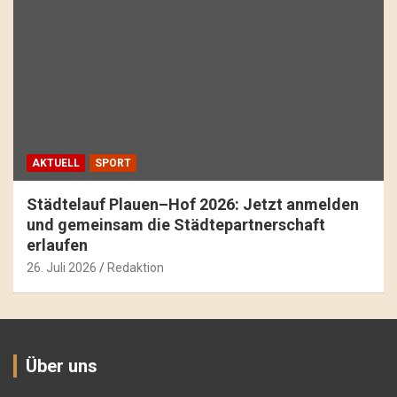
AKTUELL
SPORT
Städtelauf Plauen–Hof 2026: Jetzt anmelden
und gemeinsam die Städtepartnerschaft
erlaufen
26. Juli 2026
Redaktion
Über uns