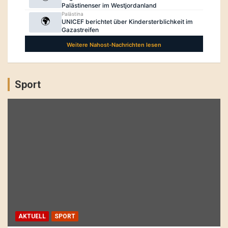
Sport
AKTUELL
SPORT