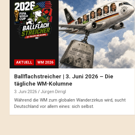
AKTUELL
WM 2026
Ballflachstreicher | 3. Juni 2026 – Die
tägliche WM-Kolumne
3. Juni 2026
Jürgen Dirrigl
Während die WM zum globalen Wanderzirkus wird, sucht
Deutschland vor allem eines: sich selbst.