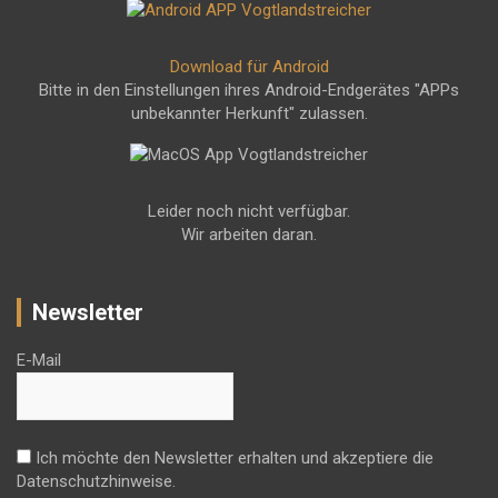
Download für Android
Bitte in den Einstellungen ihres Android-Endgerätes "APPs
unbekannter Herkunft" zulassen.
Leider noch nicht verfügbar.
Wir arbeiten daran.
Newsletter
E-Mail
Ich möchte den Newsletter erhalten und akzeptiere die
Datenschutzhinweise.