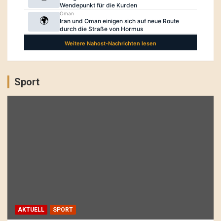
Sport
AKTUELL
SPORT