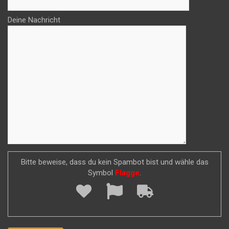
Deine Nachricht
Bitte beweise, dass du kein Spambot bist und wähle das
Symbol
Flagge
.