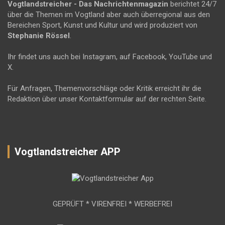
Vogtlandstreicher
- Das Nachrichtenmagazin
berichtet 24/7
über die Themen im Vogtland aber auch überregional aus den
Bereichen Sport, Kunst und Kultur und wird produziert von
Stephanie Rössel
.
Ihr findet uns auch bei Instagram, auf Facebook, YouTube und
X.
Für Anfragen, Themenvorschläge oder Kritik erreicht ihr die
Redaktion über unser Kontaktformular auf der rechten Seite.
Vogtlandstreicher APP
GEPRÜFT * VIRENFREI * WERBEFREI