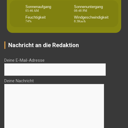
Sonnenaufgang
Sonnenuntergang
05:46 AM
08:48 PM
Feuchtigkeit
Windgeschwindigkeit
74%
8.3Km/h
Nachricht an die Redaktion
Deine E-Mail-Adresse
Deine Nachricht