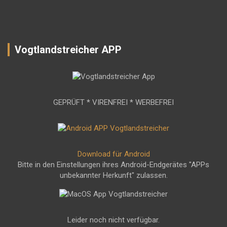
Vogtlandstreicher APP
GEPRÜFT * VIRENFREI * WERBEFREI
Download für Android
Bitte in den Einstellungen ihres Android-Endgerätes "APPs
unbekannter Herkunft" zulassen.
Leider noch nicht verfügbar.