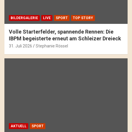
BILDERGALERIE
LIVE
SPORT
TOP STORY
Volle Starterfelder, spannende Rennen: Die
IBPM begeisterte erneut am Schleizer Dreieck
31. Juli 2026
Stephanie Rössel
AKTUELL
SPORT