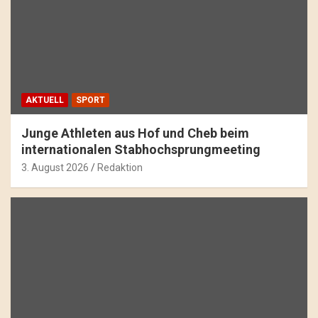
AKTUELL
SPORT
Junge Athleten aus Hof und Cheb beim
internationalen Stabhochsprungmeeting
3. August 2026
Redaktion