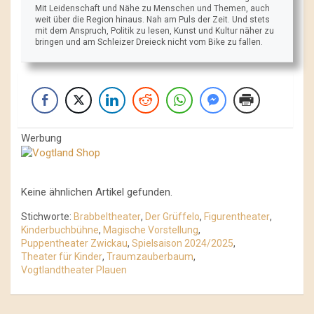
Mit Leidenschaft und Nähe zu Menschen und Themen, auch
weit über die Region hinaus. Nah am Puls der Zeit. Und stets
mit dem Anspruch, Politik zu lesen, Kunst und Kultur näher zu
bringen und am Schleizer Dreieck nicht vom Bike zu fallen.
Werbung
Keine ähnlichen Artikel gefunden.
Stichworte:
Brabbeltheater
,
Der Grüffelo
,
Figurentheater
,
Kinderbuchbühne
,
Magische Vorstellung
,
Puppentheater Zwickau
,
Spielsaison 2024/2025
,
Theater für Kinder
,
Traumzauberbaum
,
Vogtlandtheater Plauen