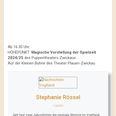
Ab 16.30 Uhr:
HÖHEPUNKT:
Magische Vorstellung der Spielzeit
2024/25
des Puppentheaters Zwickaus
Auf der Kleinen Bühne des Theater Plauen-Zwickau
Stephanie Rössel
+ posts
Seit fast zwei Jahrzehnten die neutrale Stimme im Vogtland.