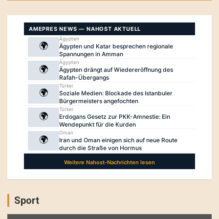
Sport