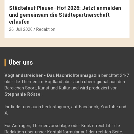
Städtelauf Plauen–Hof 2026: Jetzt anmelden
und gemeinsam die Städtepartnerschaft
erlaufen
26. Juli 2026
Redaktion
Über uns
Vogtlandstreicher
- Das Nachrichtenmagazin
berichtet 24/7
über die Themen im Vogtland aber auch überregional aus den
Bereichen Sport, Kunst und Kultur und wird produziert von
Stephanie Rössel
.
Ihr findet uns auch bei Instagram, auf Facebook, YouTube und
X.
Für Anfragen, Themenvorschläge oder Kritik erreicht ihr die
Redaktion über unser Kontaktformular auf der rechten Seite.