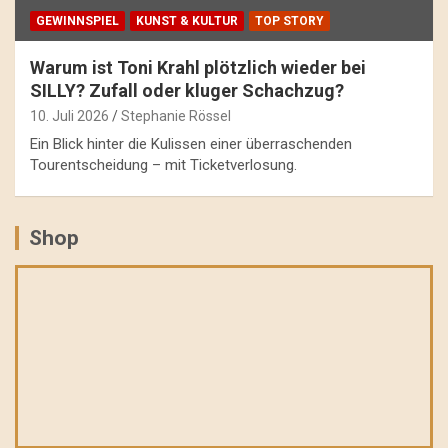
GEWINNSPIEL
KUNST & KULTUR
TOP STORY
Warum ist Toni Krahl plötzlich wieder bei
SILLY? Zufall oder kluger Schachzug?
10. Juli 2026
Stephanie Rössel
Ein Blick hinter die Kulissen einer überraschenden
Tourentscheidung – mit Ticketverlosung.
Shop