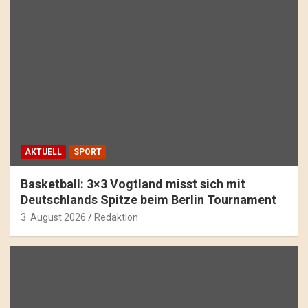
AKTUELL
SPORT
Basketball: 3×3 Vogtland misst sich mit
Deutschlands Spitze beim Berlin Tournament
3. August 2026
Redaktion