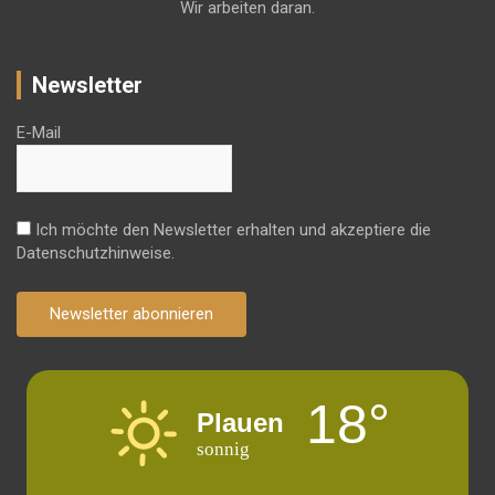
Wir arbeiten daran.
Newsletter
E-Mail
Ich möchte den Newsletter erhalten und akzeptiere die
Datenschutzhinweise.
Newsletter abonnieren
18°
Plauen
sonnig