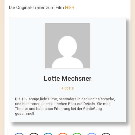
Die Original-Trailer zum Film
HIER
.
Lotte Mechsner
+ posts
Die 18-Jährige liebt Filme, besonders in der Originalsprache,
und hat immer einen kritischen Blick auf Details. Sie mag
Theater und hat schon Erfahrung bei der GehörGang
gesammelt.