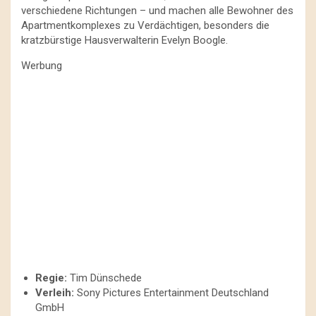
verschiedene Richtungen – und machen alle Bewohner des
Apartmentkomplexes zu Verdächtigen, besonders die
kratzbürstige Hausverwalterin Evelyn Boogle.
Werbung
Regie:
Tim Dünschede
Verleih:
Sony Pictures Entertainment Deutschland
GmbH