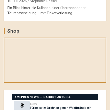
10. Juli 2026
Stephanie Rössel
Ein Blick hinter die Kulissen einer überraschenden
Tourentscheidung – mit Ticketverlosung.
Shop