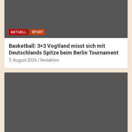
AKTUELL
SPORT
Basketball: 3×3 Vogtland misst sich mit
Deutschlands Spitze beim Berlin Tournament
3. August 2026
Redaktion