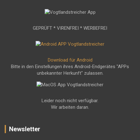
GEPRÜFT * VIRENFREI * WERBEFREI
Download für Android
Bitte in den Einstellungen ihres Android-Endgerätes "APPs
unbekannter Herkunft" zulassen.
Leider noch nicht verfügbar.
Wir arbeiten daran.
Newsletter