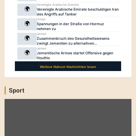
Sport