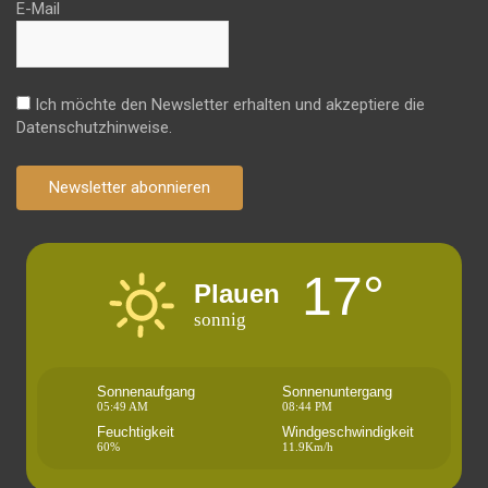
E-Mail
Ich möchte den Newsletter erhalten und akzeptiere die
Datenschutzhinweise.
Newsletter abonnieren
17°
Plauen
sonnig
Sonnenaufgang
Sonnenuntergang
05:49 AM
08:44 PM
Feuchtigkeit
Windgeschwindigkeit
60%
11.9Km/h