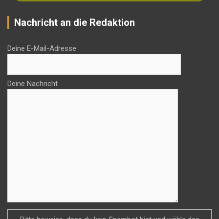
Nachricht an die Redaktion
Deine E-Mail-Adresse
Deine Nachricht