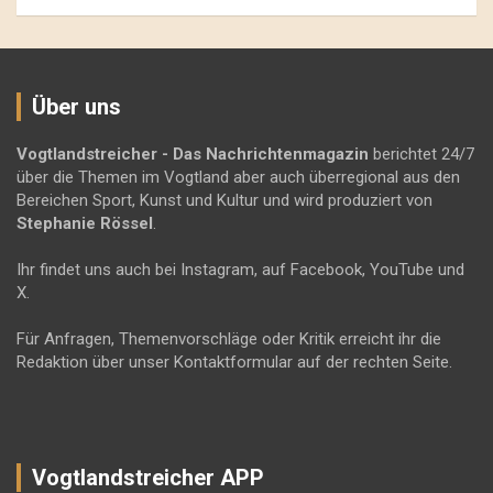
Über uns
Vogtlandstreicher
- Das Nachrichtenmagazin
berichtet 24/7
über die Themen im Vogtland aber auch überregional aus den
Bereichen Sport, Kunst und Kultur und wird produziert von
Stephanie Rössel
.
Ihr findet uns auch bei Instagram, auf Facebook, YouTube und
X.
Für Anfragen, Themenvorschläge oder Kritik erreicht ihr die
Redaktion über unser Kontaktformular auf der rechten Seite.
Vogtlandstreicher APP