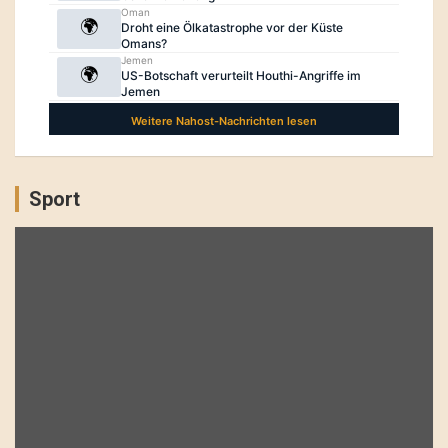
Sport