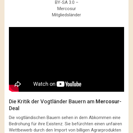
BY-SA 3.0 –
Mercosur
Mitgliedsländer
Die Kritik der Vogtländer Bauern am
Mercosur
-
Deal
Die vogtländischen Bauern sehen in dem Abkommen eine
Bedrohung für ihre Existenz. Sie befürchten einen unfairen
Wettbewerb durch den Import von billigen Agrarprodukten