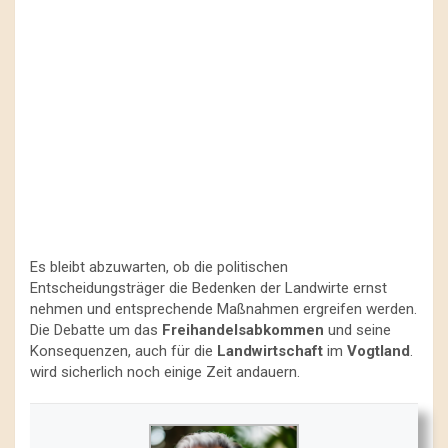
Es bleibt abzuwarten, ob die politischen
Entscheidungsträger die Bedenken der Landwirte ernst
nehmen und entsprechende Maßnahmen ergreifen werden.
Die Debatte um das
Freihandelsabkommen
und seine
Konsequenzen, auch für die
Landwirtschaft
im
Vogtland
.
wird sicherlich noch einige Zeit andauern.