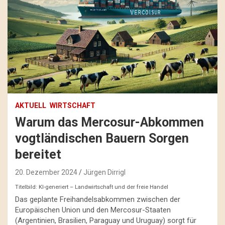
AKTUELL
WIRTSCHAFT
Warum das Mercosur-Abkommen
vogtländischen Bauern Sorgen
bereitet
20. Dezember 2024
Jürgen Dirrigl
Titelbild: KI-generiert – Landwirtschaft und der freie Handel
Das geplante Freihandelsabkommen zwischen der
Europäischen Union und den Mercosur-Staaten
(Argentinien, Brasilien, Paraguay und Uruguay) sorgt für