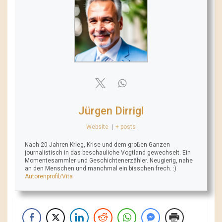
Jürgen Dirrigl
Website
|
+ posts
Nach 20 Jahren Krieg, Krise und dem großen Ganzen
journalistisch in das beschauliche Vogtland gewechselt. Ein
Momentesammler und Geschichtenerzähler. Neugierig, nahe
an den Menschen und manchmal ein bisschen frech. :)
Autorenprofil/Vita