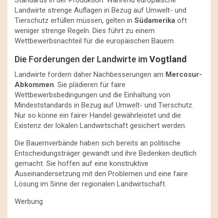
Landwirte strenge Auflagen in Bezug auf Umwelt- und
Tierschutz erfüllen müssen, gelten in
Südamerika
oft
weniger strenge Regeln. Dies führt zu einem
Wettbewerbsnachteil für die europäischen Bauern.
Die Forderungen der Landwirte im
Vogtland
Landwirte fordern daher Nachbesserungen am
Mercosur-
Abkommen
. Sie plädieren für faire
Wettbewerbsbedingungen und die Einhaltung von
Mindeststandards in Bezug auf Umwelt- und Tierschutz.
Nur so könne ein fairer Handel gewährleistet und die
Existenz der lokalen Landwirtschaft gesichert werden.
Die Bauernverbände haben sich bereits an politische
Entscheidungsträger gewandt und ihre Bedenken deutlich
gemacht. Sie hoffen auf eine konstruktive
Auseinandersetzung mit den Problemen und eine faire
Lösung im Sinne der regionalen Landwirtschaft.
Werbung