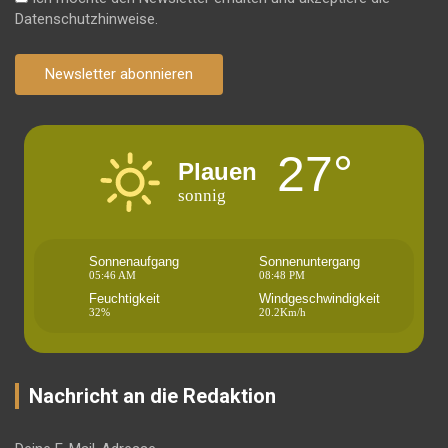
Datenschutzhinweise.
Newsletter abonnieren
27°
Plauen
sonnig
Sonnenaufgang
Sonnenuntergang
05:46 AM
08:48 PM
Feuchtigkeit
Windgeschwindigkeit
32%
20.2Km/h
Nachricht an die Redaktion