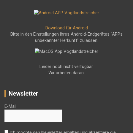
Download für Android
Bitte in den Einstellungen ihres Android-Endgerätes "APPs
unbekannter Herkunft" zulassen.
Leider noch nicht verfügbar.
Wir arbeiten daran.
Newsletter
E-Mail
Ich möchte den Newsletter erhalten und akzeptiere die