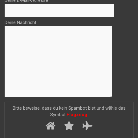
Deine E-Mail-Adresse
Deine Nachricht
Bitte beweise, dass du kein Spambot bist und wähle das
Symbol
Flugzeug
.