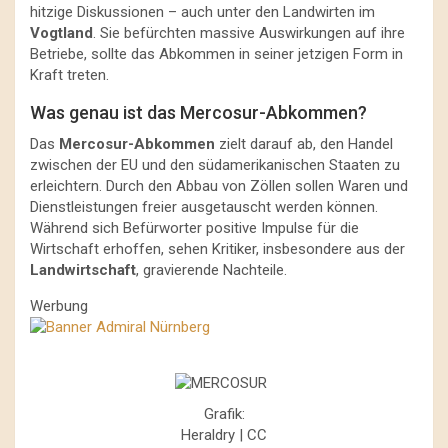
hitzige Diskussionen – auch unter den Landwirten im
Vogtland
. Sie befürchten massive Auswirkungen auf ihre
Betriebe, sollte das Abkommen in seiner jetzigen Form in
Kraft treten.
Was genau ist das Mercosur-Abkommen?
Das
Mercosur-Abkommen
zielt darauf ab, den Handel
zwischen der EU und den südamerikanischen Staaten zu
erleichtern. Durch den Abbau von Zöllen sollen Waren und
Dienstleistungen freier ausgetauscht werden können.
Während sich Befürworter positive Impulse für die
Wirtschaft erhoffen, sehen Kritiker, insbesondere aus der
Landwirtschaft
, gravierende Nachteile.
Werbung
Grafik:
Heraldry | CC