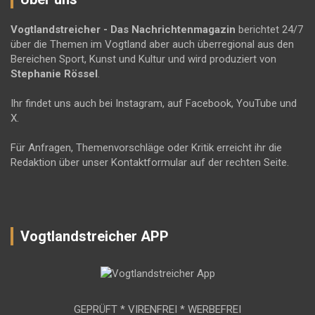
Vogtlandstreicher
- Das Nachrichtenmagazin
berichtet 24/7
über die Themen im Vogtland aber auch überregional aus den
Bereichen Sport, Kunst und Kultur und wird produziert von
Stephanie Rössel
.
Ihr findet uns auch bei Instagram, auf Facebook, YouTube und
X.
Für Anfragen, Themenvorschläge oder Kritik erreicht ihr die
Redaktion über unser Kontaktformular auf der rechten Seite.
Vogtlandstreicher APP
GEPRÜFT * VIRENFREI * WERBEFREI