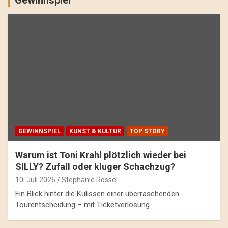
GEWINNSPIEL
KUNST & KULTUR
TOP STORY
Warum ist Toni Krahl plötzlich wieder bei
SILLY? Zufall oder kluger Schachzug?
10. Juli 2026
Stephanie Rössel
Ein Blick hinter die Kulissen einer überraschenden
Tourentscheidung – mit Ticketverlosung.