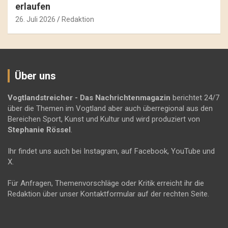
erlaufen
26. Juli 2026
Redaktion
Über uns
Vogtlandstreicher
- Das Nachrichtenmagazin
berichtet 24/7
über die Themen im Vogtland aber auch überregional aus den
Bereichen Sport, Kunst und Kultur und wird produziert von
Stephanie Rössel
.
Ihr findet uns auch bei Instagram, auf Facebook, YouTube und
X.
Für Anfragen, Themenvorschläge oder Kritik erreicht ihr die
Redaktion über unser Kontaktformular auf der rechten Seite.