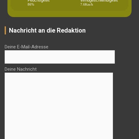
Feuchtigkeit
Windgeschwindigkeit
86%
7.6Km/h
Nachricht an die Redaktion
Deine E-Mail-Adresse
Deine Nachricht