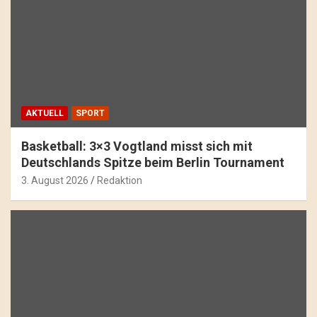
AKTUELL
SPORT
Basketball: 3×3 Vogtland misst sich mit
Deutschlands Spitze beim Berlin Tournament
3. August 2026
Redaktion