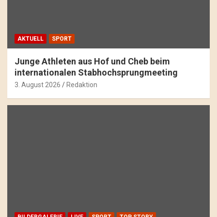
AKTUELL
SPORT
Junge Athleten aus Hof und Cheb beim
internationalen Stabhochsprungmeeting
3. August 2026
Redaktion