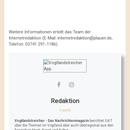
Weitere Informationen erteilt das Team der
Internetredaktion (E-Mail:
internetredaktion@plauen.de
,
Telefon: 03741 291-1186).
Redaktion
+ posts
Vogtlandstreicher
- Das Nachrichtenmagazin
berichtet 24/7
über die Themen im Vogtland aber auch überregional aus den
Bereichen Sport, Kunst und Kultur.