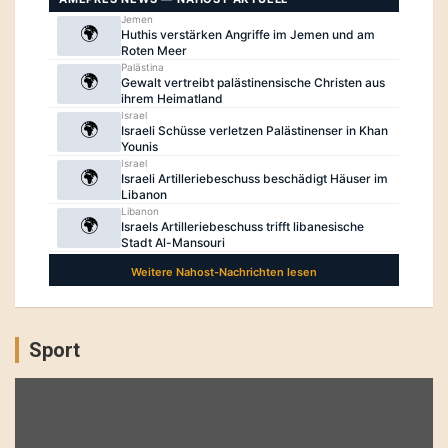
Sport