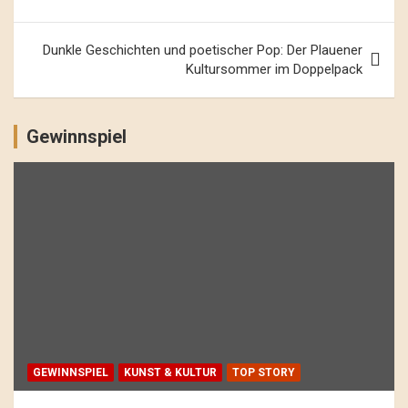
Dunkle Geschichten und poetischer Pop: Der Plauener
Kultursommer im Doppelpack
Gewinnspiel
GEWINNSPIEL
KUNST & KULTUR
TOP STORY