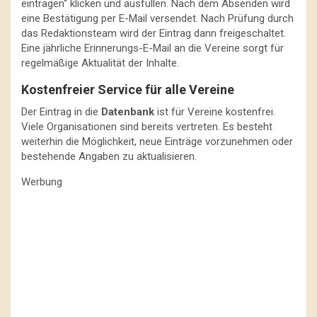
eintragen“ klicken und ausfüllen. Nach dem Absenden wird
eine Bestätigung per E-Mail versendet. Nach Prüfung durch
das Redaktionsteam wird der Eintrag dann freigeschaltet.
Eine jährliche Erinnerungs-E-Mail an die Vereine sorgt für
regelmäßige Aktualität der Inhalte.
Kostenfreier Service für alle Vereine
Der Eintrag in die
Datenbank
ist für Vereine kostenfrei.
Viele Organisationen sind bereits vertreten. Es besteht
weiterhin die Möglichkeit, neue Einträge vorzunehmen oder
bestehende Angaben zu aktualisieren.
Werbung