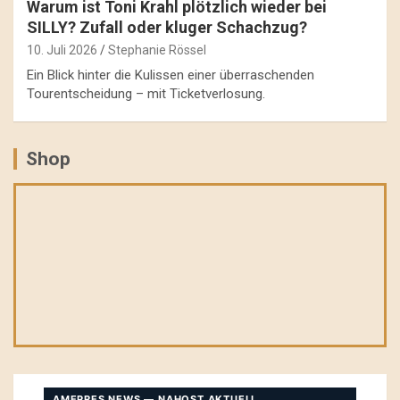
Warum ist Toni Krahl plötzlich wieder bei
SILLY? Zufall oder kluger Schachzug?
10. Juli 2026
Stephanie Rössel
Ein Blick hinter die Kulissen einer überraschenden
Tourentscheidung – mit Ticketverlosung.
Shop