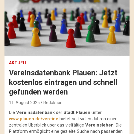
AKTUELL
Vereinsdatenbank Plauen: Jetzt
kostenlos eintragen und schnell
gefunden werden
11. August 2025
Redaktion
Die
Vereinsdatenbank
der
Stadt Plauen
unter
www.plauen.de/vereine
bietet seit vielen Jahren einen
zentralen Überblick über das vielfältige
Vereinsleben
. Die
Plattform ermöglicht eine gezielte Suche nach passenden