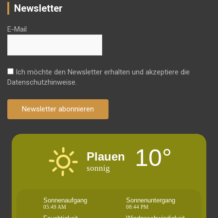
Newsletter
E-Mail
Ich möchte den Newsletter erhalten und akzeptiere die
Datenschutzhinweise.
Newsletter abonnieren
10°
Plauen
sonnig
Sonnenaufgang
Sonnenuntergang
05:49 AM
08:44 PM