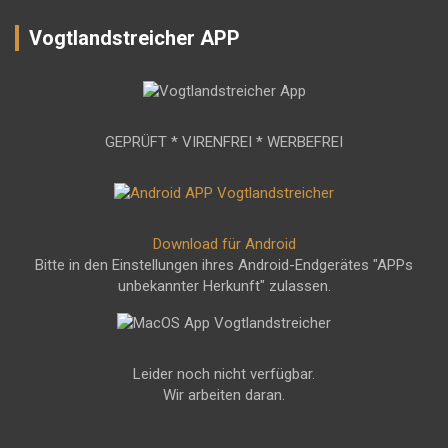
Vogtlandstreicher APP
GEPRÜFT * VIRENFREI * WERBEFREI
Download für Android
Bitte in den Einstellungen ihres Android-Endgerätes "APPs
unbekannter Herkunft" zulassen.
Leider noch nicht verfügbar.
Wir arbeiten daran.