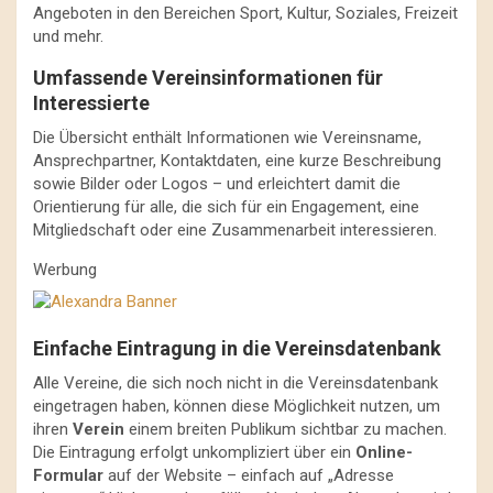
Angeboten in den Bereichen Sport, Kultur, Soziales, Freizeit
und mehr.
Umfassende Vereinsinformationen für
Interessierte
Die Übersicht enthält Informationen wie Vereinsname,
Ansprechpartner, Kontaktdaten, eine kurze Beschreibung
sowie Bilder oder Logos – und erleichtert damit die
Orientierung für alle, die sich für ein Engagement, eine
Mitgliedschaft oder eine Zusammenarbeit interessieren.
Werbung
Einfache Eintragung in die Vereinsdatenbank
Alle Vereine, die sich noch nicht in die Vereinsdatenbank
eingetragen haben, können diese Möglichkeit nutzen, um
ihren
Verein
einem breiten Publikum sichtbar zu machen.
Die Eintragung erfolgt unkompliziert über ein
Online-
Formular
auf der Website – einfach auf „Adresse