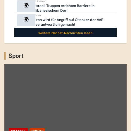
Sport