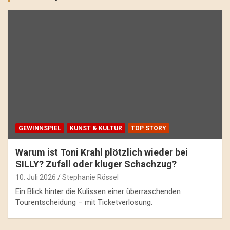
GEWINNSPIEL
KUNST & KULTUR
TOP STORY
Warum ist Toni Krahl plötzlich wieder bei
SILLY? Zufall oder kluger Schachzug?
10. Juli 2026
Stephanie Rössel
Ein Blick hinter die Kulissen einer überraschenden
Tourentscheidung – mit Ticketverlosung.