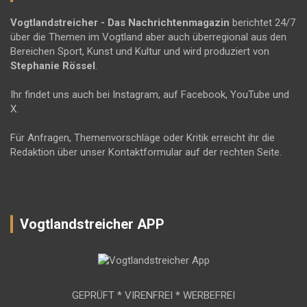
Vogtlandstreicher
- Das Nachrichtenmagazin
berichtet 24/7
über die Themen im Vogtland aber auch überregional aus den
Bereichen Sport, Kunst und Kultur und wird produziert von
Stephanie Rössel
.
Ihr findet uns auch bei Instagram, auf Facebook, YouTube und
X.
Für Anfragen, Themenvorschläge oder Kritik erreicht ihr die
Redaktion über unser Kontaktformular auf der rechten Seite.
Vogtlandstreicher APP
GEPRÜFT * VIRENFREI * WERBEFREI