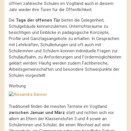
öffnen zahlreiche Schulen im Vogtland auch in diesem
Jahr wieder ihre Türen für die Öffentlichkeit.
Die
Tage der offenen Tür
bieten die Gelegenheit,
Schulgebäude kennenzulernen, Unterrichtsräume zu
besichtigen und Einblicke in pädagogische Konzepte,
Profile und Ganztagsangebote zu erhalten. In Gesprächen
mit Lehrkräften, Schulleitungen und oft auch mit
Schülerinnen und Schülern können individuelle Fragen zur
Schullaufbahn, zu Anforderungen und Fördermöglichkeiten
geklärt werden. Häufig werden zudem Fachbereiche,
Arbeitsgemeinschaften und besondere Schwerpunkte der
Schulen vorgestellt.
Werbung
Traditionell finden die meisten Termine im Vogtland
zwischen Januar und März
statt und richten sich vor
allem an Eltern der Klassenstufen 3 und 4 sowie an
Schülerinnen und Schüler, die einen Wechsel auf eine
Oberschule, ein Gymnasium oder eine berufliche Schule