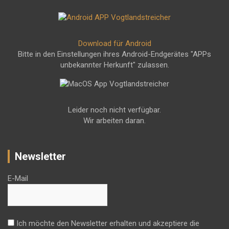
Download für Android
Bitte in den Einstellungen ihres Android-Endgerätes "APPs
unbekannter Herkunft" zulassen.
Leider noch nicht verfügbar.
Wir arbeiten daran.
Newsletter
E-Mail
Ich möchte den Newsletter erhalten und akzeptiere die