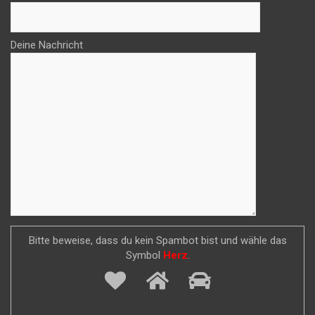
Deine Nachricht
Bitte beweise, dass du kein Spambot bist und wähle das
Symbol
Herz
.