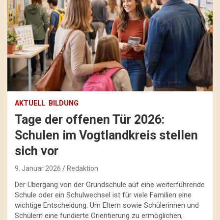
AKTUELL
BILDUNG
Tage der offenen Tür 2026:
Schulen im Vogtlandkreis stellen
sich vor
9. Januar 2026
Redaktion
Der Übergang von der Grundschule auf eine weiterführende
Schule oder ein Schulwechsel ist für viele Familien eine
wichtige Entscheidung. Um Eltern sowie Schülerinnen und
Schülern eine fundierte Orientierung zu ermöglichen,