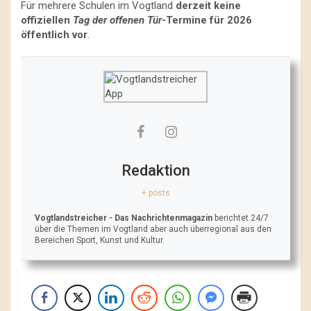
Für mehrere Schulen im Vogtland
derzeit keine
offiziellen
Tag der offenen Tür
-Termine für 2026
öffentlich vor
.
Redaktion
+ posts
Vogtlandstreicher
- Das Nachrichtenmagazin
berichtet 24/7
über die Themen im Vogtland aber auch überregional aus den
Bereichen Sport, Kunst und Kultur.