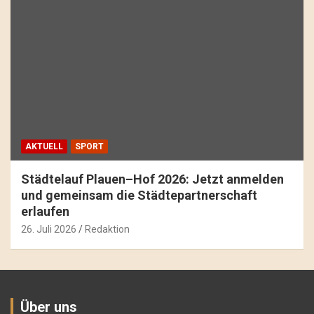
AKTUELL
SPORT
Städtelauf Plauen–Hof 2026: Jetzt anmelden
und gemeinsam die Städtepartnerschaft
erlaufen
26. Juli 2026
Redaktion
Über uns