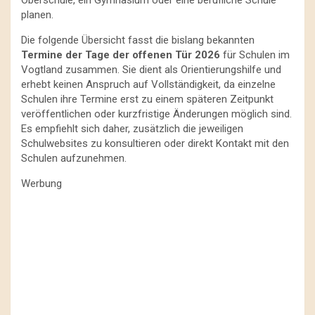
planen.
Die folgende Übersicht fasst die bislang bekannten
Termine der Tage der offenen Tür 2026
für Schulen im
Vogtland zusammen. Sie dient als Orientierungshilfe und
erhebt keinen Anspruch auf Vollständigkeit, da einzelne
Schulen ihre Termine erst zu einem späteren Zeitpunkt
veröffentlichen oder kurzfristige Änderungen möglich sind.
Es empfiehlt sich daher, zusätzlich die jeweiligen
Schulwebsites zu konsultieren oder direkt Kontakt mit den
Schulen aufzunehmen.
Werbung