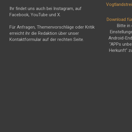
Ihr findet uns auch bei Instagram, auf
Facebook, YouTube und X.
Download fü
Bitte in
Für Anfragen, Themenvorschläge oder Kritik
Einstellung
erreicht ihr die Redaktion über unser
Android-En
Kontaktformular auf der rechten Seite.
"APPs unbe
Herkunft" z